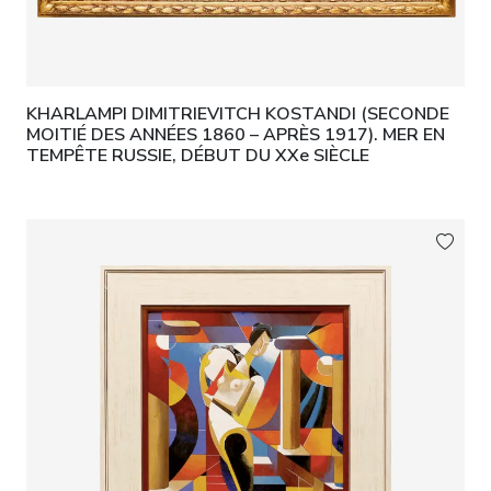
KHARLAMPI DIMITRIEVITCH KOSTANDI (SECONDE
MOITIÉ DES ANNÉES 1860 – APRÈS 1917). MER EN
TEMPÊTE RUSSIE, DÉBUT DU XXe SIÈCLE