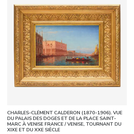
CHARLES-CLÉMENT CALDERON (1870-1906). VUE
DU PALAIS DES DOGES ET DE LA PLACE SAINT-
MARC À VENISE FRANCE / VENISE, TOURNANT DU
XIXE ET DU XXE SIÈCLE