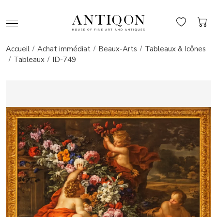
Accueil
Achat immédiat
Beaux-Arts
Tableaux & Icônes
Tableaux
ID-749