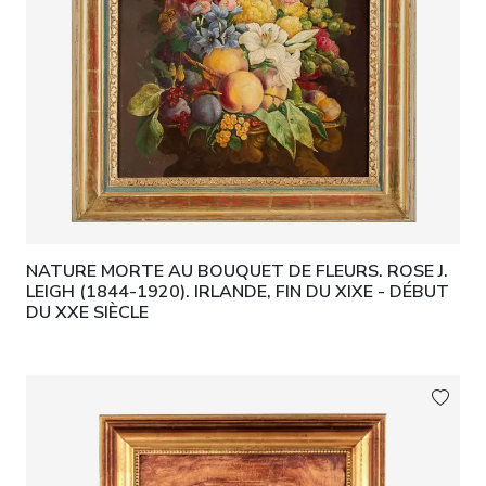
NATURE MORTE AU BOUQUET DE FLEURS. ROSE J.
LEIGH (1844-1920). IRLANDE, FIN DU XIXE - DÉBUT
DU XXE SIÈCLE