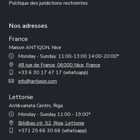
Politique des juridictions restreintes
Nos adresses
France
Maison ANTIQON, Nice
Monday - Sunday: 11:00-13:00 14:00-20:00*
48 rue de France, 06000 Nice, France
+33 6 30 17 47 17 (whatsapp)
info@antiqon.com
Lettonie
Antikvariata Centrs, Riga
Monday - Sunday 11:00 - 19:00*
Brīvības str. 52, Riga, Lettonie
+371 25 66 30 66 (whatsapp)