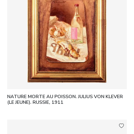
NATURE MORTE AU POISSON. JULIUS VON KLEVER
(LE JEUNE). RUSSIE, 1911