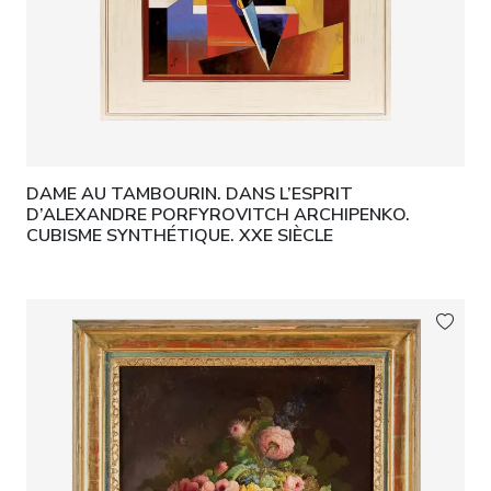
DAME AU TAMBOURIN. DANS L’ESPRIT
D’ALEXANDRE PORFYROVITCH ARCHIPENKO.
CUBISME SYNTHÉTIQUE. XXE SIÈCLE