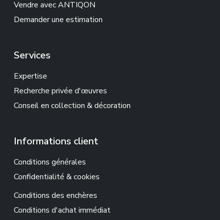
Vendre avec ANTIQON
Demander une estimation
Services
Expertise
Recherche privée d'œuvres
Conseil en collection & décoration
Informations client
Conditions générales
Confidentialité & cookies
Conditions des enchères
Conditions d'achat immédiat