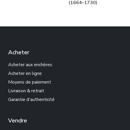
(1664–1730)
Acheter
Acheter aux enchères
Acheter en ligne
Moyens de paiement
Livraison & retrait
Garantie d'authenticité
Vendre