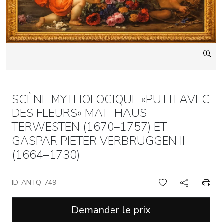
SCÈNE MYTHOLOGIQUE «PUTTI AVEC
DES FLEURS» MATTHAUS
TERWESTEN (1670–1757) ET
GASPAR PIETER VERBRUGGEN II
(1664–1730)
ID-ANTQ-749
Demander le prix