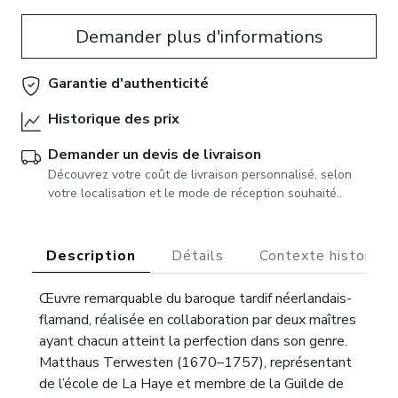
Demander plus d'informations
Garantie d'authenticité
Historique des prix
Demander un devis de livraison
Découvrez votre coût de livraison personnalisé, selon
votre localisation et le mode de réception souhaité..
Description
Détails
Contexte historiqu
Œuvre remarquable du baroque tardif néerlandais-
flamand, réalisée en collaboration par deux maîtres
ayant chacun atteint la perfection dans son genre.
Matthaus Terwesten (1670–1757), représentant
de l’école de La Haye et membre de la Guilde de