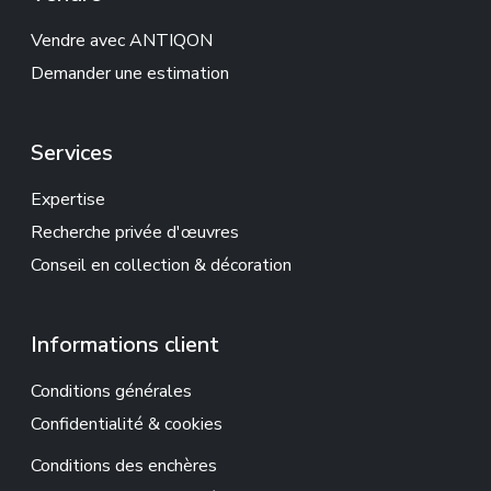
Vendre avec ANTIQON
Demander une estimation
Services
Expertise
Recherche privée d'œuvres
Conseil en collection & décoration
Informations client
Conditions générales
Confidentialité & cookies
Conditions des enchères