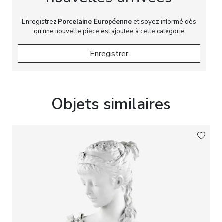
Enregistrez
Porcelaine Européenne
et soyez informé dès
qu'une nouvelle pièce est ajoutée à cette catégorie
Enregistrer
Objets similaires