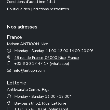
Conditions d'achat immédiat
Politique des juridictions restreintes
Nos adresses
France
Maison ANTIQON, Nice
Monday - Sunday: 11:00-13:00 14:00-20:00*
48 rue de France, 06000 Nice, France
+33 6 30 17 47 17 (whatsapp)
info@antiqon.com
Lettonie
Antikvariata Centrs, Riga
Monday - Sunday 11:00 - 19:00*
Brīvības str. 52, Riga, Lettonie
+371 25 66 30 66 (whatsapp)