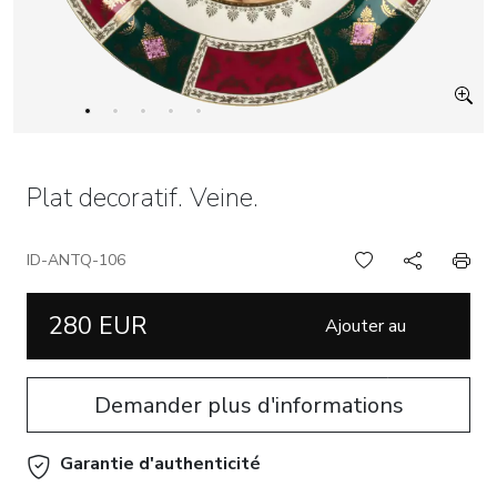
Plat decoratif. Veine.
ID-ANTQ-106
280 EUR
Ajouter au
panier
Demander plus d'informations
Garantie d'authenticité