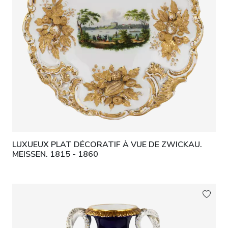
LUXUEUX PLAT DÉCORATIF À VUE DE ZWICKAU.
MEISSEN. 1815 - 1860