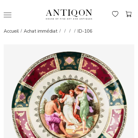
Accueil
Achat immédiat
ID-106