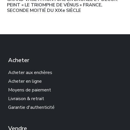
PEINT « LE TRIOMPHE DE VÉNUS » FRANCE,
SECONDE MOITIÉ DU XIXe SIÈCLE
Acheter
Acheter aux enchères
Acheter en ligne
Moyens de paiement
Livraison & retrait
Garantie d'authenticité
Vendre