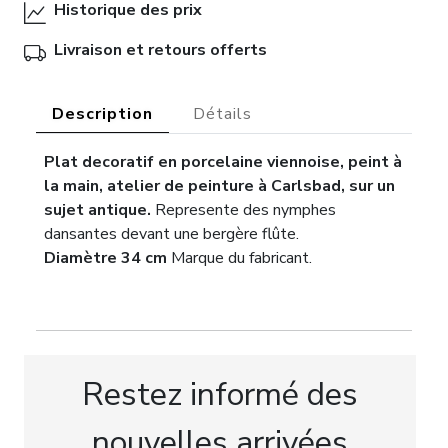
Historique des prix
Livraison et retours offerts
Description
Détails
Plat decoratif en porcelaine viennoise, peint à
la main, atelier de peinture à Carlsbad, sur un
sujet antique.
Represente des nymphes
dansantes devant une bergère flûte.
Diamètre 34 cm
Marque du fabricant.
Restez informé des
nouvelles arrivées