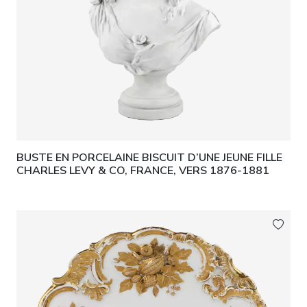
BUSTE EN PORCELAINE BISCUIT D’UNE JEUNE FILLE
CHARLES LEVY & CO, FRANCE, VERS 1876-1881