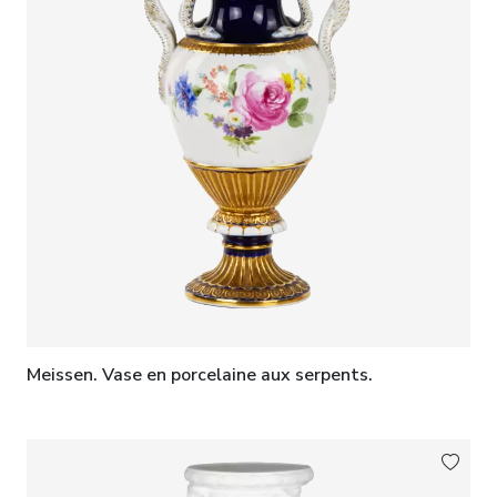
Meissen. Vase en porcelaine aux serpents.