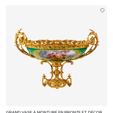
GRAND VASE À MONTURE EN BRONZE ET DÉCOR