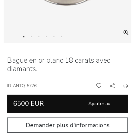
Bague en or blanc 18 carats avec
diamants.
ID-ANTQ-5776
6500 EUR
Ajouter au
panier
Demander plus d'informations