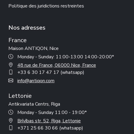
Politique des juridictions restreintes
Nos adresses
France
Maison ANTIQON, Nice
Monday - Sunday: 11:00-13:00 14:00-20:00*
48 rue de France, 06000 Nice, France
+33 6 30 17 47 17 (whatsapp)
info@antiqon.com
Lettonie
Antikvariata Centrs, Riga
Monday - Sunday 11:00 - 19:00*
Brīvības str. 52, Riga, Lettonie
+371 25 66 30 66 (whatsapp)