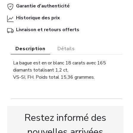
Garantie d'authenticité
Historique des prix
Livraison et retours offerts
Description
Détails
La bague est en or blanc 18 carats avec 165
diamants totalisant 1,2 ct,
VS-SI, FH. Poids total 15,36 grammes.
Restez informé des
nouvelles arrivées