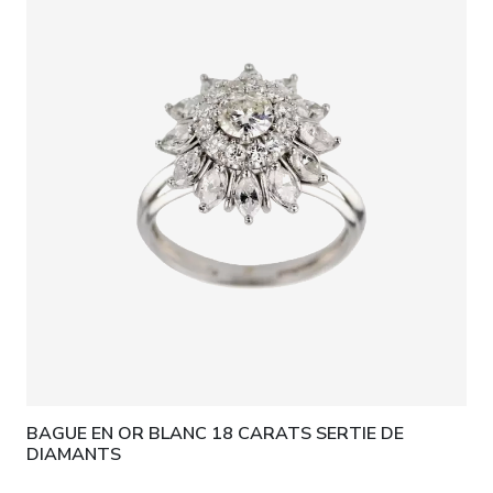
BAGUE EN OR BLANC 18 CARATS SERTIE DE
DIAMANTS