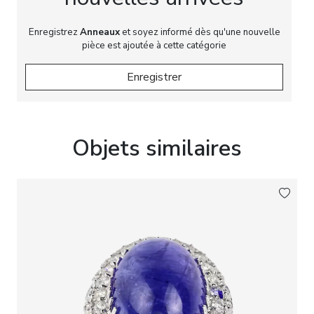
Enregistrez
Anneaux
et soyez informé dès qu'une nouvelle
pièce est ajoutée à cette catégorie
Enregistrer
Objets similaires