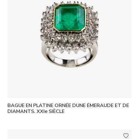
BAGUE EN PLATINE ORNÉE DUNE ÉMERAUDE ET DE
DIAMANTS. XXIe SIÈCLE