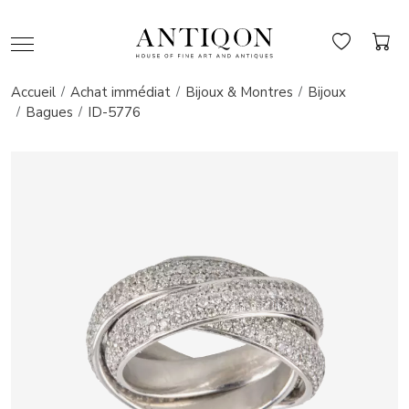
Accueil
Achat immédiat
Bijoux & Montres
Bijoux
Bagues
ID-5776