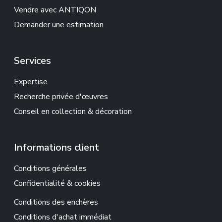
Vendre avec ANTIQON
Demander une estimation
Services
Expertise
Recherche privée d'œuvres
Conseil en collection & décoration
Informations client
Conditions générales
Confidentialité & cookies
Conditions des enchères
Conditions d'achat immédiat