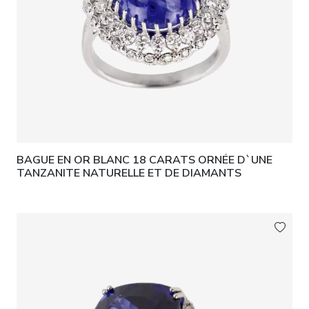
BAGUE EN OR BLANC 18 CARATS ORNÉE D`UNE
TANZANITE NATURELLE ET DE DIAMANTS