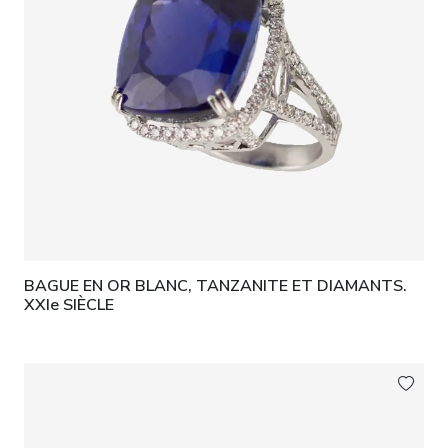
BAGUE EN OR BLANC, TANZANITE ET DIAMANTS.
XXIe SIÈCLE