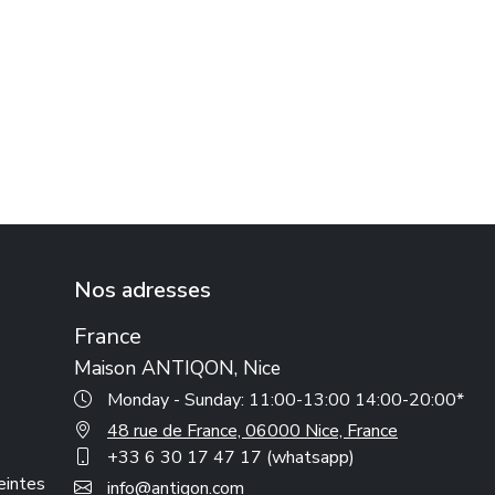
Nos adresses
France
Maison ANTIQON, Nice
Monday - Sunday: 11:00-13:00 14:00-20:00*
48 rue de France, 06000 Nice, France
+33 6 30 17 47 17 (whatsapp)
reintes
info@antiqon.com