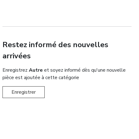
Restez informé des nouvelles
arrivées
Enregistrez
Autre
et soyez informé dès qu'une nouvelle
pièce est ajoutée à cette catégorie
Enregistrer