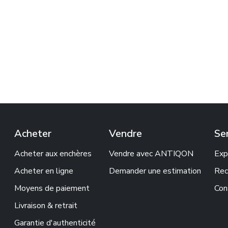
Acheter
Vendre
Se
Acheter aux enchères
Vendre avec ANTIQON
Exp
Acheter en ligne
Demander une estimation
Rec
Moyens de paiement
Con
Livraison & retrait
Garantie d'authenticité