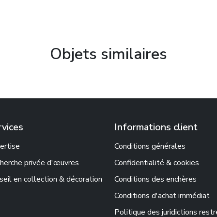
Objets similaires
rvices
Informations client
ertise
Conditions générales
herche privée d'œuvres
Confidentialité & cookies
seil en collection & décoration
Conditions des enchères
Conditions d'achat immédiat
Politique des juridictions rest