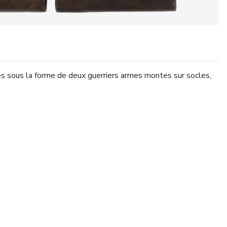
s sous la forme de deux guerriers armes montes sur socles,