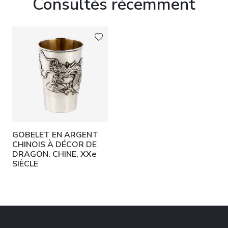
Consultés récemment
GOBELET EN ARGENT
CHINOIS À DÉCOR DE
DRAGON. CHINE, XXe
SIÈCLE