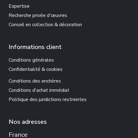
Expertise
Recherche privée d'œuvres
Conseil en collection & décoration
Informations client
Conditions générales
Confidentialité & cookies
Conditions des enchères
Conditions d'achat immédiat
Politique des juridictions restreintes
Nos adresses
France