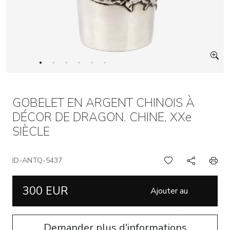
GOBELET EN ARGENT CHINOIS À
DÉCOR DE DRAGON. CHINE, XXe
SIÈCLE
ID-ANTQ-5437
300 EUR
Ajouter au
panier
Demander plus d'informations