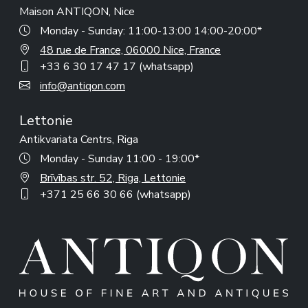
Maison ANTIQON, Nice
Monday - Sunday: 11:00-13:00 14:00-20:00*
48 rue de France, 06000 Nice, France
+33 6 30 17 47 17 (whatsapp)
info@antiqon.com
Lettonie
Antikvariata Centrs, Riga
Monday - Sunday 11:00 - 19:00*
Brīvības str. 52, Riga, Lettonie
+371 25 66 30 66 (whatsapp)