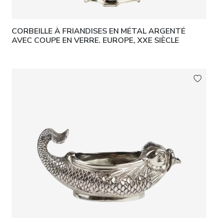
CORBEILLE À FRIANDISES EN MÉTAL ARGENTÉ
AVEC COUPE EN VERRE. EUROPE, XXE SIÈCLE