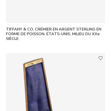
TIFFANY & CO. CRÉMIER EN ARGENT STERLING EN
FORME DE POISSON. ÉTATS-UNIS, MILIEU DU XXe
SIÈCLE