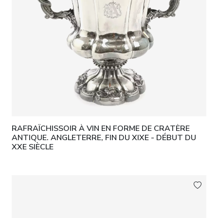
RAFRAÎCHISSOIR À VIN EN FORME DE CRATÈRE
ANTIQUE. ANGLETERRE, FIN DU XIXE - DÉBUT DU
XXE SIÈCLE