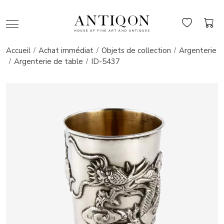
Accueil
Achat immédiat
Objets de collection
Argenterie
Argenterie de table
ID-5437