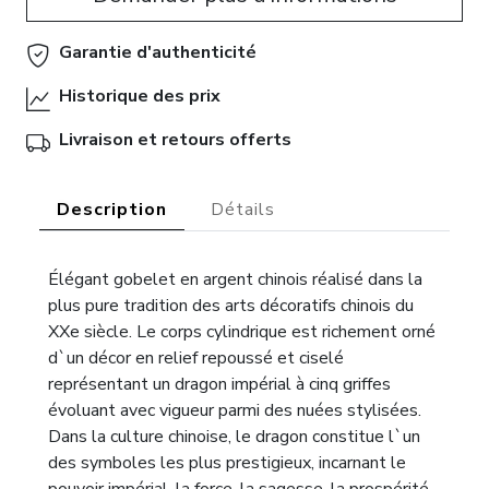
Garantie d'authenticité
Historique des prix
Livraison et retours offerts
Description
Détails
Élégant gobelet en argent chinois réalisé dans la
plus pure tradition des arts décoratifs chinois du
XXe siècle. Le corps cylindrique est richement orné
d`un décor en relief repoussé et ciselé
représentant un dragon impérial à cinq griffes
évoluant avec vigueur parmi des nuées stylisées.
Dans la culture chinoise, le dragon constitue l`un
des symboles les plus prestigieux, incarnant le