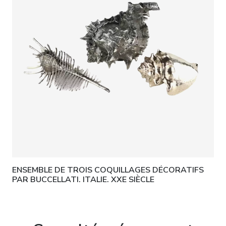
ENSEMBLE DE TROIS COQUILLAGES DÉCORATIFS
PAR BUCCELLATI. ITALIE. XXE SIÈCLE