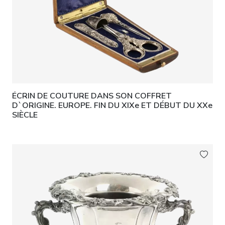
ÉCRIN DE COUTURE DANS SON COFFRET
D`ORIGINE. EUROPE. FIN DU XIXe ET DÉBUT DU XXe
SIÈCLE