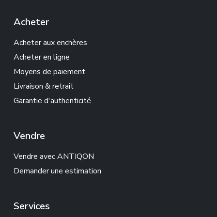
Acheter
Acheter aux enchères
Acheter en ligne
Moyens de paiement
Livraison & retrait
Garantie d'authenticité
Vendre
Vendre avec ANTIQON
Demander une estimation
Services