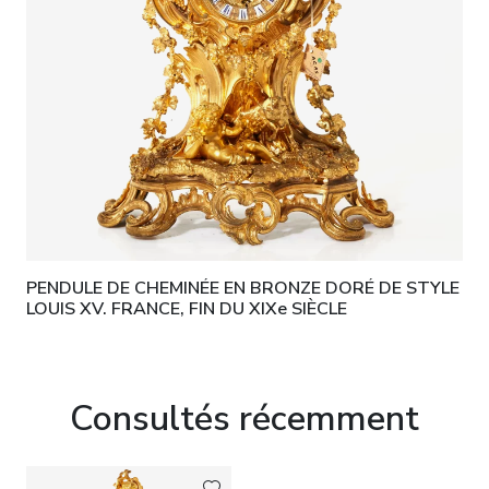
PENDULE DE CHEMINÉE EN BRONZE DORÉ DE STYLE
LOUIS XV. FRANCE, FIN DU XIXe SIÈCLE
Consultés récemment