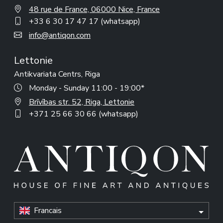
48 rue de France, 06000 Nice, France
+33 6 30 17 47 17 (whatsapp)
info@antiqon.com
Lettonie
Antikvariata Centrs, Riga
Monday - Sunday 11:00 - 19:00*
Brīvības str. 52, Riga, Lettonie
+371 25 66 30 66 (whatsapp)
Francais