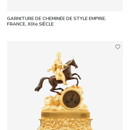
GARNITURE DE CHEMINÉE DE STYLE EMPIRE.
FRANCE, XIXe SIÈCLE