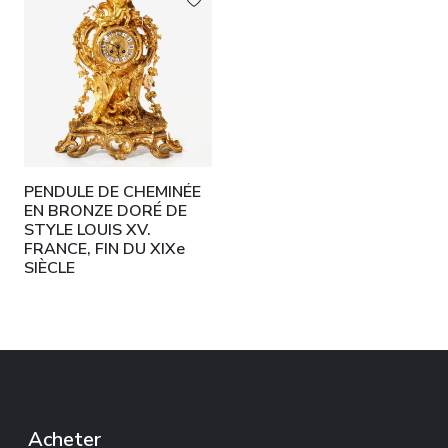
PENDULE DE CHEMINÉE
EN BRONZE DORÉ DE
STYLE LOUIS XV.
FRANCE, FIN DU XIXe
SIÈCLE
Acheter