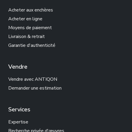
Acheter aux enchères
Acheter en ligne
Moyens de paiement
Livraison & retrait
Garantie d'authenticité
Vendre
Vendre avec ANTIQON
Demander une estimation
Services
Expertise
Recherche privée d'œuvres