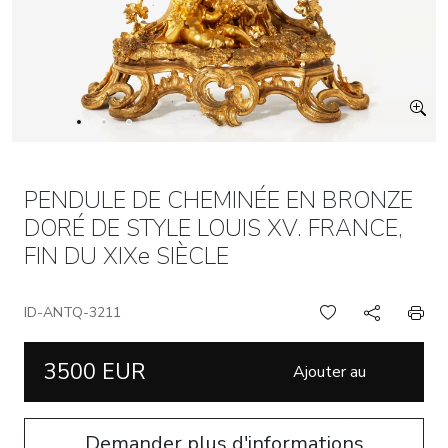
PENDULE DE CHEMINÉE EN BRONZE
DORÉ DE STYLE LOUIS XV. FRANCE,
FIN DU XIXe SIÈCLE
ID-ANTQ-3211
3500 EUR
Ajouter au
panier
Demander plus d'informations