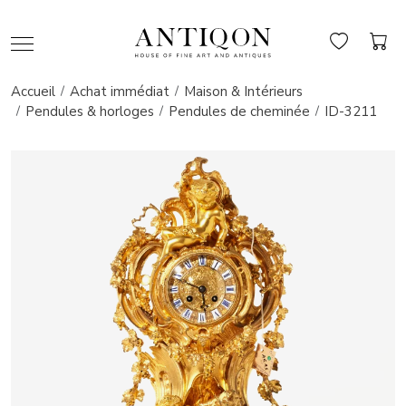
Accueil
Achat immédiat
Maison & Intérieurs
Pendules & horloges
Pendules de cheminée
ID-3211