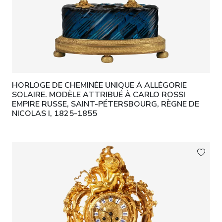
HORLOGE DE CHEMINÉE UNIQUE À ALLÉGORIE
SOLAIRE. MODÈLE ATTRIBUÉ À CARLO ROSSI
EMPIRE RUSSE, SAINT-PÉTERSBOURG, RÈGNE DE
NICOLAS I, 1825-1855