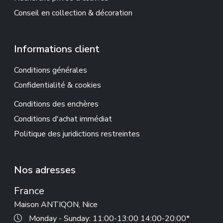
Conseil en collection & décoration
Informations client
Conditions générales
Confidentialité & cookies
Conditions des enchères
Conditions d'achat immédiat
Politique des juridictions restreintes
Nos adresses
France
Maison ANTIQON, Nice
Monday - Sunday: 11:00-13:00 14:00-20:00*