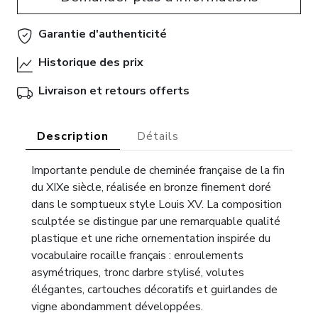
Garantie d'authenticité
Historique des prix
Livraison et retours offerts
Description
Détails
Importante pendule de cheminée française de la fin
du XIXe siècle, réalisée en bronze finement doré
dans le somptueux style Louis XV. La composition
sculptée se distingue par une remarquable qualité
plastique et une riche ornementation inspirée du
vocabulaire rocaille français : enroulements
asymétriques, tronc darbre stylisé, volutes
élégantes, cartouches décoratifs et guirlandes de
vigne abondamment développées.