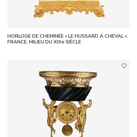
HORLOGE DE CHEMINÉE « LE HUSSARD À CHEVAL ».
FRANCE, MILIEU DU XIXe SIÈCLE