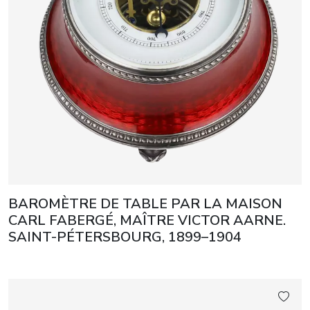
BAROMÈTRE DE TABLE PAR LA MAISON
CARL FABERGÉ, MAÎTRE VICTOR AARNE.
SAINT-PÉTERSBOURG, 1899–1904