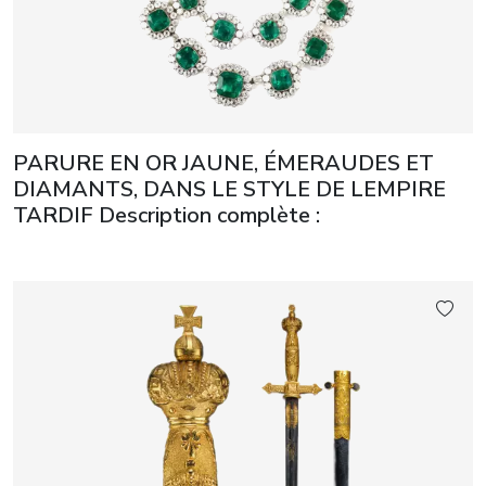
PARURE EN OR JAUNE, ÉMERAUDES ET
DIAMANTS, DANS LE STYLE DE LEMPIRE
TARDIF Description complète :