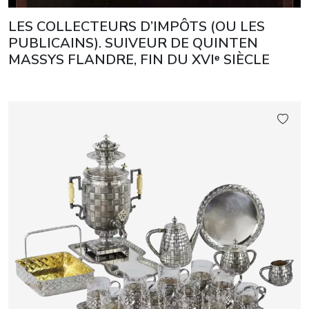
LES COLLECTEURS D’IMPÔTS (OU LES
PUBLICAINS). SUIVEUR DE QUINTEN
MASSYS FLANDRE, FIN DU XVIᵉ SIÈCLE