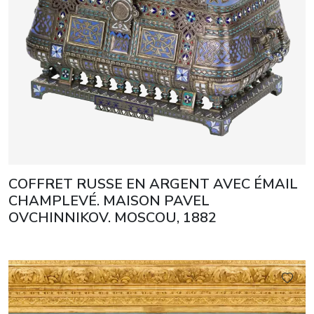
COFFRET RUSSE EN ARGENT AVEC ÉMAIL
CHAMPLEVÉ. MAISON PAVEL
OVCHINNIKOV. MOSCOU, 1882