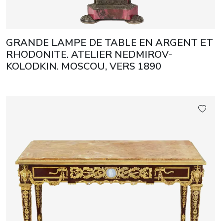
GRANDE LAMPE DE TABLE EN ARGENT ET
RHODONITE. ATELIER NEDMIROV-
KOLODKIN. MOSCOU, VERS 1890