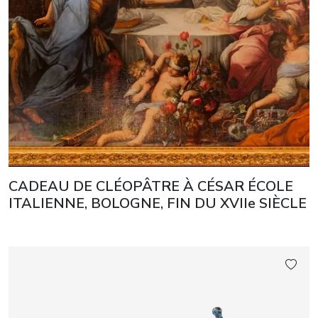
CADEAU DE CLÉOPÂTRE À CÉSAR ÉCOLE
ITALIENNE, BOLOGNE, FIN DU XVIIe SIÈCLE