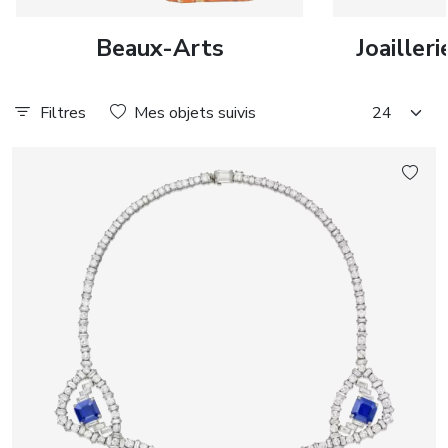
Beaux-Arts
Joailler
Filtres
Mes objets suivis