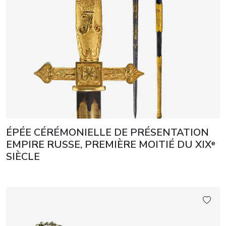
ÉPÉE CÉRÉMONIELLE DE PRÉSENTATION
EMPIRE RUSSE, PREMIÈRE MOITIÉ DU XIXᵉ
SIÈCLE