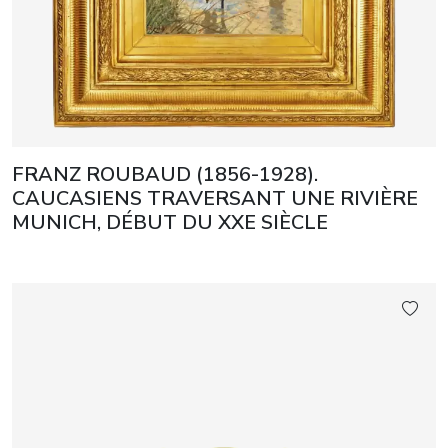
FRANZ ROUBAUD (1856-1928).
CAUCASIENS TRAVERSANT UNE RIVIÈRE
MUNICH, DÉBUT DU XXE SIÈCLE