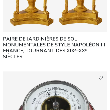
PAIRE DE JARDINIÈRES DE SOL
MONUMENTALES DE STYLE NAPOLÉON III
FRANCE, TOURNANT DES XIXᵉ–XXᵉ
SIÈCLES