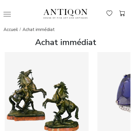
Accueil
Achat immédiat
Achat immédiat