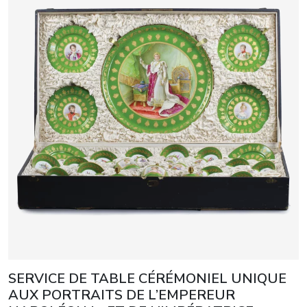
SERVICE DE TABLE CÉRÉMONIEL UNIQUE
AUX PORTRAITS DE L’EMPEREUR