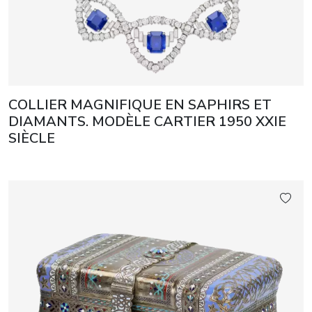
COLLIER MAGNIFIQUE EN SAPHIRS ET
DIAMANTS. MODÈLE CARTIER 1950 XXIE
SIÈCLE