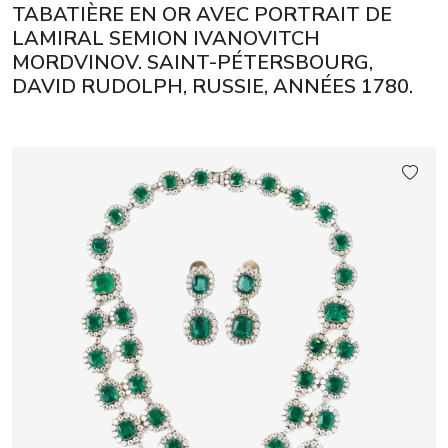
TABATIÈRE EN OR AVEC PORTRAIT DE
LAMIRAL SEMION IVANOVITCH
MORDVINOV. SAINT-PÉTERSBOURG,
DAVID RUDOLPH, RUSSIE, ANNÉES 1780.