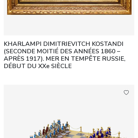
KHARLAMPI DIMITRIEVITCH KOSTANDI
(SECONDE MOITIÉ DES ANNÉES 1860 –
APRÈS 1917). MER EN TEMPÊTE RUSSIE,
DÉBUT DU XXe SIÈCLE