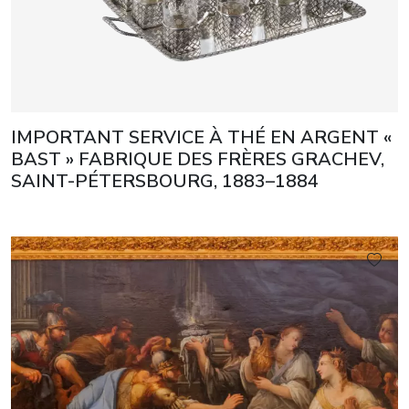
IMPORTANT SERVICE À THÉ EN ARGENT «
BAST » FABRIQUE DES FRÈRES GRACHEV,
SAINT-PÉTERSBOURG, 1883–1884