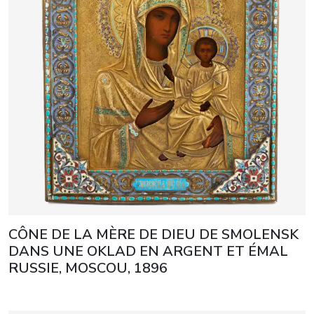
CÔNE DE LA MÈRE DE DIEU DE SMOLENSK
DANS UNE OKLAD EN ARGENT ET ÉMAL
RUSSIE, MOSCOU, 1896