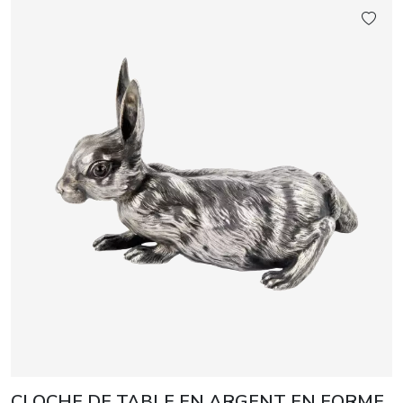
CLOCHE DE TABLE EN ARGENT EN FORME