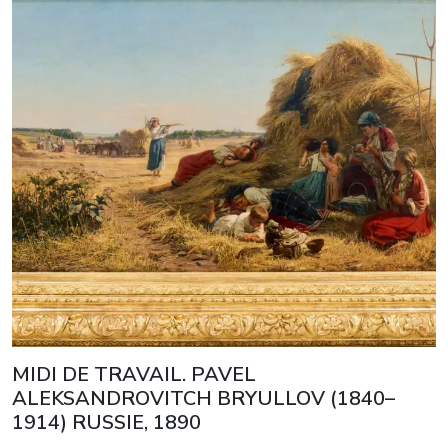
MIDI DE TRAVAIL. PAVEL
ALEKSANDROVITCH BRYULLOV (1840–
1914) RUSSIE, 1890