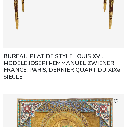
BUREAU PLAT DE STYLE LOUIS XVI.
MODÈLE JOSEPH-EMMANUEL ZWIENER
FRANCE, PARIS, DERNIER QUART DU XIXe
SIÈCLE