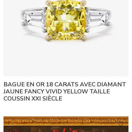
BAGUE EN OR 18 CARATS AVEC DIAMANT
JAUNE FANCY VIVID YELLOW TAILLE
COUSSIN XXI SIÈCLE