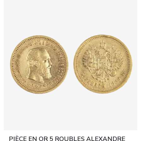
PIÈCE EN OR 5 ROUBLES ALEXANDRE