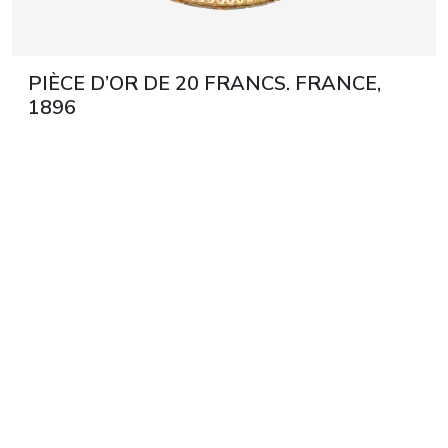
PIÈCE D’OR DE 20 FRANCS. FRANCE,
1896