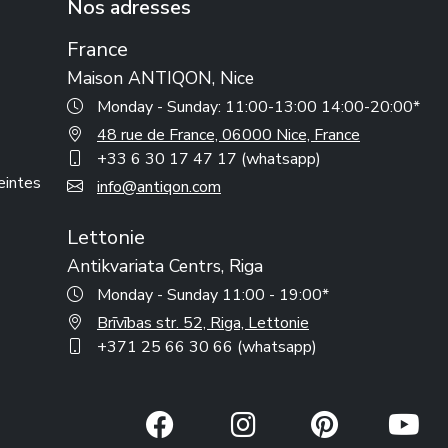
Nos adresses
France
Maison ANTIQON, Nice
Monday - Sunday: 11:00-13:00 14:00-20:00*
48 rue de France, 06000 Nice, France
+33 6 30 17 47 17 (whatsapp)
reintes
info@antiqon.com
Lettonie
Antikvariata Centrs, Riga
Monday - Sunday 11:00 - 19:00*
Brīvības str. 52, Riga, Lettonie
+371 25 66 30 66 (whatsapp)