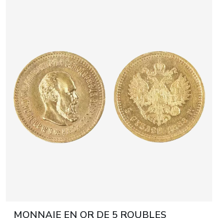
MONNAIE EN OR DE 5 ROUBLES