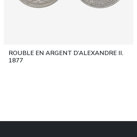
ROUBLE EN ARGENT D’ALEXANDRE II.
1877