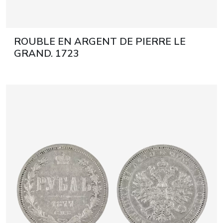
ROUBLE EN ARGENT DE PIERRE LE
GRAND. 1723