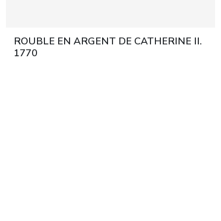
ROUBLE EN ARGENT DE CATHERINE II.
1770