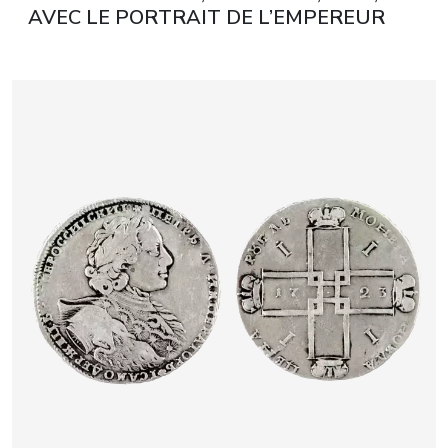
AVEC LE PORTRAIT DE L’EMPEREUR
NICOLAS II