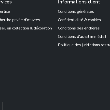
rvices
Informations client
ertise
Conditions générales
herche privée d'œuvres
Confidentialité & cookies
seil en collection & décoration
Conditions des enchères
Conditions d'achat immédiat
Politique des juridictions rest