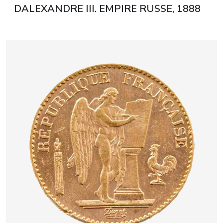
DALEXANDRE III. EMPIRE RUSSE, 1888