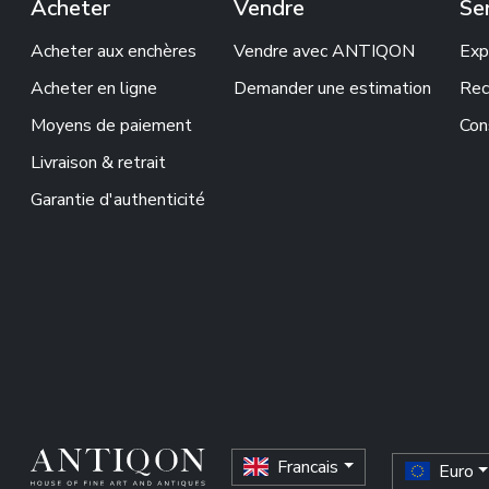
Acheter
Vendre
Se
Acheter aux enchères
Vendre avec ANTIQON
Exp
Acheter en ligne
Demander une estimation
Rec
Moyens de paiement
Con
Livraison & retrait
Garantie d'authenticité
Francais
Euro