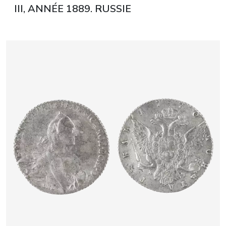
III, ANNÉE 1889. RUSSIE