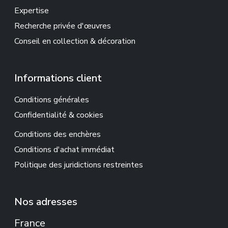
Expertise
Recherche privée d'œuvres
Conseil en collection & décoration
Informations client
Conditions générales
Confidentialité & cookies
Conditions des enchères
Conditions d'achat immédiat
Politique des juridictions restreintes
Nos adresses
France