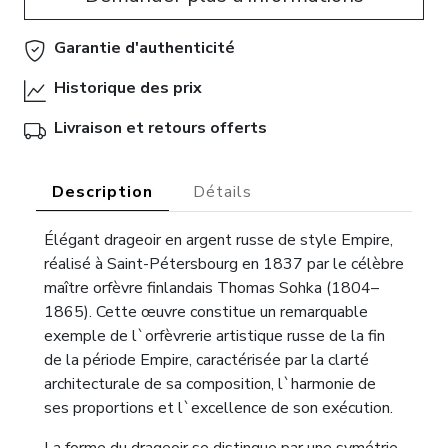
Garantie d'authenticité
Historique des prix
Livraison et retours offerts
Description
Détails
Élégant drageoir en argent russe de style Empire,
réalisé à Saint-Pétersbourg en 1837 par le célèbre
maître orfèvre finlandais Thomas Sohka (1804–
1865). Cette œuvre constitue un remarquable
exemple de l`orfèvrerie artistique russe de la fin
de la période Empire, caractérisée par la clarté
architecturale de sa composition, l`harmonie de
ses proportions et l`excellence de son exécution.