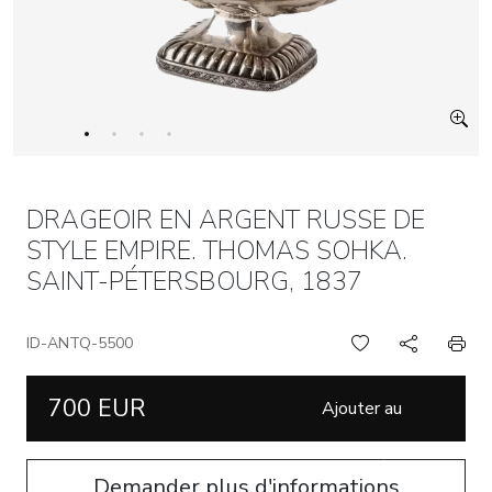
DRAGEOIR EN ARGENT RUSSE DE
STYLE EMPIRE. THOMAS SOHKA.
SAINT-PÉTERSBOURG, 1837
ID-ANTQ-5500
700 EUR
Ajouter au
panier
Demander plus d'informations