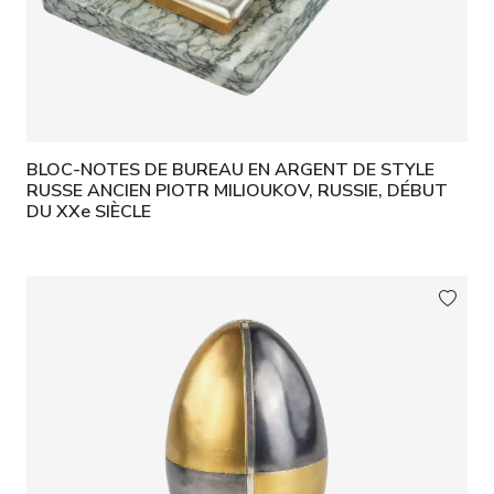
BLOC-NOTES DE BUREAU EN ARGENT DE STYLE
RUSSE ANCIEN PIOTR MILIOUKOV, RUSSIE, DÉBUT
DU XXe SIÈCLE