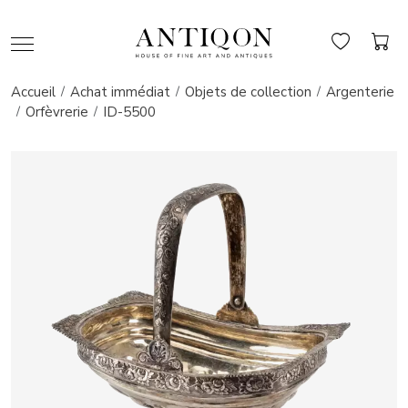
Accueil
Achat immédiat
Objets de collection
Argenterie
Orfèvrerie
ID-5500