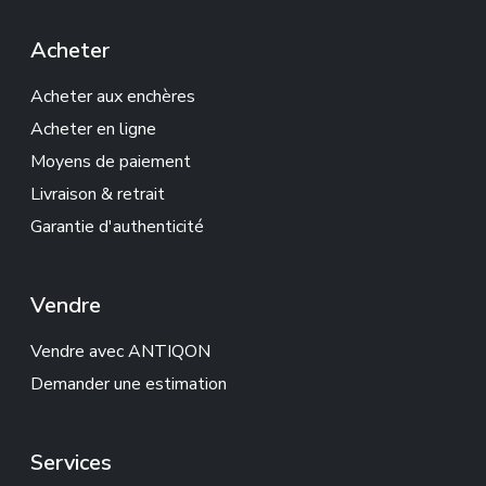
Acheter
Acheter aux enchères
Acheter en ligne
Moyens de paiement
Livraison & retrait
Garantie d'authenticité
Vendre
Vendre avec ANTIQON
Demander une estimation
Services