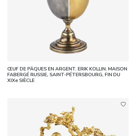
ŒUF DE PÂQUES EN ARGENT. ERIK KOLLIN. MAISON
FABERGÉ RUSSIE, SAINT-PÉTERSBOURG, FIN DU
XIXe SIÈCLE