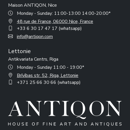
Maison ANTIQON, Nice
Monday - Sunday: 11:00-13:00 14:00-20:00*
48 rue de France, 06000 Nice, France
+33 6 30 17 47 17 (whatsapp)
info@antiqon.com
Lettonie
Antikvariata Centrs, Riga
Monday - Sunday 11:00 - 19:00*
Brīvības str. 52, Riga, Lettonie
+371 25 66 30 66 (whatsapp)