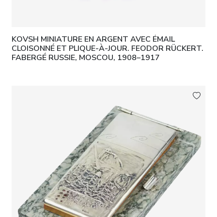
KOVSH MINIATURE EN ARGENT AVEC ÉMAIL
CLOISONNÉ ET PLIQUE-À-JOUR. FEODOR RÜCKERT.
FABERGÉ RUSSIE, MOSCOU, 1908–1917