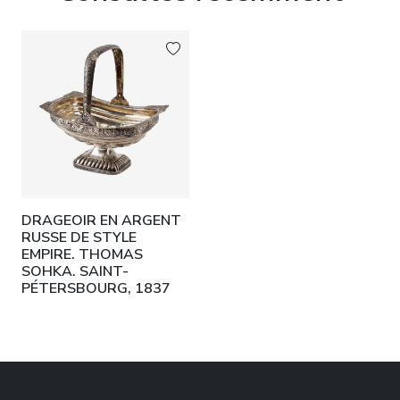
DRAGEOIR EN ARGENT
RUSSE DE STYLE
EMPIRE. THOMAS
SOHKA. SAINT-
PÉTERSBOURG, 1837