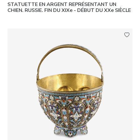
STATUETTE EN ARGENT REPRÉSENTANT UN
CHIEN. RUSSIE. FIN DU XIXe - DÉBUT DU XXe SIÈCLE