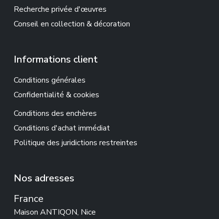
Recherche privée d'œuvres
Conseil en collection & décoration
Informations client
Conditions générales
Confidentialité & cookies
Conditions des enchères
Conditions d'achat immédiat
Politique des juridictions restreintes
Nos adresses
France
Maison ANTIQON, Nice