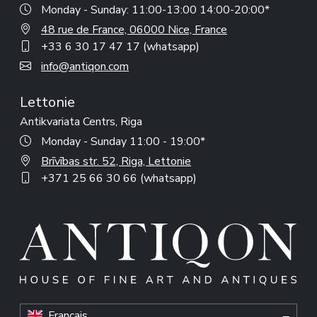
Monday - Sunday: 11:00-13:00 14:00-20:00*
48 rue de France, 06000 Nice, France
+33 6 30 17 47 17 (whatsapp)
info@antiqon.com
Lettonie
Antikvariata Centrs, Riga
Monday - Sunday 11:00 - 19:00*
Brīvības str. 52, Riga, Lettonie
+371 25 66 30 66 (whatsapp)
Francais