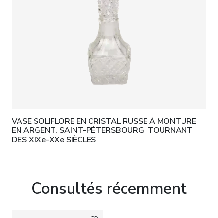
VASE SOLIFLORE EN CRISTAL RUSSE À MONTURE
EN ARGENT. SAINT-PÉTERSBOURG, TOURNANT
DES XIXe-XXe SIÈCLES
Consultés récemment