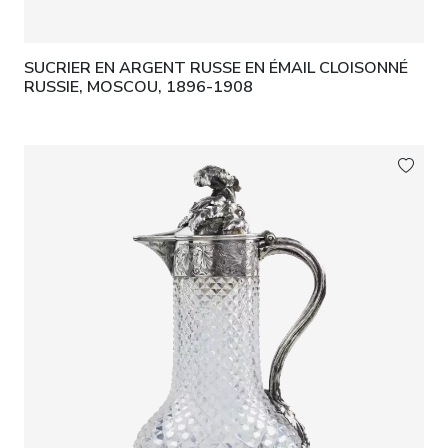
SUCRIER EN ARGENT RUSSE EN ÉMAIL CLOISONNÉ
RUSSIE, MOSCOU, 1896-1908