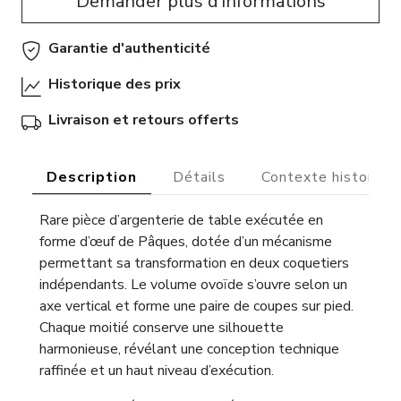
Demander plus d'informations
Garantie d'authenticité
Historique des prix
Livraison et retours offerts
Description
Détails
Contexte historiqu
Rare pièce d’argenterie de table exécutée en
forme d’œuf de Pâques, dotée d’un mécanisme
permettant sa transformation en deux coquetiers
indépendants. Le volume ovoïde s’ouvre selon un
axe vertical et forme une paire de coupes sur pied.
Chaque moitié conserve une silhouette
harmonieuse, révélant une conception technique
raffinée et un haut niveau d’exécution.