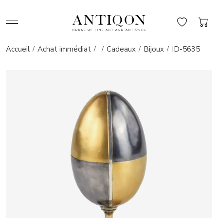
Accueil
Achat immédiat
Cadeaux
Bijoux
ID-5635