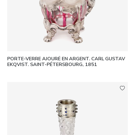
PORTE-VERRE AJOURÉ EN ARGENT. CARL GUSTAV
EKQVIST. SAINT-PÉTERSBOURG, 1851