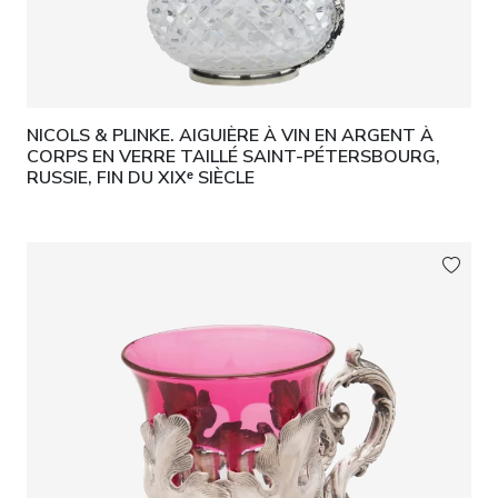
NICOLS & PLINKE. AIGUIÈRE À VIN EN ARGENT À
CORPS EN VERRE TAILLÉ SAINT-PÉTERSBOURG,
RUSSIE, FIN DU XIXᵉ SIÈCLE