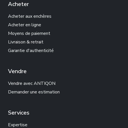
Acheter
Acheter aux enchères
Acheter en ligne
Moyens de paiement
Livraison & retrait
Garantie d'authenticité
Vendre
Vendre avec ANTIQON
Demander une estimation
Services
Expertise