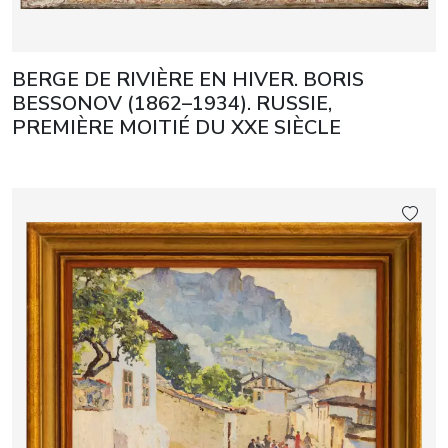
BERGE DE RIVIÈRE EN HIVER. BORIS
BESSONOV (1862–1934). RUSSIE,
PREMIÈRE MOITIÉ DU XXE SIÈCLE