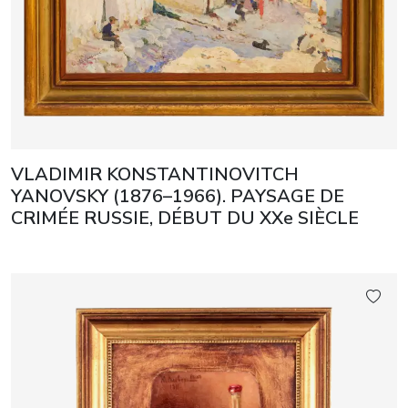
VLADIMIR KONSTANTINOVITCH
YANOVSKY (1876–1966). PAYSAGE DE
CRIMÉE RUSSIE, DÉBUT DU XXe SIÈCLE