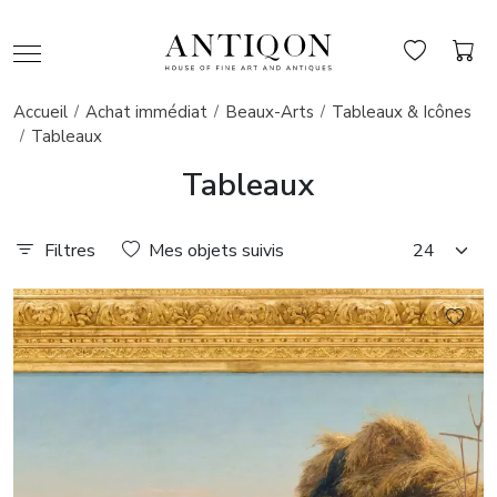
Accueil
Achat immédiat
Beaux-Arts
Tableaux & Icônes
Tableaux
Tableaux
Filtres
Mes objets suivis