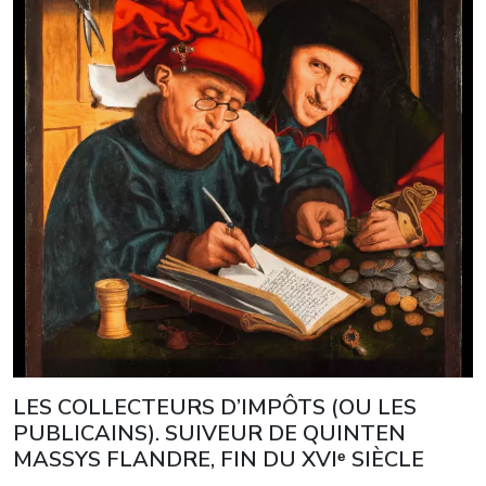
LES COLLECTEURS D’IMPÔTS (OU LES
PUBLICAINS). SUIVEUR DE QUINTEN
MASSYS FLANDRE, FIN DU XVIᵉ SIÈCLE