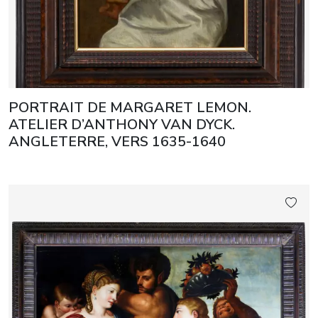
PORTRAIT DE MARGARET LEMON.
ATELIER D’ANTHONY VAN DYCK.
ANGLETERRE, VERS 1635-1640