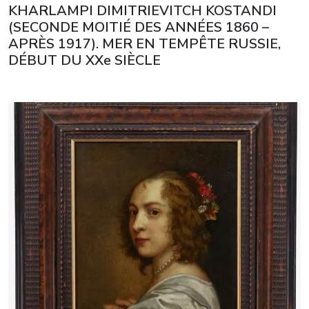
KHARLAMPI DIMITRIEVITCH KOSTANDI
(SECONDE MOITIÉ DES ANNÉES 1860 –
APRÈS 1917). MER EN TEMPÊTE RUSSIE,
DÉBUT DU XXe SIÈCLE