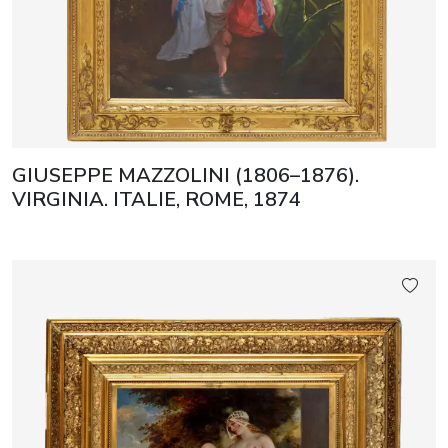
GIUSEPPE MAZZOLINI (1806–1876).
VIRGINIA. ITALIE, ROME, 1874