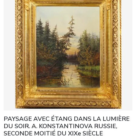
PAYSAGE AVEC ÉTANG DANS LA LUMIÈRE
DU SOIR. A. KONSTANTINOVA RUSSIE,
SECONDE MOITIÉ DU XIXe SIÈCLE