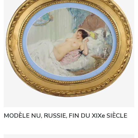
MODÈLE NU, RUSSIE, FIN DU XIXe SIÈCLE