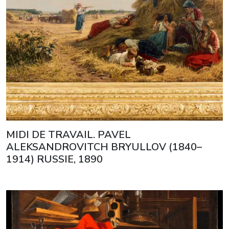
MIDI DE TRAVAIL. PAVEL
ALEKSANDROVITCH BRYULLOV (1840–
1914) RUSSIE, 1890