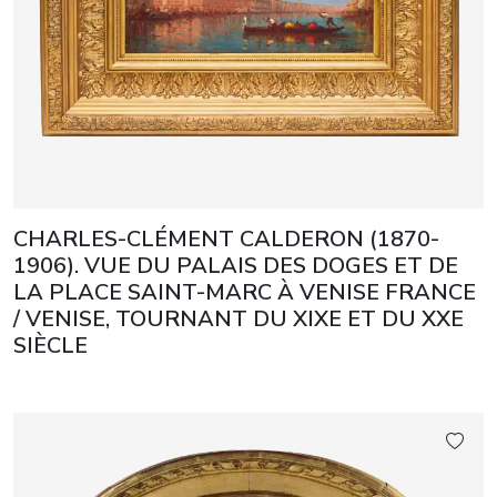
CHARLES-CLÉMENT CALDERON (1870-
1906). VUE DU PALAIS DES DOGES ET DE
LA PLACE SAINT-MARC À VENISE FRANCE
/ VENISE, TOURNANT DU XIXE ET DU XXE
SIÈCLE