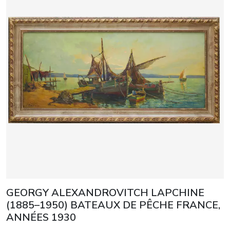
GEORGY ALEXANDROVITCH LAPCHINE
(1885–1950) BATEAUX DE PÊCHE FRANCE,
ANNÉES 1930