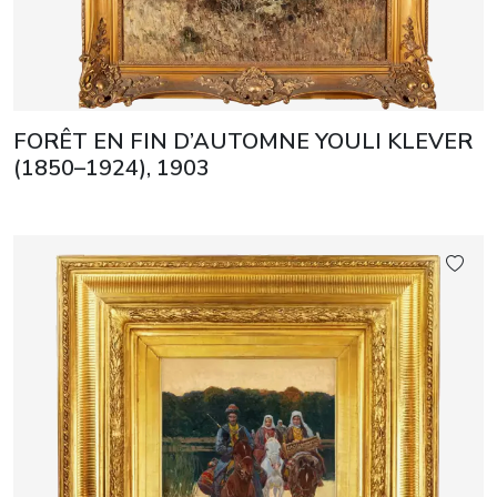
FORÊT EN FIN D’AUTOMNE YOULI KLEVER
(1850–1924), 1903