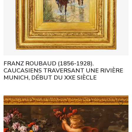
FRANZ ROUBAUD (1856-1928).
CAUCASIENS TRAVERSANT UNE RIVIÈRE
MUNICH, DÉBUT DU XXE SIÈCLE