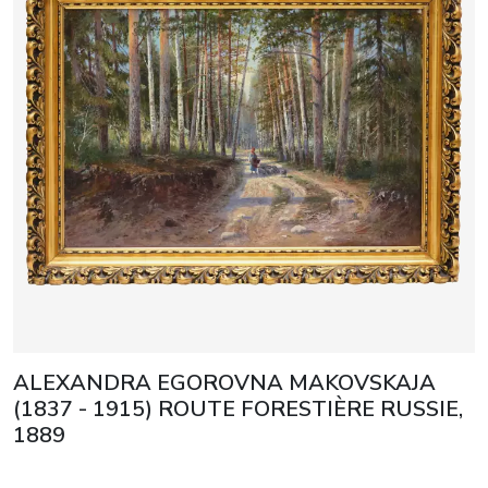
ALEXANDRA EGOROVNA MAKOVSKAJA
(1837 - 1915) ROUTE FORESTIÈRE RUSSIE,
1889