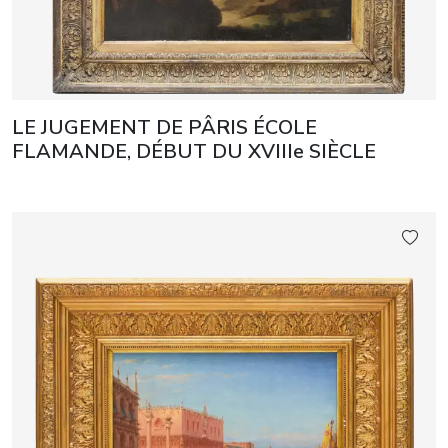
LE JUGEMENT DE PÂRIS ÉCOLE
FLAMANDE, DÉBUT DU XVIIIe SIÈCLE