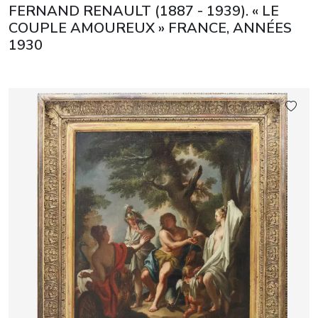
FERNAND RENAULT (1887 - 1939). « LE
COUPLE AMOUREUX » FRANCE, ANNÉES
1930