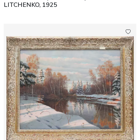
LITCHENKO, 1925