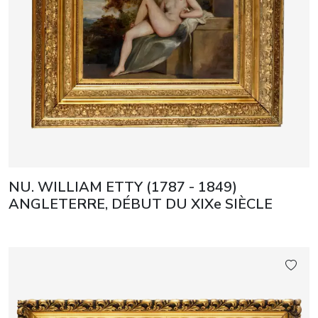
NU. WILLIAM ETTY (1787 - 1849)
ANGLETERRE, DÉBUT DU XIXe SIÈCLE