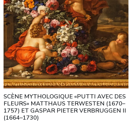
SCÈNE MYTHOLOGIQUE «PUTTI AVEC DES
FLEURS» MATTHAUS TERWESTEN (1670–
1757) ET GASPAR PIETER VERBRUGGEN II
(1664–1730)