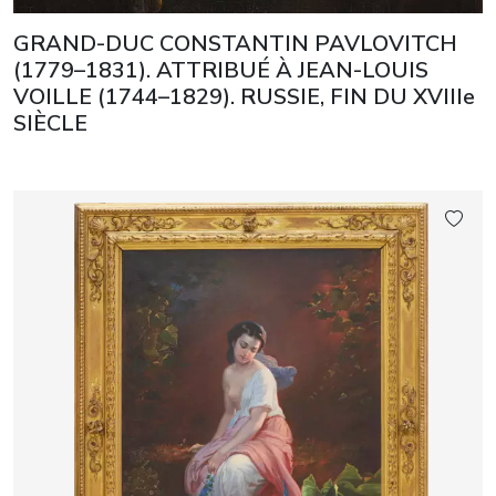
GRAND-DUC CONSTANTIN PAVLOVITCH
(1779–1831). ATTRIBUÉ À JEAN-LOUIS
VOILLE (1744–1829). RUSSIE, FIN DU XVIIIe
SIÈCLE