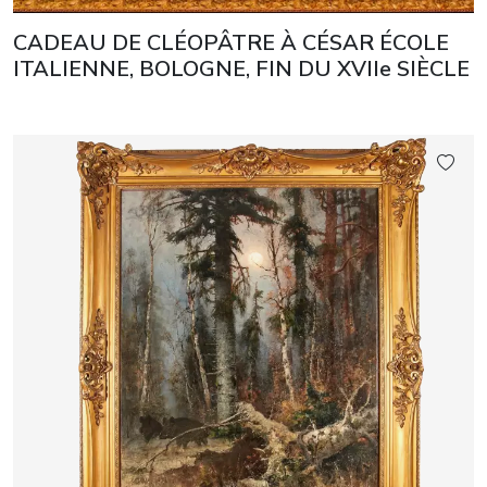
CADEAU DE CLÉOPÂTRE À CÉSAR ÉCOLE
ITALIENNE, BOLOGNE, FIN DU XVIIe SIÈCLE