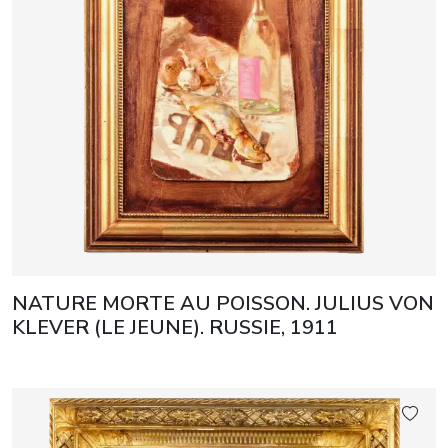
NATURE MORTE AU POISSON. JULIUS VON
KLEVER (LE JEUNE). RUSSIE, 1911