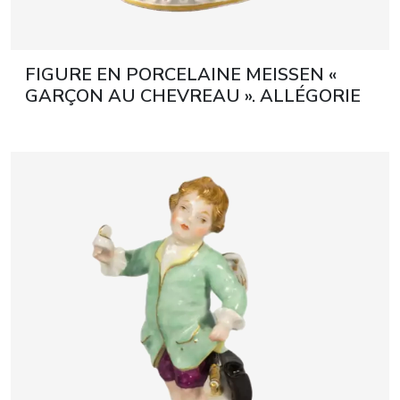
FIGURE EN PORCELAINE MEISSEN «
GARÇON AU CHEVREAU ». ALLÉGORIE
DE L’AUTOMNE