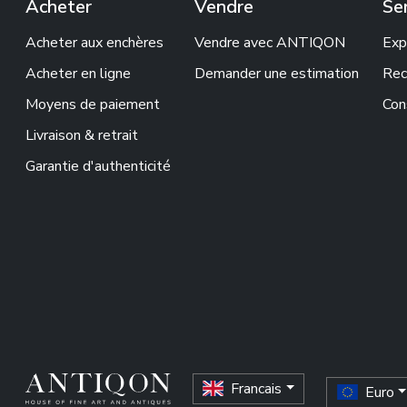
Acheter
Vendre
Se
Acheter aux enchères
Vendre avec ANTIQON
Exp
Acheter en ligne
Demander une estimation
Rec
Moyens de paiement
Con
Livraison & retrait
Garantie d'authenticité
Francais
Euro