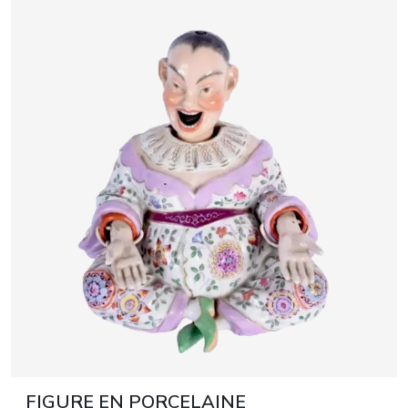
FIGURE EN PORCELAINE