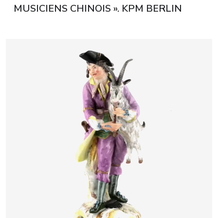
MUSICIENS CHINOIS ». KPM BERLIN