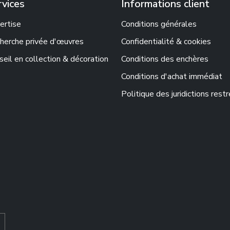
rvices
Informations client
ertise
Conditions générales
herche privée d'œuvres
Confidentialité & cookies
seil en collection & décoration
Conditions des enchères
Conditions d'achat immédiat
Politique des juridictions rest