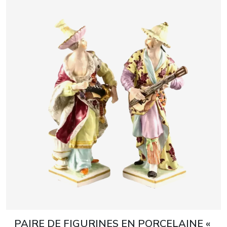
PAIRE DE FIGURINES EN PORCELAINE «