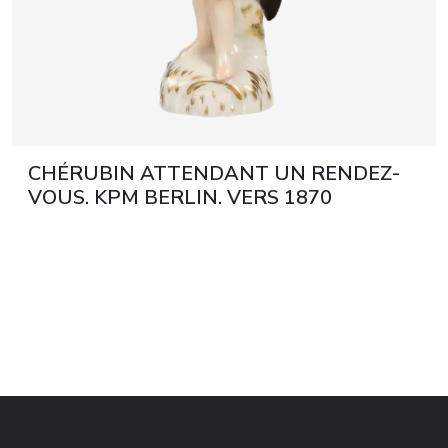
CHÉRUBIN ATTENDANT UN RENDEZ-
VOUS. KPM BERLIN. VERS 1870