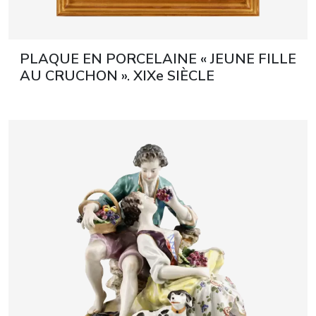
PLAQUE EN PORCELAINE « JEUNE FILLE
AU CRUCHON ». XIXe SIÈCLE