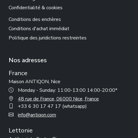
Confidentialité & cookies
Conditions des enchères
Conditions d'achat immédiat
Politique des juridictions restreintes
Nos adresses
France
Maison ANTIQON, Nice
Monday - Sunday: 11:00-13:00 14:00-20:00*
48 rue de France, 06000 Nice, France
+33 6 30 17 47 17 (whatsapp)
info@antiqon.com
Lettonie