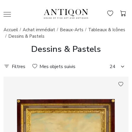
Accueil
Achat immédiat
Beaux-Arts
Tableaux & Icônes
Dessins & Pastels
Dessins & Pastels
Filtres
Mes objets suivis