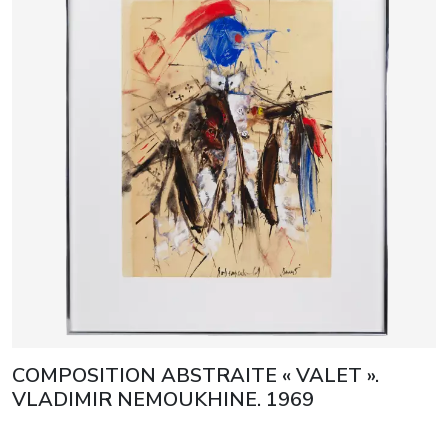
COMPOSITION ABSTRAITE « VALET ».
VLADIMIR NEMOUKHINE. 1969