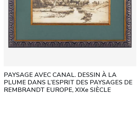
PAYSAGE AVEC CANAL. DESSIN À LA
PLUME DANS L’ESPRIT DES PAYSAGES DE
REMBRANDT EUROPE, XIXe SIÈCLE