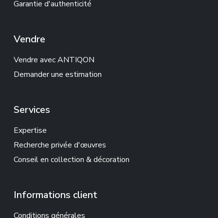
Garantie d'authenticité
Vendre
Vendre avec ANTIQON
Demander une estimation
Services
Expertise
Recherche privée d'œuvres
Conseil en collection & décoration
Informations client
Conditions générales