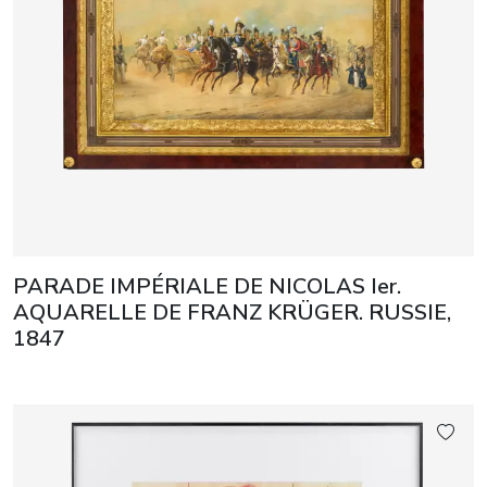
PARADE IMPÉRIALE DE NICOLAS Ier.
AQUARELLE DE FRANZ KRÜGER. RUSSIE,
1847