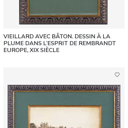
VIEILLARD AVEC BÂTON. DESSIN À LA
PLUME DANS L’ESPRIT DE REMBRANDT
EUROPE, XIX SIÈCLE