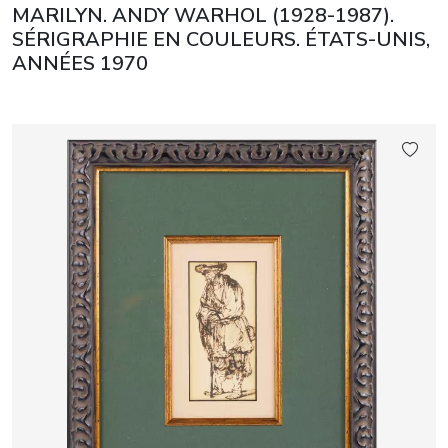
MARILYN. ANDY WARHOL (1928-1987).
SÉRIGRAPHIE EN COULEURS. ÉTATS-UNIS,
ANNÉES 1970