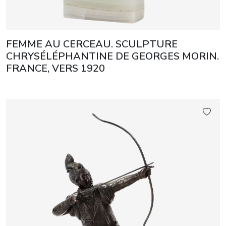
FEMME AU CERCEAU. SCULPTURE
CHRYSÉLÉPHANTINE DE GEORGES MORIN.
FRANCE, VERS 1920