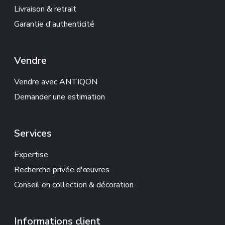
Livraison & retrait
Garantie d'authenticité
Vendre
Vendre avec ANTIQON
Demander une estimation
Services
Expertise
Recherche privée d'œuvres
Conseil en collection & décoration
Informations client