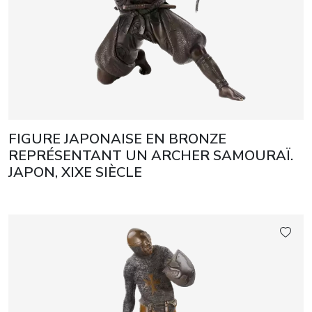
FIGURE JAPONAISE EN BRONZE
REPRÉSENTANT UN ARCHER SAMOURAÏ.
JAPON, XIXE SIÈCLE