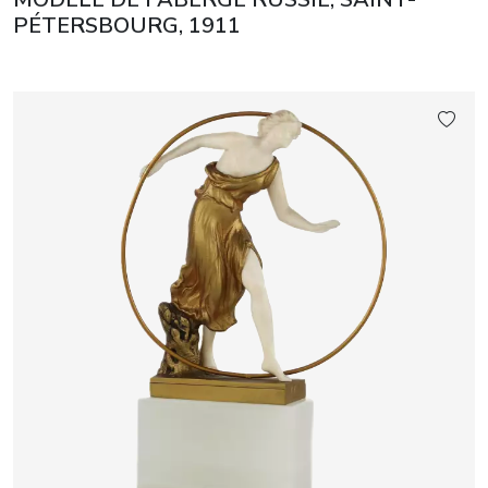
PÉTERSBOURG, 1911