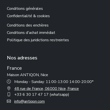
Conditions générales
Confidentialité & cookies
Conditions des enchères
Conditions d'achat immédiat
Politique des juridictions restreintes
Nos adresses
France
Maison ANTIQON, Nice
Monday - Sunday: 11:00-13:00 14:00-20:00*
48 rue de France, 06000 Nice, France
+33 6 30 17 47 17 (whatsapp)
info@antiqon.com