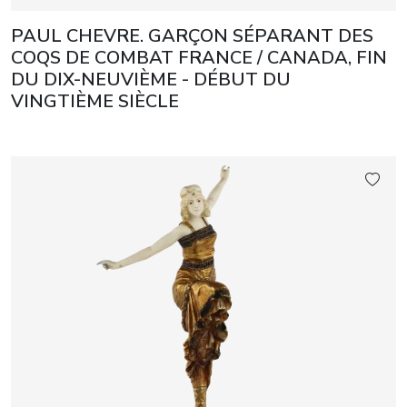
PAUL CHEVRE. GARÇON SÉPARANT DES
COQS DE COMBAT FRANCE / CANADA, FIN
DU DIX-NEUVIÈME - DÉBUT DU
VINGTIÈME SIÈCLE