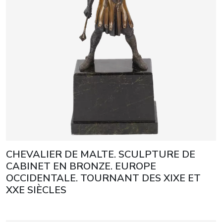
CHEVALIER DE MALTE. SCULPTURE DE
CABINET EN BRONZE. EUROPE
OCCIDENTALE. TOURNANT DES XIXE ET
XXE SIÈCLES