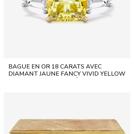
BAGUE EN OR 18 CARATS AVEC
DIAMANT JAUNE FANCY VIVID YELLOW
TAILLE COUSSIN XXI SIÈCLE