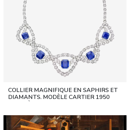
COLLIER MAGNIFIQUE EN SAPHIRS ET
DIAMANTS. MODÈLE CARTIER 1950
XXIE SIÈCLE