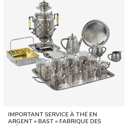
IMPORTANT SERVICE À THÉ EN
ARGENT « BAST » FABRIQUE DES