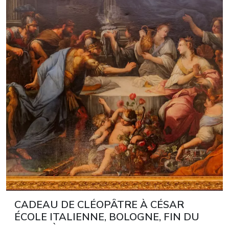
CADEAU DE CLÉOPÂTRE À CÉSAR
ÉCOLE ITALIENNE, BOLOGNE, FIN DU