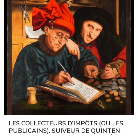
LES COLLECTEURS D’IMPÔTS (OU LES
PUBLICAINS). SUIVEUR DE QUINTEN