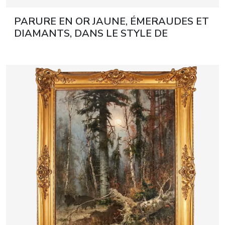
PARURE EN OR JAUNE, ÉMERAUDES ET
DIAMANTS, DANS LE STYLE DE
LEMPIRE TARDIF Description complète :