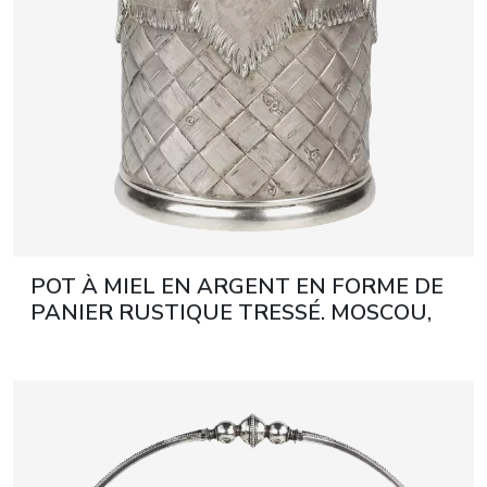
POT À MIEL EN ARGENT EN FORME DE
PANIER RUSTIQUE TRESSÉ. MOSCOU,
1892