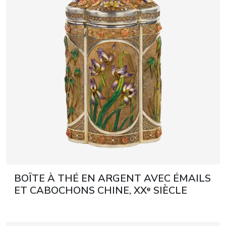
BOÎTE À THÉ EN ARGENT AVEC ÉMAILS
ET CABOCHONS CHINE, XXᵉ SIÈCLE