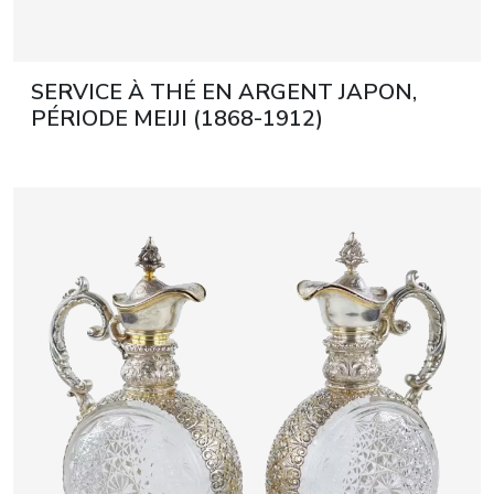
SERVICE À THÉ EN ARGENT JAPON,
PÉRIODE MEIJI (1868-1912)