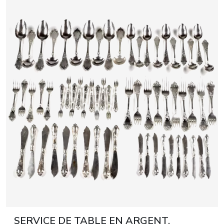
XXᵉ SIÈCLES
SERVICE DE TABLE EN ARGENT,