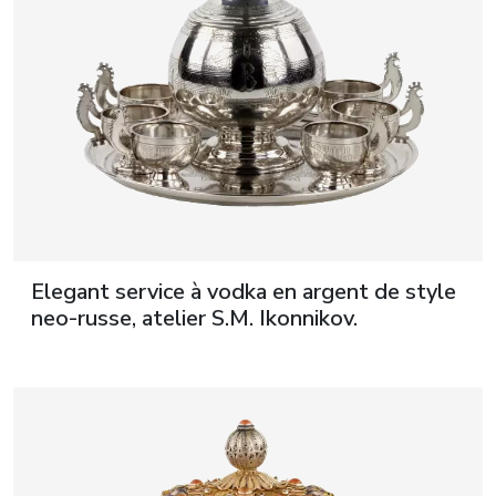
Elegant service à vodka en argent de style
neo-russe, atelier S.M. Ikonnikov.