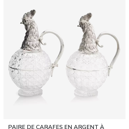
PAIRE DE CARAFES EN ARGENT À