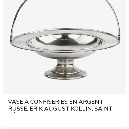
VASE À CONFISERIES EN ARGENT
RUSSE. ERIK AUGUST KOLLIN. SAINT-
PÉTERSBOURG, 1887