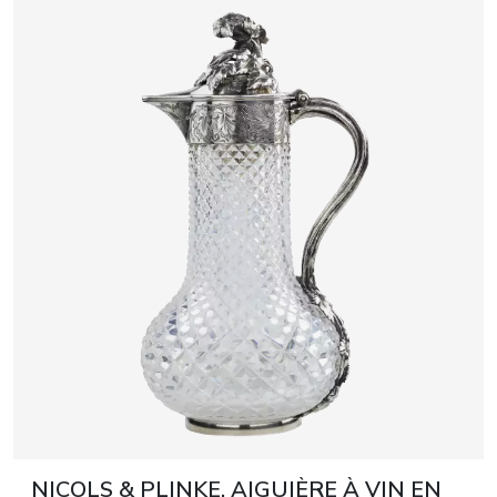
NICOLS & PLINKE. AIGUIÈRE À VIN EN