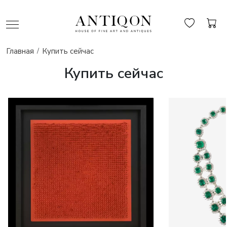
Главная
Купить сейчас
Купить сейчас