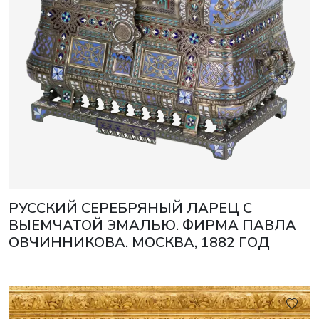
РУССКИЙ СЕРЕБРЯНЫЙ ЛАРЕЦ С
ВЫЕМЧАТОЙ ЭМАЛЬЮ. ФИРМА ПАВЛА
ОВЧИННИКОВА. МОСКВА, 1882 ГОД