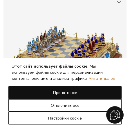
Этот сайт использует файлы cookie.
Мы
используем файлы cookie для персонализации
контента, рекламы и анализа трафика.
Читать далее
Принять все
Отклонить все
Настройки cookie
ШАХМАТНЫЙ НАБОР В СТИЛЕ