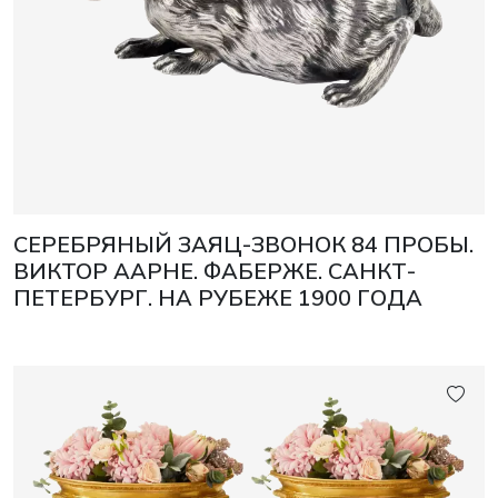
СЕРЕБРЯНЫЙ ЗАЯЦ-ЗВОНОК 84 ПРОБЫ.
ВИКТОР ААРНЕ. ФАБЕРЖЕ. САНКТ-
ПЕТЕРБУРГ. НА РУБЕЖЕ 1900 ГОДА