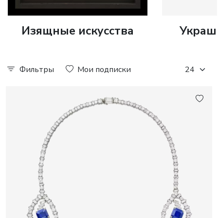
Изящные искусства
Украш
Фильтры
Мои подписки