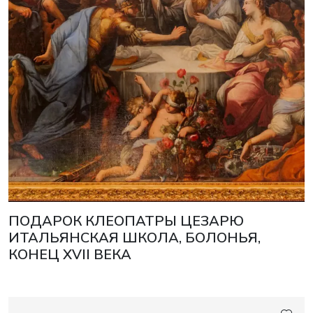
ПОДАРОК КЛЕОПАТРЫ ЦЕЗАРЮ
ИТАЛЬЯНСКАЯ ШКОЛА, БОЛОНЬЯ,
КОНЕЦ XVII ВЕКА