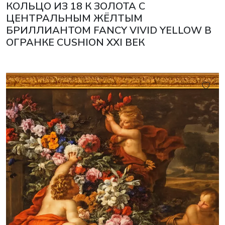
КОЛЬЦО ИЗ 18 К ЗОЛОТА С
ЦЕНТРАЛЬНЫМ ЖЁЛТЫМ
БРИЛЛИАНТОМ FANCY VIVID YELLOW В
ОГРАНКЕ CUSHION XXI ВЕК