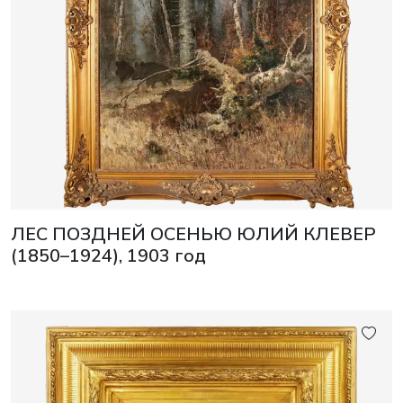
ЛЕС ПОЗДНЕЙ ОСЕНЬЮ ЮЛИЙ КЛЕВЕР
(1850–1924), 1903 год