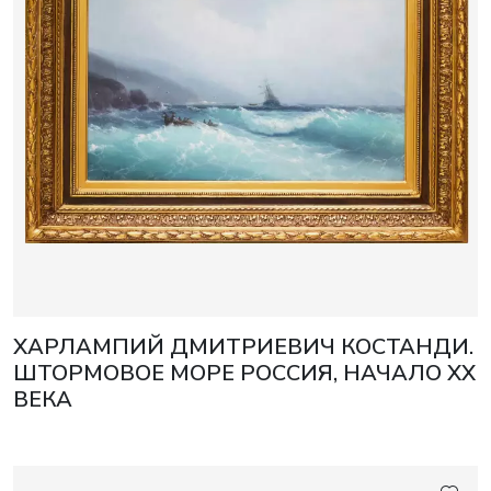
ХАРЛАМПИЙ ДМИТРИЕВИЧ КОСТАНДИ.
ШТОРМОВОЕ МОРЕ РОССИЯ, НАЧАЛО XX
ВЕКА