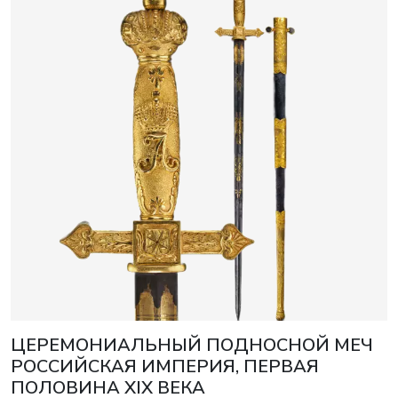
ЦЕРЕМОНИАЛЬНЫЙ ПОДНОСНОЙ МЕЧ
РОССИЙСКАЯ ИМПЕРИЯ, ПЕРВАЯ
ПОЛОВИНА XIX ВЕКА