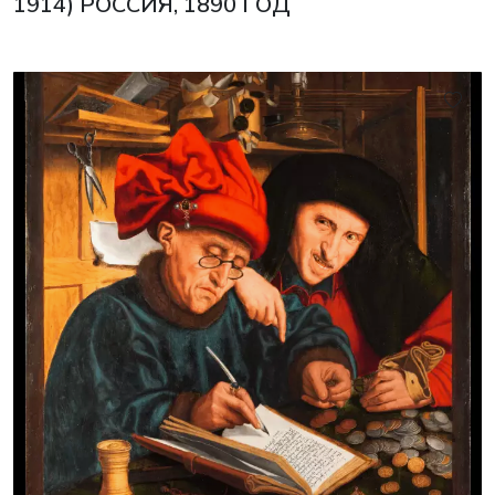
1914) РОССИЯ, 1890 ГОД