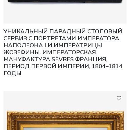
УНИКАЛЬНЫЙ ПАРАДНЫЙ СТОЛОВЫЙ
СЕРВИЗ С ПОРТРЕТАМИ ИМПЕРАТОРА
НАПОЛЕОНА I И ИМПЕРАТРИЦЫ
ЖОЗЕФИНЫ. ИМПЕРАТОРСКАЯ
МАНУФАКТУРА SÈVRES ФРАНЦИЯ,
ПЕРИОД ПЕРВОЙ ИМПЕРИИ, 1804–1814
ГОДЫ