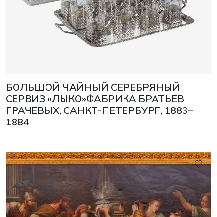
БОЛЬШОЙ ЧАЙНЫЙ СЕРЕБРЯНЫЙ
СЕРВИЗ «ЛЫКО»ФАБРИКА БРАТЬЕВ
ГРАЧЕВЫХ, САНКТ-ПЕТЕРБУРГ, 1883–
1884