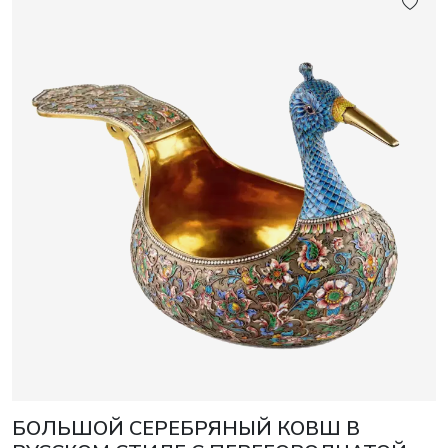
БОЛЬШОЙ СЕРЕБРЯНЫЙ КОВШ В