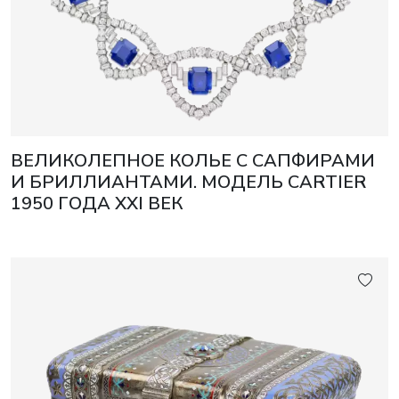
ВЕЛИКОЛЕПНОЕ КОЛЬЕ С САПФИРАМИ
И БРИЛЛИАНТАМИ. МОДЕЛЬ CARTIER
1950 ГОДА XXI ВЕК