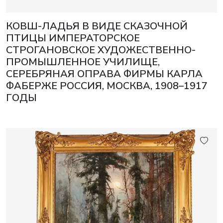
КОВШ-ЛАДЬЯ В ВИДЕ СКАЗОЧНОЙ
ПТИЦЫ ИМПЕРАТОРСКОЕ
СТРОГАНОВСКОЕ ХУДОЖЕСТВЕННО-
ПРОМЫШЛЕННОЕ УЧИЛИЩЕ,
СЕРЕБРЯНАЯ ОПРАВА ФИРМЫ КАРЛА
ФАБЕРЖЕ РОССИЯ, МОСКВА, 1908–1917
ГОДЫ