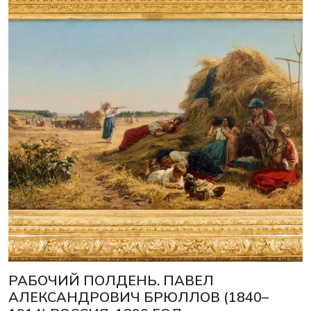
РАБОЧИЙ ПОЛДЕНЬ. ПАВЕЛ
АЛЕКСАНДРОВИЧ БРЮЛЛОВ (1840–