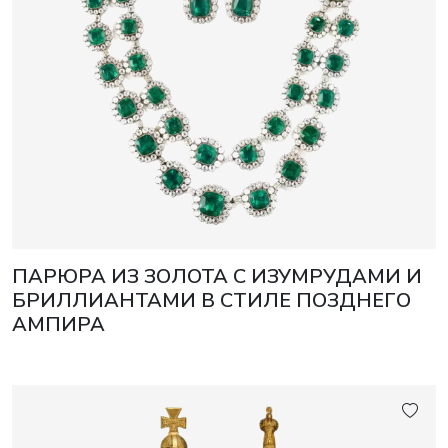
ПАРЮРА ИЗ ЗОЛОТА С ИЗУМРУДАМИ И
БРИЛЛИАНТАМИ В СТИЛЕ ПОЗДНЕГО
АМПИРА