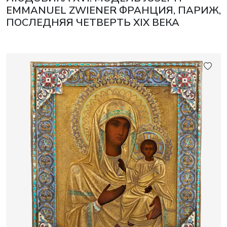
EMMANUEL ZWIENER ФРАНЦИЯ, ПАРИЖ,
ПОСЛЕДНЯЯ ЧЕТВЕРТЬ XIX ВЕКА