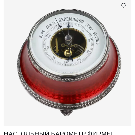
НАСТОЛЬНЫЙ БАРОМЕТР ФИРМЫ