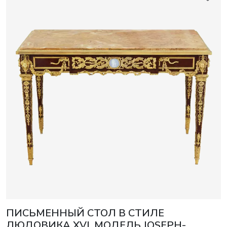
ПИСЬМЕННЫЙ СТОЛ В СТИЛЕ
ЛЮДОВИКА XVI. МОДЕЛЬ JOSEPH-