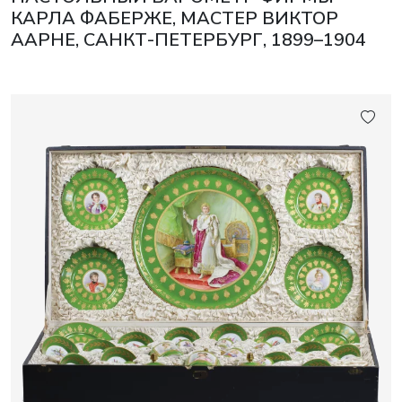
КАРЛА ФАБЕРЖЕ, МАСТЕР ВИКТОР
ААРНЕ, САНКТ-ПЕТЕРБУРГ, 1899–1904