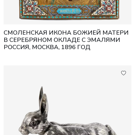
СМОЛЕНСКАЯ ИКОНА БОЖИЕЙ МАТЕРИ
В СЕРЕБРЯНОМ ОКЛАДЕ С ЭМАЛЯМИ
РОССИЯ, МОСКВА, 1896 ГОД