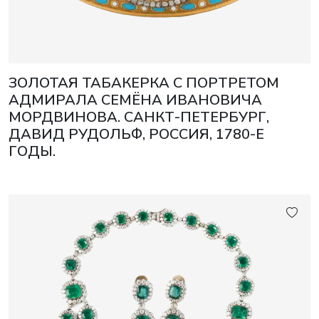
ЗОЛОТАЯ ТАБАКЕРКА С ПОРТРЕТОМ
АДМИРАЛА СЕМЁНА ИВАНОВИЧА
МОРДВИНОВА. САНКТ-ПЕТЕРБУРГ,
ДАВИД РУДОЛЬФ, РОССИЯ, 1780-Е
ГОДЫ.