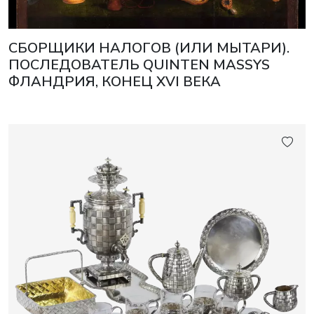
СБОРЩИКИ НАЛОГОВ (ИЛИ МЫТАРИ).
ПОСЛЕДОВАТЕЛЬ QUINTEN MASSYS
ФЛАНДРИЯ, КОНЕЦ XVI ВЕКА