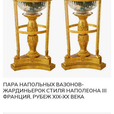
ПАРА НАПОЛЬНЫХ ВАЗОНОВ-
ЖАРДИНЬЕРОК СТИЛЯ НАПОЛЕОНА III
ФРАНЦИЯ, РУБЕЖ XIX–XX ВЕКА