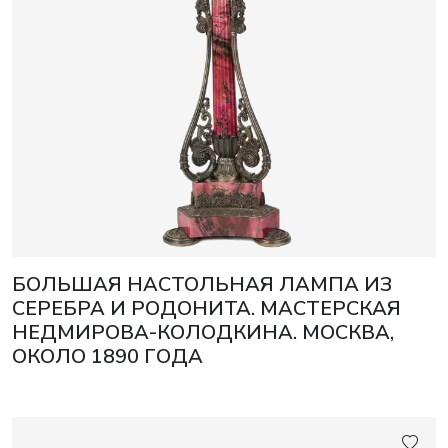
БОЛЬШАЯ НАСТОЛЬНАЯ ЛАМПА ИЗ
СЕРЕБРА И РОДОНИТА. МАСТЕРСКАЯ
НЕДМИРОВА-КОЛОДКИНА. МОСКВА,
ОКОЛО 1890 ГОДА