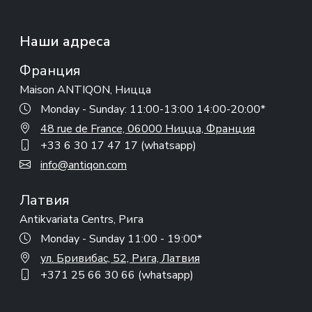
Наши адреса
Франция
Maison ANTIQON, Ницца
Monday - Sunday: 11:00-13:00 14:00-20:00*
48 rue de France, 06000 Ницца, Франция
+33 6 30 17 47 17 (whatsapp)
info@antiqon.com
Латвия
Antikvariata Centrs, Рига
Monday - Sunday 11:00 - 19:00*
ул. Бривибас, 52, Рига, Латвия
+371 25 66 30 66 (whatsapp)