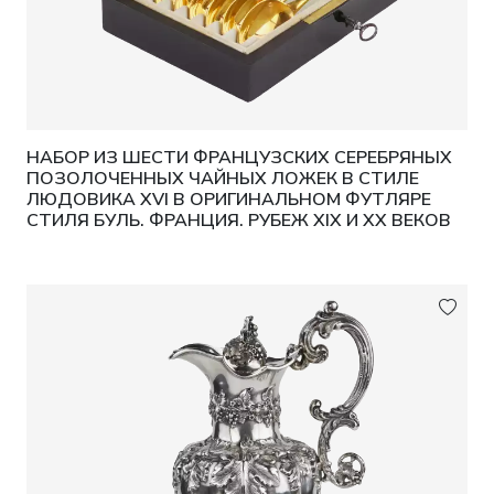
НАБОР ИЗ ШЕСТИ ФРАНЦУЗСКИХ СЕРЕБРЯНЫХ
ПОЗОЛОЧЕННЫХ ЧАЙНЫХ ЛОЖЕК В СТИЛЕ
ЛЮДОВИКА XVI В ОРИГИНАЛЬНОМ ФУТЛЯРЕ
СТИЛЯ БУЛЬ. ФРАНЦИЯ. РУБЕЖ XIX И XX ВЕКОВ