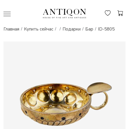
Главная
Купить сейчас
Подарки
Бар
ID-5805