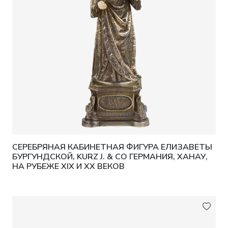
СЕРЕБРЯНАЯ КАБИНЕТНАЯ ФИГУРА ЕЛИЗАВЕТЫ
БУРГУНДСКОЙ, KURZ J. & CO ГЕРМАНИЯ, ХАНАУ,
НА РУБЕЖЕ XIX И XX ВЕКОВ