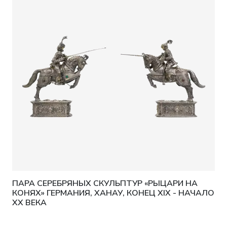
ПАРА СЕРЕБРЯНЫХ СКУЛЬПТУР «РЫЦАРИ НА
КОНЯХ» ГЕРМАНИЯ, ХАНАУ, КОНЕЦ XIX - НАЧАЛО
XX ВЕКА