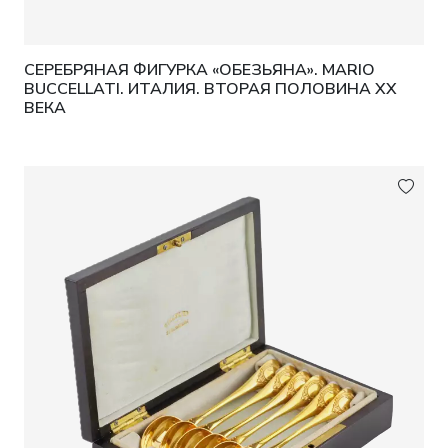
СЕРЕБРЯНАЯ ФИГУРКА «ОБЕЗЬЯНА». MARIO
BUCCELLATI. ИТАЛИЯ. ВТОРАЯ ПОЛОВИНА XX
ВЕКА