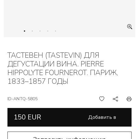
ТАСТЕВЕН (TASTEVIN) ДЛЯ
ДЕГУСТАЦИИ ВИНА. PIERRE
HIPPOLYTE FOURNEROT. ПАРИЖ,
1833–1857 ГОДЫ
ID-ANTQ-5805
150 EUR
Добавить в
корзину