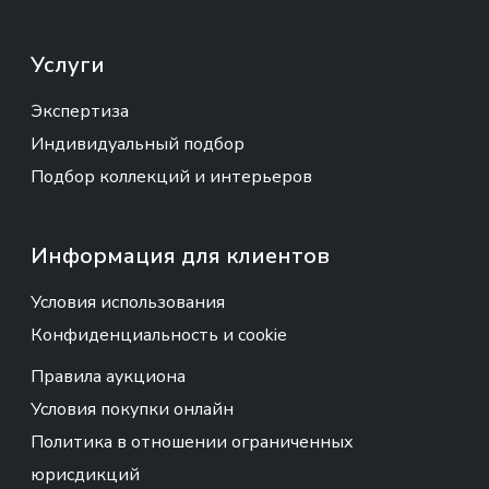
Услуги
Экспертиза
Индивидуальный подбор
Подбор коллекций и интерьеров
Информация для клиентов
Условия использования
Конфиденциальность и cookie
Правила аукциона
Условия покупки онлайн
Политика в отношении ограниченных
юрисдикций