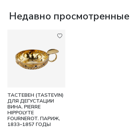
Недавно просмотренные
ТАСТЕВЕН (TASTEVIN)
ДЛЯ ДЕГУСТАЦИИ
ВИНА. PIERRE
HIPPOLYTE
FOURNEROT. ПАРИЖ,
1833–1857 ГОДЫ