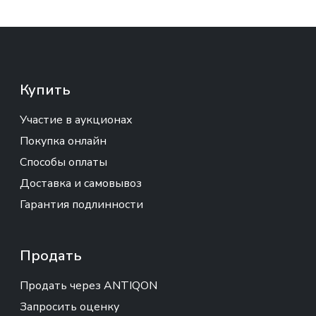
Купить
Участие в аукционах
Покупка онлайн
Способы оплаты
Доставка и самовывоз
Гарантия подлинности
Продать
Продать через ANTIQON
Запросить оценку