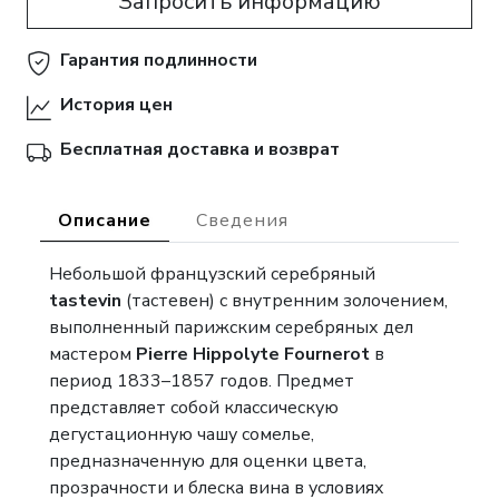
Запросить информацию
Гарантия подлинности
История цен
Бесплатная доставка и возврат
Описание
Сведения
Небольшой французский серебряный
tastevin
(тастевен) с внутренним золочением,
выполненный парижским серебряных дел
мастером
Pierre Hippolyte Fournerot
в
период 1833–1857 годов. Предмет
представляет собой классическую
дегустационную чашу сомелье,
предназначенную для оценки цвета,
прозрачности и блеска вина в условиях