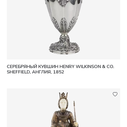
СЕРЕБРЯНЫЙ КУВШИН HENRY WILKINSON & CO.
SHEFFIELD, АНГЛИЯ, 1852