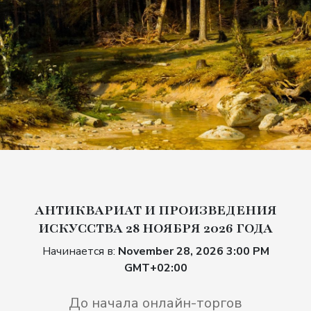
АНТИКВАРИАТ И ПРОИЗВЕДЕНИЯ
ИСКУССТВА 28 НОЯБРЯ 2026 ГОДА
Начинается в:
November 28, 2026 3:00 PM
GMT+02:00
До начала онлайн-торгов