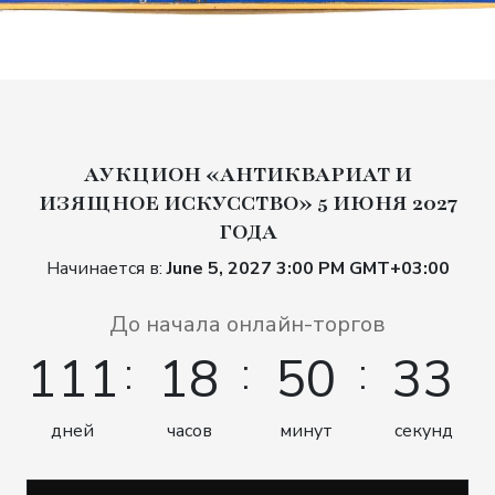
АУКЦИОН «АНТИКВАРИАТ И
ИЗЯЩНОЕ ИСКУССТВО» 5 ИЮНЯ 2027
ГОДА
Начинается в:
June 5, 2027 3:00 PM GMT+03:00
До начала онлайн-торгов
111
18
50
32
дней
часов
минут
секунд