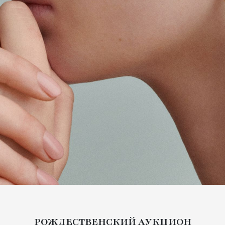
РОЖДЕСТВЕНСКИЙ АУКЦИОН