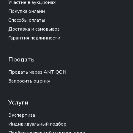
Участие в аукционах
Покупка онлайн
Способы оплаты
Доставка и самовывоз
Гарантия подлинности
Продать
Продать через ANTIQON
Запросить оценку
Услуги
Экспертиза
Индивидуальный подбор