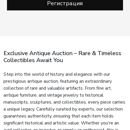
Регистрация
Exclusive Antique Auction – Rare & Timeless
Collectibles Await You
Step into the world of history and elegance with our
prestigious antique auction, featuring an extraordinary
collection of rare and valuable artifacts. From fine art,
antique furniture, and vintage jewelry to historical
manuscripts, sculptures, and collectibles, every piece carries
a unique legacy. Carefully curated by experts, our selection
guarantees authenticity, ensuring that each item holds
significant historical and artistic value. Whether you're an