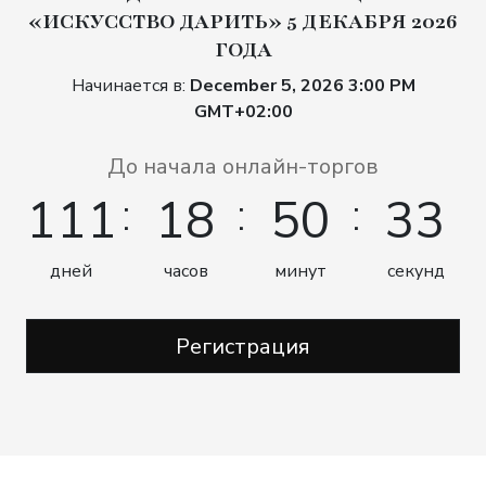
«ИСКУССТВО ДАРИТЬ» 5 ДЕКАБРЯ 2026
ГОДА
Начинается в:
December 5, 2026 3:00 PM
GMT+02:00
До начала онлайн-торгов
111
18
50
32
дней
часов
минут
секунд
Регистрация