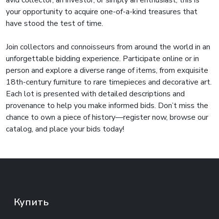
avid collector, an investor, or simply an enthusiast, this is
your opportunity to acquire one-of-a-kind treasures that
have stood the test of time.
Join collectors and connoisseurs from around the world in an
unforgettable bidding experience. Participate online or in
person and explore a diverse range of items, from exquisite
18th-century furniture to rare timepieces and decorative art.
Each lot is presented with detailed descriptions and
provenance to help you make informed bids. Don’t miss the
chance to own a piece of history—register now, browse our
catalog, and place your bids today!
Купить