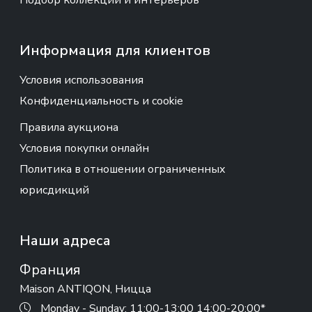
Подбор коллекций и интерьеров
Информация для клиентов
Условия использования
Конфиденциальность и cookie
Правила аукциона
Условия покупки онлайн
Политика в отношении ограниченных
юрисдикций
Наши адреса
Франция
Maison ANTIQON, Ницца
Monday - Sunday: 11:00-13:00 14:00-20:00*