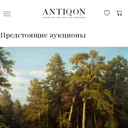
Предстоящие аукционы