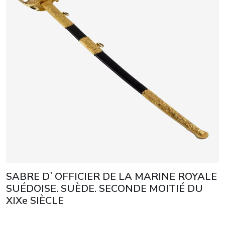
SABRE D`OFFICIER DE LA MARINE ROYALE
SUÉDOISE. SUÈDE. SECONDE MOITIÉ DU
XIXe SIÈCLE