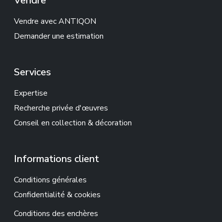
Vendre
Vendre avec ANTIQON
Demander une estimation
Services
Expertise
Recherche privée d'œuvres
Conseil en collection & décoration
Informations client
Conditions générales
Confidentialité & cookies
Conditions des enchères