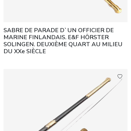
SABRE DE PARADE D`UN OFFICIER DE
MARINE FINLANDAIS. E&F HÖRSTER
SOLINGEN. DEUXIÈME QUART AU MILIEU
DU XXe SIÈCLE