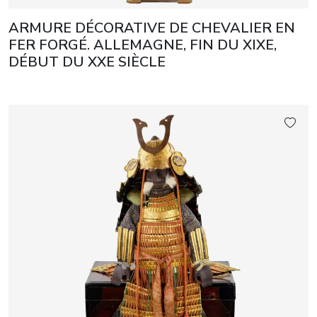
ARMURE DÉCORATIVE DE CHEVALIER EN
FER FORGÉ. ALLEMAGNE, FIN DU XIXE,
DÉBUT DU XXE SIÈCLE