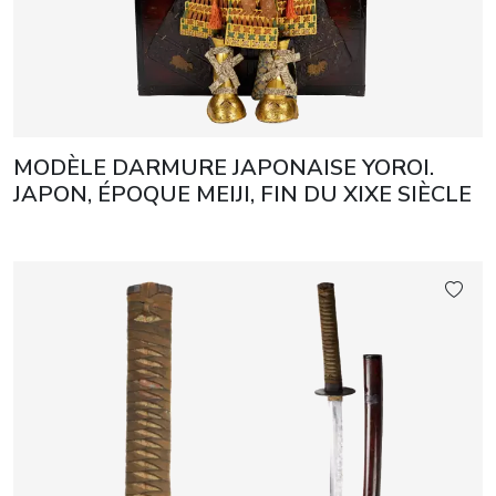
MODÈLE DARMURE JAPONAISE YOROI.
JAPON, ÉPOQUE MEIJI, FIN DU XIXE SIÈCLE