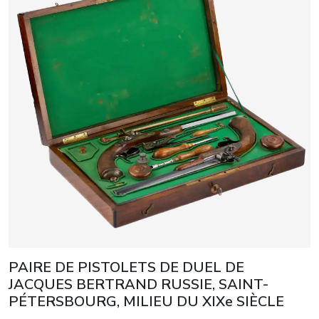
PAIRE DE PISTOLETS DE DUEL DE
JACQUES BERTRAND RUSSIE, SAINT-
PÉTERSBOURG, MILIEU DU XIXe SIÈCLE