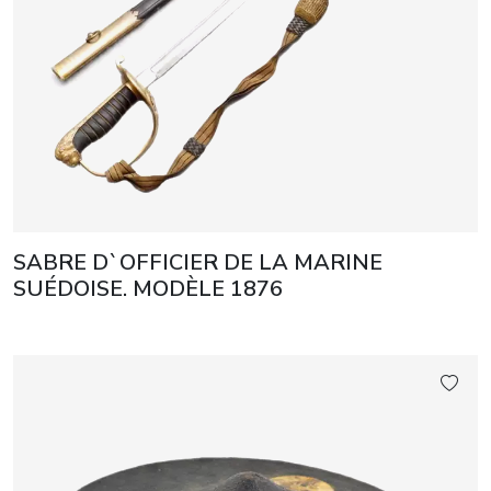
SABRE D`OFFICIER DE LA MARINE
SUÉDOISE. MODÈLE 1876