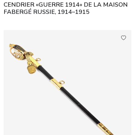
CENDRIER «GUERRE 1914» DE LA MAISON
FABERGÉ RUSSIE, 1914–1915