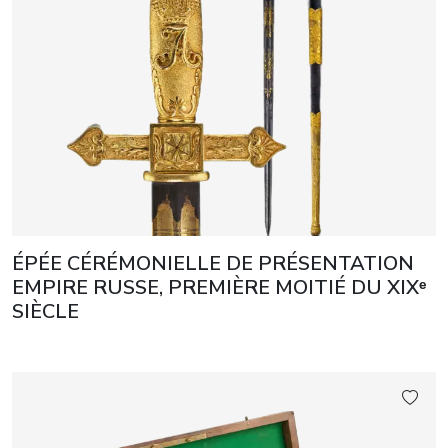
ÉPÉE CÉRÉMONIELLE DE PRÉSENTATION
EMPIRE RUSSE, PREMIÈRE MOITIÉ DU XIXᵉ
SIÈCLE