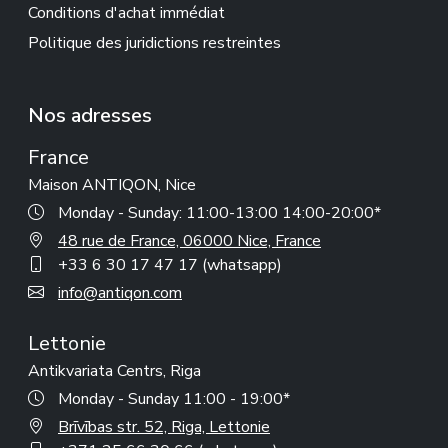
Conditions d'achat immédiat
Politique des juridictions restreintes
Nos adresses
France
Maison ANTIQON, Nice
Monday - Sunday: 11:00-13:00 14:00-20:00*
48 rue de France, 06000 Nice, France
+33 6 30 17 47 17 (whatsapp)
info@antiqon.com
Lettonie
Antikvariata Centrs, Riga
Monday - Sunday 11:00 - 19:00*
Brīvības str. 52, Riga, Lettonie