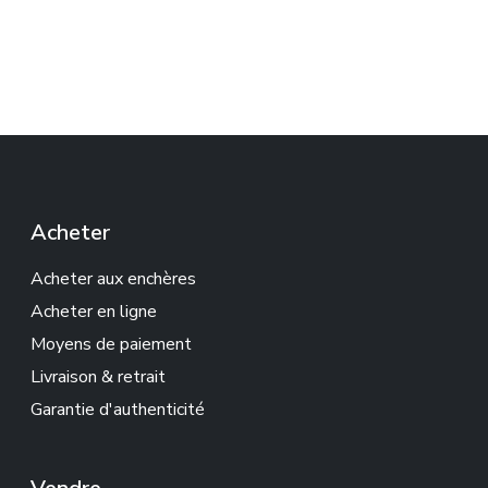
Acheter
Acheter aux enchères
Acheter en ligne
Moyens de paiement
Livraison & retrait
Garantie d'authenticité