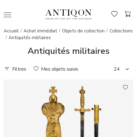
Accueil
Achat immédiat
Objets de collection
Collections
Antiquités militaires
Antiquités militaires
Filtres
Mes objets suivis