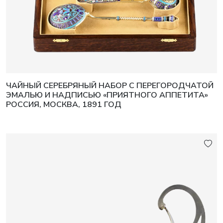
ЧАЙНЫЙ СЕРЕБРЯНЫЙ НАБОР С ПЕРЕГОРОДЧАТОЙ
ЭМАЛЬЮ И НАДПИСЬЮ «ПРИЯТНОГО АППЕТИТА»
РОССИЯ, МОСКВА, 1891 ГОД