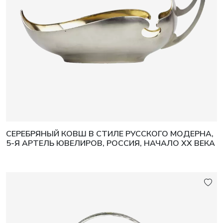
СЕРЕБРЯНЫЙ КОВШ В СТИЛЕ РУССКОГО МОДЕРНА,
5-Я АРТЕЛЬ ЮВЕЛИРОВ, РОССИЯ, НАЧАЛО XX ВЕКА