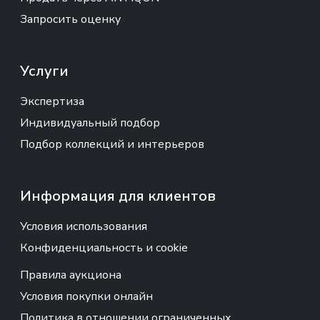
Запросить оценку
Услуги
Экспертиза
Индивидуальный подбор
Подбор коллекций и интерьеров
Информация для клиентов
Условия использования
Конфиденциальность и cookie
Правила аукциона
Условия покупки онлайн
Политика в отношении ограниченных