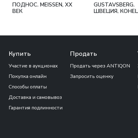
ПОДНОС. MEISSEN, XX
GUSTAVSBERG.
ВЕК
ШВЕЦИЯ, КОНЕЦ 
НАЧАЛО XX ВЕ
Купить
Продать
Участие в аукционах
Продать через ANTIQON
Покупка онлайн
Запросить оценку
Способы оплаты
Доставка и самовывоз
Гарантия подлинности