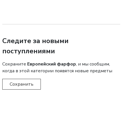
Следите за новыми
поступлениями
Сохраните
Европейский фарфор
, и мы сообщим,
когда в этой категории появятся новые предметы
Сохранить