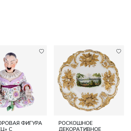
РОВАЯ ФИГУРА
РОСКОШНОЕ
Ц» С
ДЕКОРАТИВНОЕ