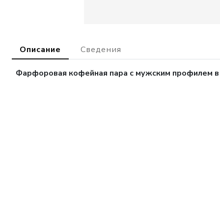
Описание
Сведения
Фарфоровая кофейная пара с мужским профилем в