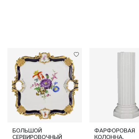
БОЛЬШОЙ
ФАРФОРОВАЯ
СЕРВИРОВОЧНЫЙ
КОЛОННА.