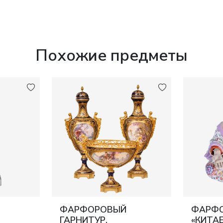
Похожие предметы
ФАРФОРОВЫЙ
ФАРФО
ГАРНИТУР.
«КИТАЕ