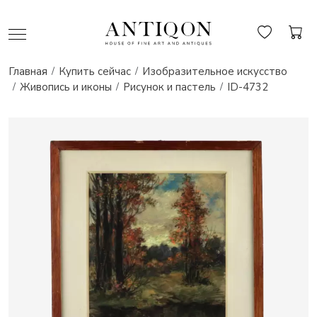
Главная
Купить сейчас
Изобразительное искусство
Живопись и иконы
Рисунок и пастель
ID-4732