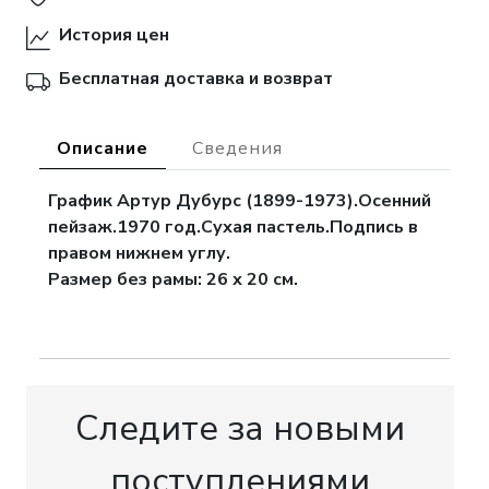
История цен
Бесплатная доставка и возврат
Описание
Сведения
График Артур Дубурс (1899-1973).Осенний
пейзаж.1970 год.Сухая пастель.Подпись в
правом нижнем углу.
Размер без рамы: 26 х 20 см.
Следите за новыми
поступлениями