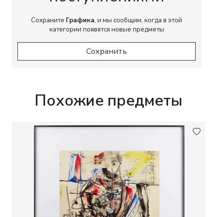
Сохраните
Графика
, и мы сообщим, когда в этой
категории появятся новые предметы
Сохранить
Похожие предметы