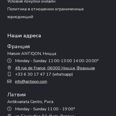
Условия покупки онлайн
Политика в отношении ограниченных
юрисдикций
Наши адреса
Франция
Maison ANTIQON, Ницца
Monday - Sunday: 11:00-13:00 14:00-20:00*
48 rue de France, 06000 Ницца, Франция
+33 6 30 17 47 17 (whatsapp)
info@antiqon.com
Латвия
Antikvariata Centrs, Рига
Monday - Sunday 11:00 - 19:00*