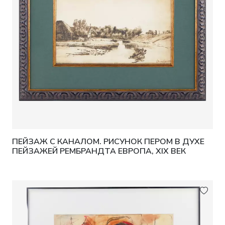
ПЕЙЗАЖ С КАНАЛОМ. РИСУНОК ПЕРОМ В ДУХЕ
ПЕЙЗАЖЕЙ РЕМБРАНДТА ЕВРОПА, XIX ВЕК