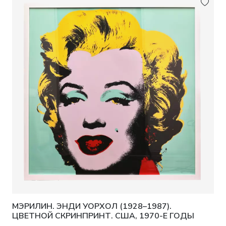
МЭРИЛИН. ЭНДИ УОРХОЛ (1928–1987).
ЦВЕТНОЙ СКРИНПРИНТ. США, 1970-Е ГОДЫ