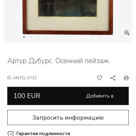
Артур Дубурс. Осенний пейзаж.
ID-ANTQ-4732
100 EUR
Добавить в
корзину
Запросить информацию
Гарантия подлинности