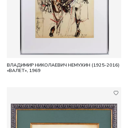
ВЛАДИМИР НИКОЛАЕВИЧ НЕМУХИН (1925-2016)
«ВАЛЕТ», 1969