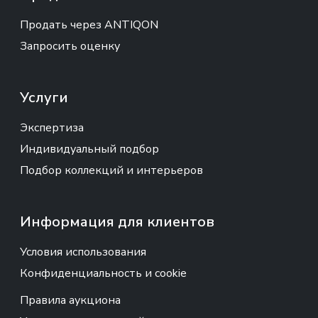
Продать через ANTIQON
Запросить оценку
Услуги
Экспертиза
Индивидуальный подбор
Подбор коллекций и интерьеров
Информация для клиентов
Условия использования
Конфиденциальность и cookie
Правила аукциона