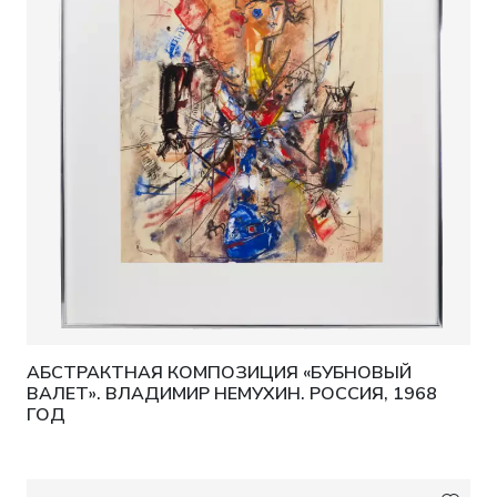
АБСТРАКТНАЯ КОМПОЗИЦИЯ «БУБНОВЫЙ
ВАЛЕТ». ВЛАДИМИР НЕМУХИН. РОССИЯ, 1968
ГОД