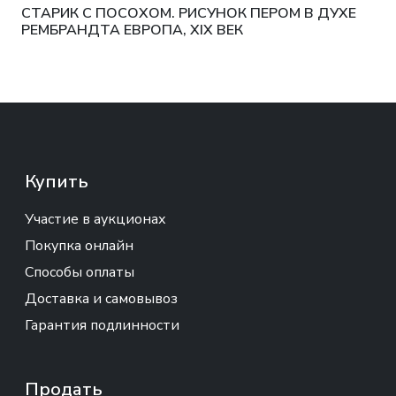
СТАРИК С ПОСОХОМ. РИСУНОК ПЕРОМ В ДУХЕ
РЕМБРАНДТА ЕВРОПА, XIX ВЕК
Купить
Участие в аукционах
Покупка онлайн
Способы оплаты
Доставка и самовывоз
Гарантия подлинности
Продать