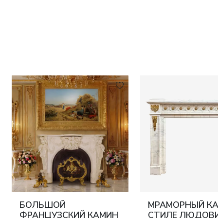
БОЛЬШОЙ
МРАМОРНЫЙ КА
ФРАНЦУЗСКИЙ КАМИН
СТИЛЕ ЛЮДОВИ