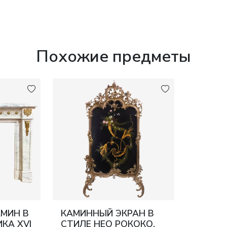
Похожие предметы
МИН В
КАМИННЫЙ ЭКРАН В
КА XVI
СТИЛЕ НЕО РОКОКО.