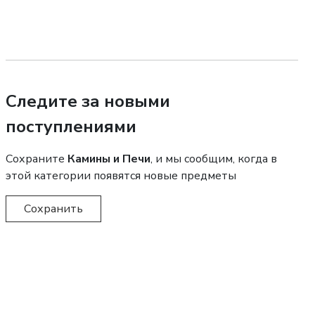
Следите за новыми
поступлениями
Сохраните
Камины и Печи
, и мы сообщим, когда в
этой категории появятся новые предметы
Сохранить