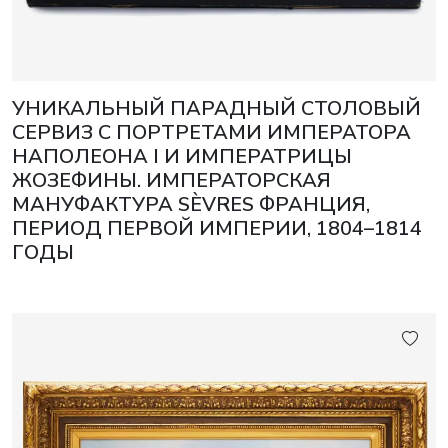
УНИКАЛЬНЫЙ ПАРАДНЫЙ СТОЛОВЫЙ
СЕРВИЗ С ПОРТРЕТАМИ ИМПЕРАТОРА
НАПОЛЕОНА I И ИМПЕРАТРИЦЫ
ЖОЗЕФИНЫ. ИМПЕРАТОРСКАЯ
МАНУФАКТУРА SÈVRES ФРАНЦИЯ,
ПЕРИОД ПЕРВОЙ ИМПЕРИИ, 1804–1814
ГОДЫ