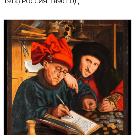
1914) РОССИЯ, 1890 ГОД