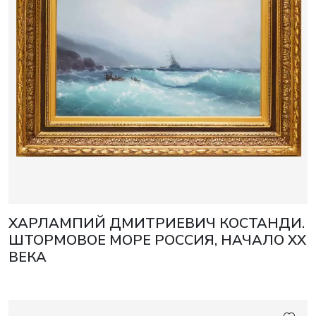
ХАРЛАМПИЙ ДМИТРИЕВИЧ КОСТАНДИ.
ШТОРМОВОЕ МОРЕ РОССИЯ, НАЧАЛО XX
ВЕКА