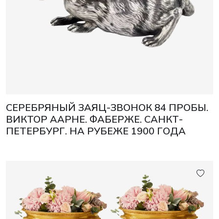
СЕРЕБРЯНЫЙ ЗАЯЦ-ЗВОНОК 84 ПРОБЫ.
ВИКТОР ААРНЕ. ФАБЕРЖЕ. САНКТ-
ПЕТЕРБУРГ. НА РУБЕЖЕ 1900 ГОДА