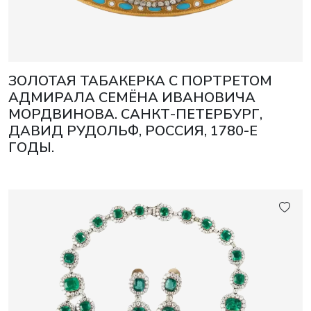
ЗОЛОТАЯ ТАБАКЕРКА С ПОРТРЕТОМ
АДМИРАЛА СЕМЁНА ИВАНОВИЧА
МОРДВИНОВА. САНКТ-ПЕТЕРБУРГ,
ДАВИД РУДОЛЬФ, РОССИЯ, 1780-Е
ГОДЫ.