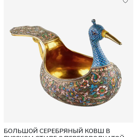
БОЛЬШОЙ СЕРЕБРЯНЫЙ КОВШ В