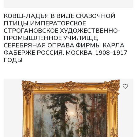
КОВШ-ЛАДЬЯ В ВИДЕ СКАЗОЧНОЙ
ПТИЦЫ ИМПЕРАТОРСКОЕ
СТРОГАНОВСКОЕ ХУДОЖЕСТВЕННО-
ПРОМЫШЛЕННОЕ УЧИЛИЩЕ,
СЕРЕБРЯНАЯ ОПРАВА ФИРМЫ КАРЛА
ФАБЕРЖЕ РОССИЯ, МОСКВА, 1908–1917
ГОДЫ