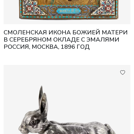
СМОЛЕНСКАЯ ИКОНА БОЖИЕЙ МАТЕРИ
В СЕРЕБРЯНОМ ОКЛАДЕ С ЭМАЛЯМИ
РОССИЯ, МОСКВА, 1896 ГОД