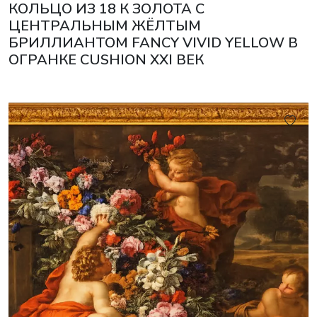
КОЛЬЦО ИЗ 18 К ЗОЛОТА С
ЦЕНТРАЛЬНЫМ ЖЁЛТЫМ
БРИЛЛИАНТОМ FANCY VIVID YELLOW В
ОГРАНКЕ CUSHION XXI ВЕК