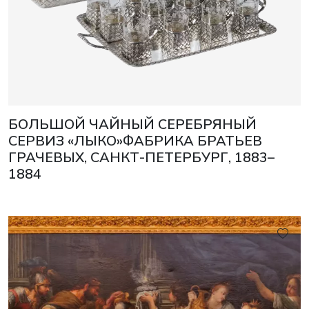
БОЛЬШОЙ ЧАЙНЫЙ СЕРЕБРЯНЫЙ
СЕРВИЗ «ЛЫКО»ФАБРИКА БРАТЬЕВ
ГРАЧЕВЫХ, САНКТ-ПЕТЕРБУРГ, 1883–
1884