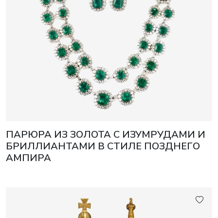
ПАРЮРА ИЗ ЗОЛОТА С ИЗУМРУДАМИ И
БРИЛЛИАНТАМИ В СТИЛЕ ПОЗДНЕГО
АМПИРА