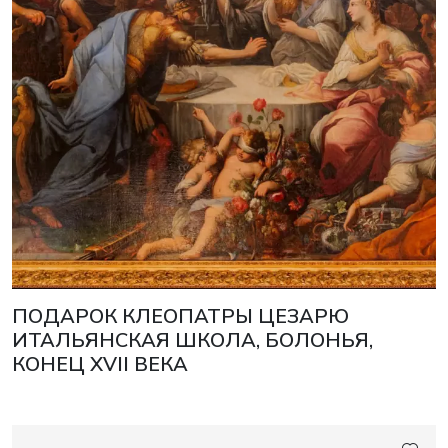
ПОДАРОК КЛЕОПАТРЫ ЦЕЗАРЮ
ИТАЛЬЯНСКАЯ ШКОЛА, БОЛОНЬЯ,
КОНЕЦ XVII ВЕКА