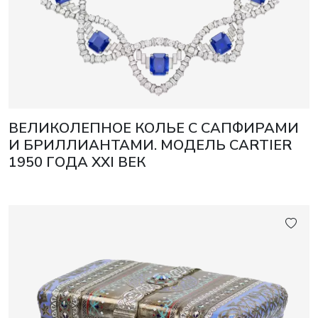
ВЕЛИКОЛЕПНОЕ КОЛЬЕ С САПФИРАМИ
И БРИЛЛИАНТАМИ. МОДЕЛЬ CARTIER
1950 ГОДА XXI ВЕК