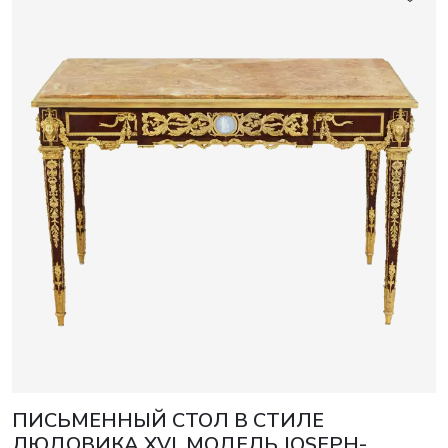
ПИСЬМЕННЫЙ СТОЛ В СТИЛЕ
ЛЮДОВИКА XVI. МОДЕЛЬ JOSEPH-