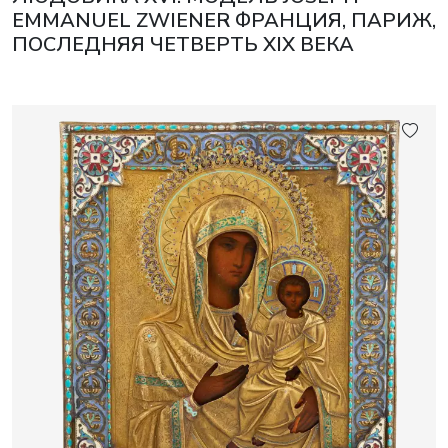
EMMANUEL ZWIENER ФРАНЦИЯ, ПАРИЖ,
ПОСЛЕДНЯЯ ЧЕТВЕРТЬ XIX ВЕКА