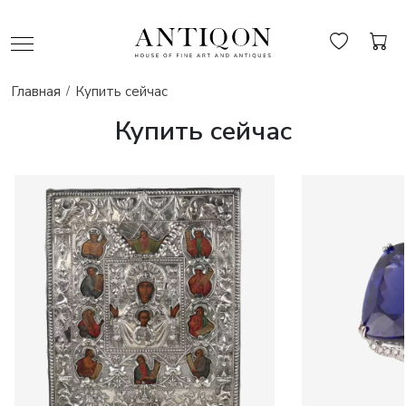
Главная
Купить сейчас
Купить сейчас