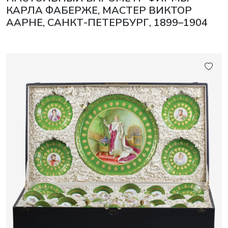
КАРЛА ФАБЕРЖЕ, МАСТЕР ВИКТОР
ААРНЕ, САНКТ-ПЕТЕРБУРГ, 1899–1904