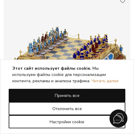
Этот сайт использует файлы cookie.
Мы
используем файлы cookie для персонализации
контента, рекламы и анализа трафика.
Читать далее
Принять все
Отклонить все
Настройки cookie
ШАХМАТНЫЙ НАБОР В СТИЛЕ