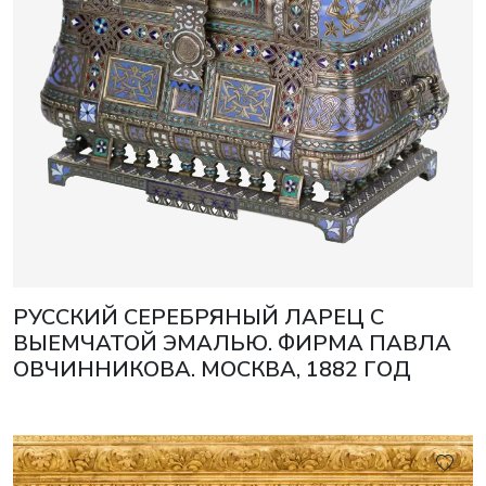
РУССКИЙ СЕРЕБРЯНЫЙ ЛАРЕЦ С
ВЫЕМЧАТОЙ ЭМАЛЬЮ. ФИРМА ПАВЛА
ОВЧИННИКОВА. МОСКВА, 1882 ГОД