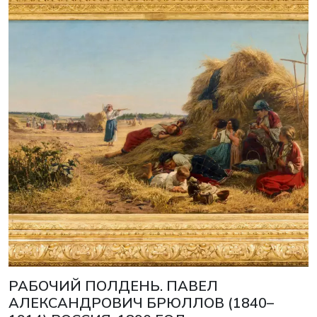
РАБОЧИЙ ПОЛДЕНЬ. ПАВЕЛ
АЛЕКСАНДРОВИЧ БРЮЛЛОВ (1840–