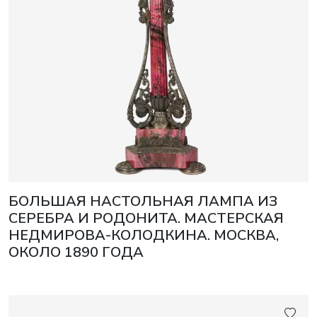
БОЛЬШАЯ НАСТОЛЬНАЯ ЛАМПА ИЗ
СЕРЕБРА И РОДОНИТА. МАСТЕРСКАЯ
НЕДМИРОВА-КОЛОДКИНА. МОСКВА,
ОКОЛО 1890 ГОДА