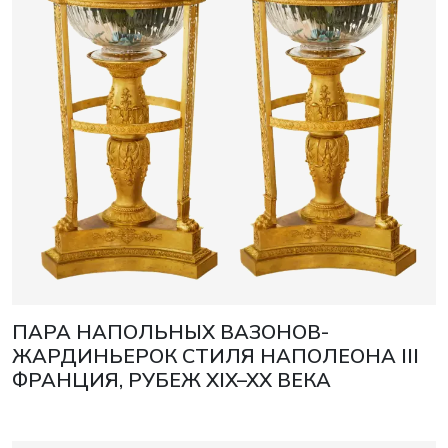
ПАРА НАПОЛЬНЫХ ВАЗОНОВ-
ЖАРДИНЬЕРОК СТИЛЯ НАПОЛЕОНА III
ФРАНЦИЯ, РУБЕЖ XIX–XX ВЕКА