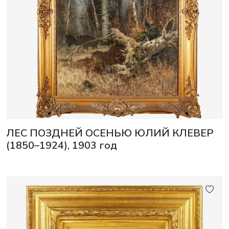
ЛЕС ПОЗДНЕЙ ОСЕНЬЮ ЮЛИЙ КЛЕВЕР
(1850–1924), 1903 год