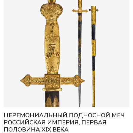
ЦЕРЕМОНИАЛЬНЫЙ ПОДНОСНОЙ МЕЧ
РОССИЙСКАЯ ИМПЕРИЯ, ПЕРВАЯ
ПОЛОВИНА XIX ВЕКА