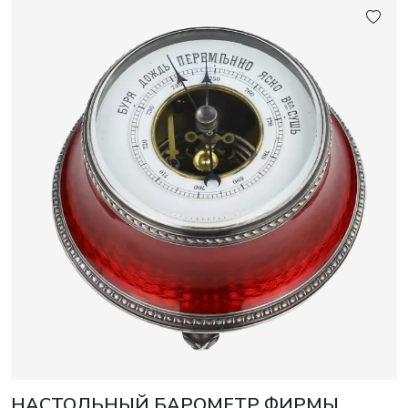
НАСТОЛЬНЫЙ БАРОМЕТР ФИРМЫ