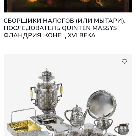
СБОРЩИКИ НАЛОГОВ (ИЛИ МЫТАРИ).
ПОСЛЕДОВАТЕЛЬ QUINTEN MASSYS
ФЛАНДРИЯ, КОНЕЦ XVI ВЕКА