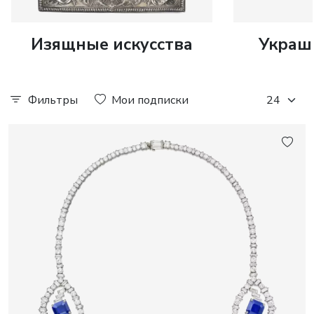
Изящные искусства
Украш
Фильтры
Мои подписки