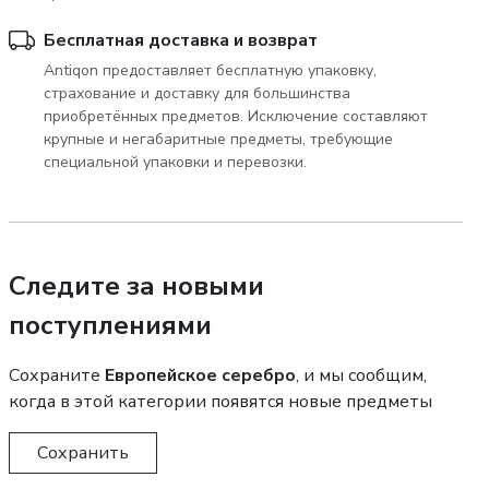
Бесплатная доставка и возврат
Antiqon предоставляет бесплатную упаковку,
страхование и доставку для большинства
приобретённых предметов. Исключение составляют
крупные и негабаритные предметы, требующие
специальной упаковки и перевозки.
Следите за новыми
поступлениями
Сохраните
Европейское серебро
, и мы сообщим,
когда в этой категории появятся новые предметы
Сохранить