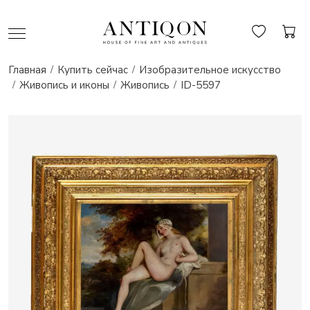
Главная
Купить сейчас
Изобразительное искусство
Живопись и иконы
Живопись
ID-5597