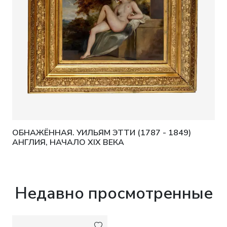
ОБНАЖЁННАЯ. УИЛЬЯМ ЭТТИ (1787 - 1849)
АНГЛИЯ, НАЧАЛО XIX ВЕКА
Недавно просмотренные