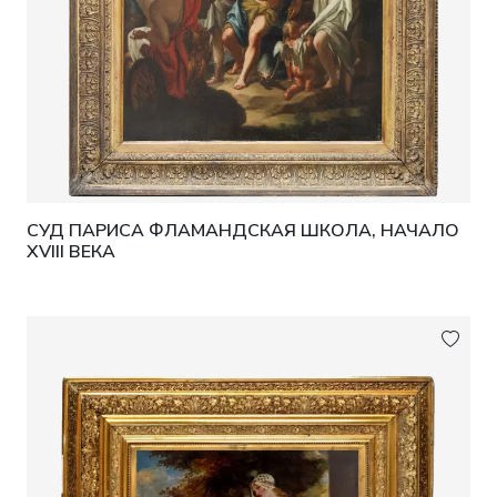
СУД ПАРИСА ФЛАМАНДСКАЯ ШКОЛА, НАЧАЛО
XVIII ВЕКА