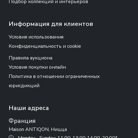
Подбор коллекций и интерьеров
Информация для клиентов
Условия использования
Конфиденциальность и cookie
Правила аукциона
Условия покупки онлайн
Политика в отношении ограниченных
юрисдикций
Наши адреса
Франция
Maison ANTIQON, Ницца