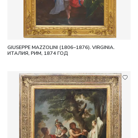
GIUSEPPE MAZZOLINI (1806–1876). VIRGINIA.
ИТАЛИЯ, РИМ, 1874 ГОД