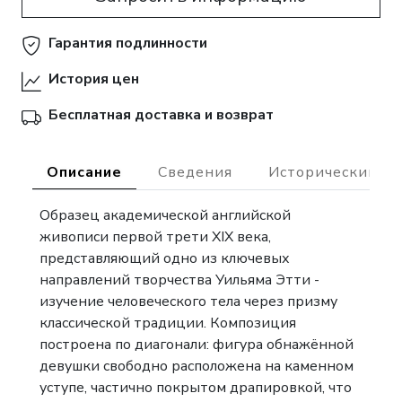
Гарантия подлинности
История цен
Бесплатная доставка и возврат
Описание
Сведения
Исторический ко
Образец академической английской
живописи первой трети XIX века,
представляющий одно из ключевых
направлений творчества Уильяма Этти -
изучение человеческого тела через призму
классической традиции. Композиция
построена по диагонали: фигура обнажённой
девушки свободно расположена на каменном
уступе, частично покрытом драпировкой, что