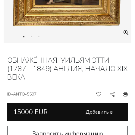
ОБНАЖЁННАЯ. УИЛЬЯМ ЭТТИ
(1787 - 1849) АНГЛИЯ, НАЧАЛО XIX
ВЕКА
ID-ANTQ-5597
15000 EUR
Добавить в
корзину
Запросить информацию