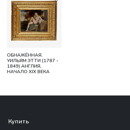
ОБНАЖЁННАЯ.
УИЛЬЯМ ЭТТИ (1787 -
1849) АНГЛИЯ,
НАЧАЛО XIX ВЕКА
Купить