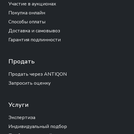
Участие в аукционах
Покупка онлайн
Способы оплаты
Доставка и самовывоз
Гарантия подлинности
Продать
Продать через ANTIQON
Запросить оценку
Услуги
Экспертиза
Индивидуальный подбор