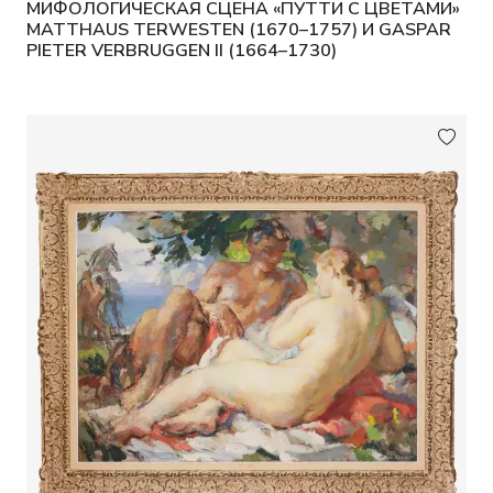
МИФОЛОГИЧЕСКАЯ СЦЕНА «ПУТТИ С ЦВЕТАМИ»
MATTHAUS TERWESTEN (1670–1757) И GASPAR
PIETER VERBRUGGEN II (1664–1730)