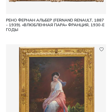
РЕНО ФЕРНАН АЛЬБЕР (FERNAND RENAULT, 1887
- 1939). «ВЛЮБЛЕННАЯ ПАРА» ФРАНЦИЯ, 1930-Е
ГОДЫ