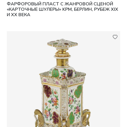
ФАРФОРОВЫЙ ПЛАСТ С ЖАНРОВОЙ СЦЕНОЙ
«КАРТОЧНЫЕ ШУЛЕРЫ» KPM, БЕРЛИН, РУБЕЖ XIX
И XX ВЕКА