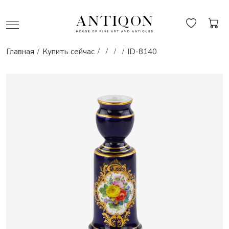
Главная
Купить сейчас
ID-8140