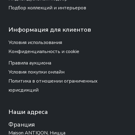
Подбор коллекций и интерьеров
Информация для клиентов
Условия использования
Конфиденциальность и cookie
Правила аукциона
Условия покупки онлайн
Политика в отношении ограниченных
юрисдикций
Наши адреса
Франция
Maison ANTIQON, Ницца