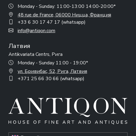
Monday - Sunday: 11:00-13:00 14:00-20:00*
48 rue de France, 06000 Ницца, Франция
+33 6 30 17 47 17 (whatsapp)
info@antiqon.com
Латвия
Antikvariata Centrs, Рига
Monday - Sunday 11:00 - 19:00*
ул. Бривибас, 52, Рига, Латвия
+371 25 66 30 66 (whatsapp)