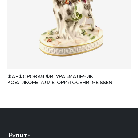
ФАРФОРОВАЯ ФИГУРА «МАЛЬЧИК С
КОЗЛИКОМ». АЛЛЕГОРИЯ ОСЕНИ. MEISSEN
Купить