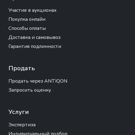
Участие в аукционах
Покупка онлайн
Способы оплаты
Доставка и самовывоз
Гарантия подлинности
Продать
Продать через ANTIQON
Запросить оценку
Услуги
Экспертиза
Индивидуальный подбор