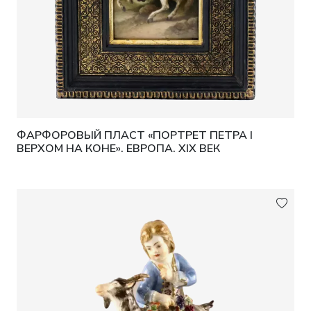
ФАРФОРОВЫЙ ПЛАСТ «ПОРТРЕТ ПЕТРА I
ВЕРХОМ НА КОНЕ». ЕВРОПА. XIX ВЕК