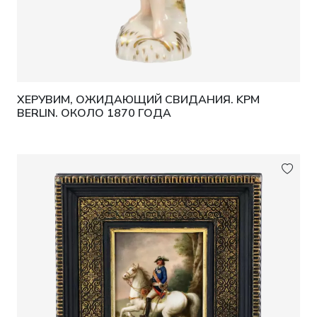
ХЕРУВИМ, ОЖИДАЮЩИЙ СВИДАНИЯ. KPM
BERLIN. ОКОЛО 1870 ГОДА