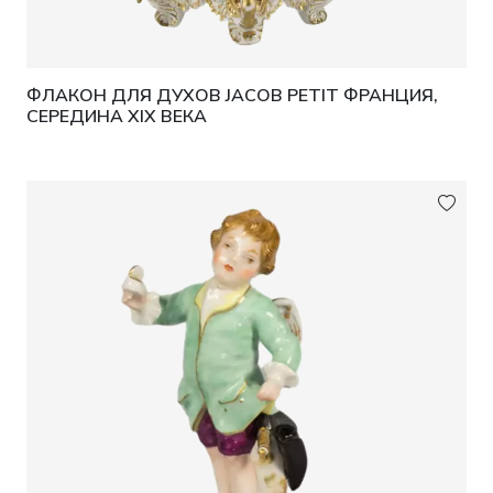
ФЛАКОН ДЛЯ ДУХОВ JACOB PETIT ФРАНЦИЯ,
СЕРЕДИНА XIX ВЕКА