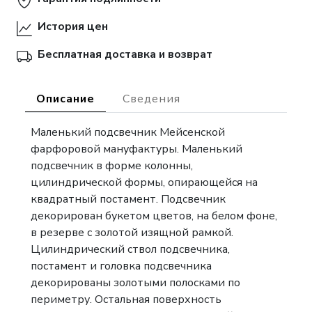
История цен
Бесплатная доставка и возврат
Описание
Сведения
Маленький подсвечник Мейсенской
фарфоровой мануфактуры. Маленький
подсвечник в форме колонны,
цилиндрической формы, опирающейся на
квадратный постамент. Подсвечник
декорирован букетом цветов, на белом фоне,
в резерве с золотой изящной рамкой.
Цилиндрический ствол подсвечника,
постамент и головка подсвечника
декорированы золотыми полосками по
периметру. Остальная поверхность