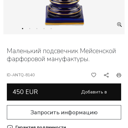
Маленький подсвечник Мейсенской
фарфоровой мануфактуры.
ID-ANTQ-8140
450 EUR
Добавить в
корзину
Запросить информацию
Гарантия подлинности