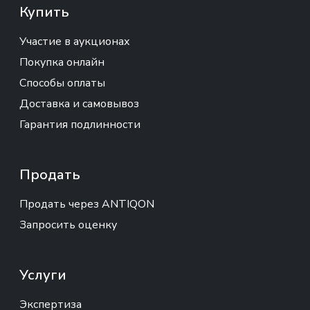
Купить
Участие в аукционах
Покупка онлайн
Способы оплаты
Доставка и самовывоз
Гарантия подлинности
Продать
Продать через ANTIQON
Запросить оценку
Услуги
Экспертиза