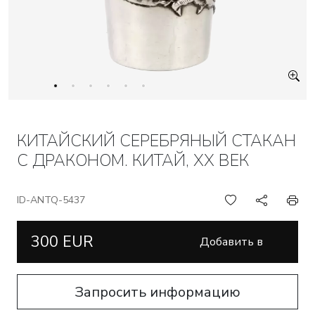
КИТАЙСКИЙ СЕРЕБРЯНЫЙ СТАКАН
С ДРАКОНОМ. КИТАЙ, XX ВЕК
ID-ANTQ-5437
300 EUR
Добавить в
корзину
Запросить информацию