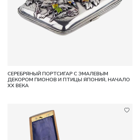
СЕРЕБРЯНЫЙ ПОРТСИГАР С ЭМАЛЕВЫМ
ДЕКОРОМ ПИОНОВ И ПТИЦЫ ЯПОНИЯ, НАЧАЛО
XX ВЕКА