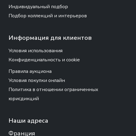
Индивидуальный подбор
Подбор коллекций и интерьеров
Информация для клиентов
Условия использования
Конфиденциальность и cookie
Правила аукциона
Условия покупки онлайн
Политика в отношении ограниченных
юрисдикций
Наши адреса
Франция