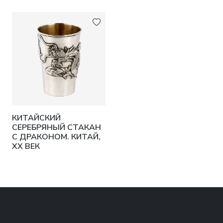
КИТАЙСКИЙ
СЕРЕБРЯНЫЙ СТАКАН
С ДРАКОНОМ. КИТАЙ,
XX ВЕК