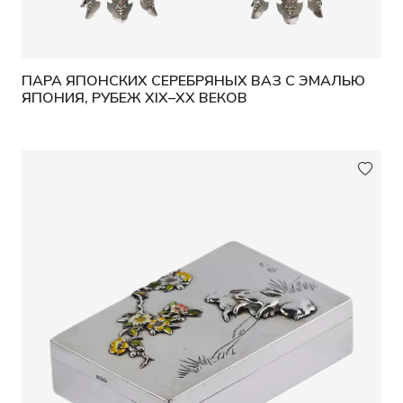
ПАРА ЯПОНСКИХ СЕРЕБРЯНЫХ ВАЗ С ЭМАЛЬЮ
ЯПОНИЯ, РУБЕЖ XIX–XX ВЕКОВ