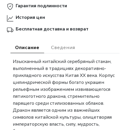
Гарантия подлинности
История цен
Бесплатная доставка и возврат
Описание
Сведения
Изысканный китайский серебряный стакан,
выполненный в традициях декоративно-
прикладного искусства Китая XX века. Корпус
цилиндрической формы богато украшен
рельефным изображением извивающегося
пятикоготного дракона, стремительно
парящего среди стилизованных облаков.
Дракон является одним из важнейших
символов китайской культуры, олицетворяя
императорскую власть, силу, мудрость,