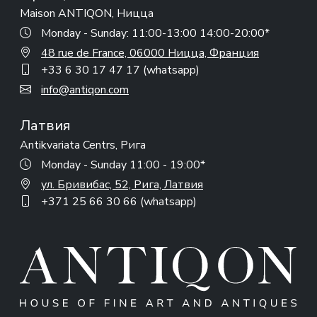
Maison ANTIQON, Ницца
Monday - Sunday: 11:00-13:00 14:00-20:00*
48 rue de France, 06000 Ницца, Франция
+33 6 30 17 47 17 (whatsapp)
info@antiqon.com
Латвия
Antikvariata Centrs, Рига
Monday - Sunday 11:00 - 19:00*
ул. Бривибас, 52, Рига, Латвия
+371 25 66 30 66 (whatsapp)