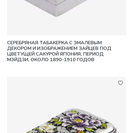
СЕРЕБРЯНАЯ ТАБАКЕРКА С ЭМАЛЕВЫМ
ДЕКОРОМ И ИЗОБРАЖЕНИЕМ ЗАЙЦЕВ ПОД
ЦВЕТУЩЕЙ САКУРОЙ ЯПОНИЯ, ПЕРИОД
МЭЙДЗИ, ОКОЛО 1890-1910 ГОДОВ