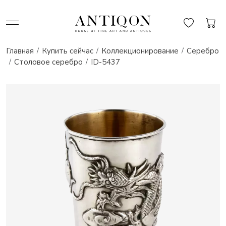
Главная
Купить сейчас
Коллекционирование
Серебро
Столовое серебро
ID-5437