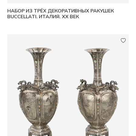
НАБОР ИЗ ТРЁХ ДЕКОРАТИВНЫХ РАКУШЕК
BUCCELLATI. ИТАЛИЯ. XX ВЕК