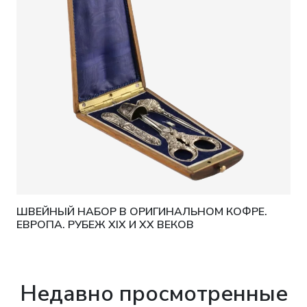
ШВЕЙНЫЙ НАБОР В ОРИГИНАЛЬНОМ КОФРЕ.
ЕВРОПА. РУБЕЖ XIX И XX ВЕКОВ
Недавно просмотренные