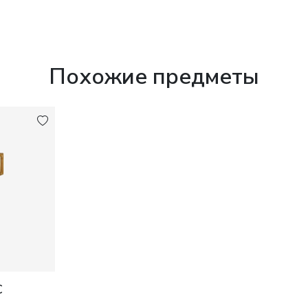
Похожие предметы
С