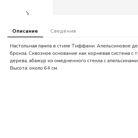
Описание
Сведения
Настольная лампа в стиле Тиффани. Апельсиновое де
бронза. Сквозное основание как корневая система с 
дерева, абажур из омедненного стекла с апельсинами,
Высота: около 64 см.