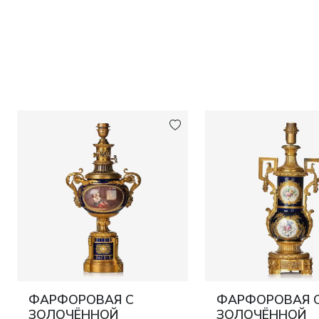
ФАРФОРОВАЯ С
ФАРФОРОВАЯ 
ЗОЛОЧЁННОЙ
ЗОЛОЧЁННОЙ