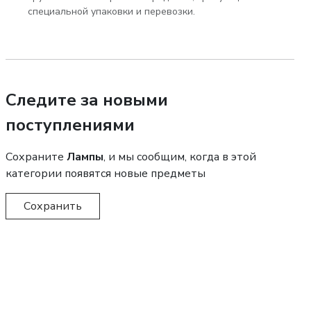
специальной упаковки и перевозки.
Следите за новыми
поступлениями
Сохраните
Лампы
, и мы сообщим, когда в этой
категории появятся новые предметы
Сохранить