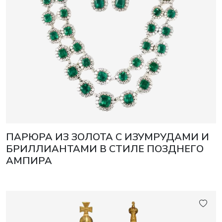
ПАРЮРА ИЗ ЗОЛОТА С ИЗУМРУДАМИ И
БРИЛЛИАНТАМИ В СТИЛЕ ПОЗДНЕГО
АМПИРА