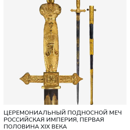
ЦЕРЕМОНИАЛЬНЫЙ ПОДНОСНОЙ МЕЧ
РОССИЙСКАЯ ИМПЕРИЯ, ПЕРВАЯ
ПОЛОВИНА XIX ВЕКА