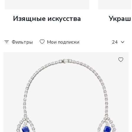
Изящные искусства
Украш
Фильтры
Мои подписки