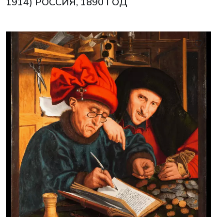
1914) РОССИЯ, 1890 ГОД