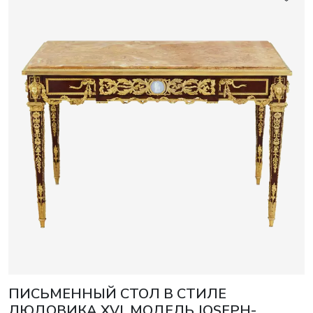
ПИСЬМЕННЫЙ СТОЛ В СТИЛЕ
ЛЮДОВИКА XVI. МОДЕЛЬ JOSEPH-