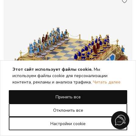
Этот сайт использует файлы cookie.
Мы
используем файлы cookie для персонализации
контента, рекламы и анализа трафика.
Читать далее
Принять все
Отклонить все
Настройки cookie
ШАХМАТНЫЙ НАБОР В СТИЛЕ