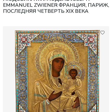
EMMANUEL ZWIENER ФРАНЦИЯ, ПАРИЖ,
ПОСЛЕДНЯЯ ЧЕТВЕРТЬ XIX ВЕКА