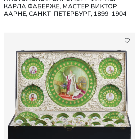
КАРЛА ФАБЕРЖЕ, МАСТЕР ВИКТОР
ААРНЕ, САНКТ-ПЕТЕРБУРГ, 1899–1904