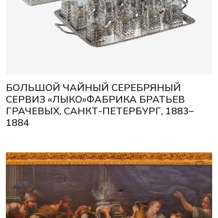
БОЛЬШОЙ ЧАЙНЫЙ СЕРЕБРЯНЫЙ
СЕРВИЗ «ЛЫКО»ФАБРИКА БРАТЬЕВ
ГРАЧЕВЫХ, САНКТ-ПЕТЕРБУРГ, 1883–
1884