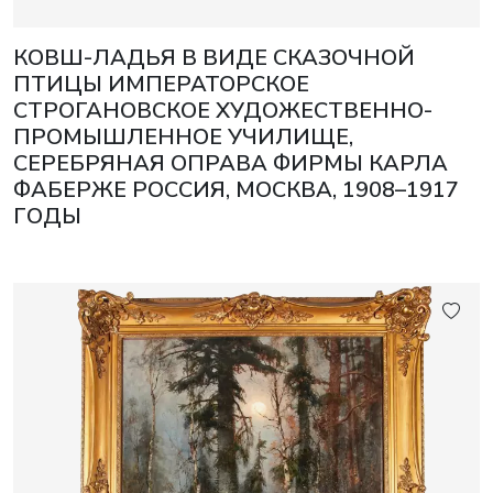
КОВШ-ЛАДЬЯ В ВИДЕ СКАЗОЧНОЙ
ПТИЦЫ ИМПЕРАТОРСКОЕ
СТРОГАНОВСКОЕ ХУДОЖЕСТВЕННО-
ПРОМЫШЛЕННОЕ УЧИЛИЩЕ,
СЕРЕБРЯНАЯ ОПРАВА ФИРМЫ КАРЛА
ФАБЕРЖЕ РОССИЯ, МОСКВА, 1908–1917
ГОДЫ