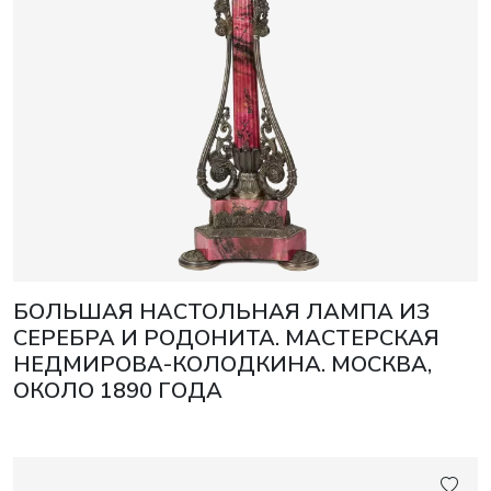
БОЛЬШАЯ НАСТОЛЬНАЯ ЛАМПА ИЗ
СЕРЕБРА И РОДОНИТА. МАСТЕРСКАЯ
НЕДМИРОВА-КОЛОДКИНА. МОСКВА,
ОКОЛО 1890 ГОДА