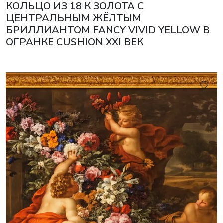
КОЛЬЦО ИЗ 18 К ЗОЛОТА С
ЦЕНТРАЛЬНЫМ ЖЁЛТЫМ
БРИЛЛИАНТОМ FANCY VIVID YELLOW В
ОГРАНКЕ CUSHION XXI ВЕК