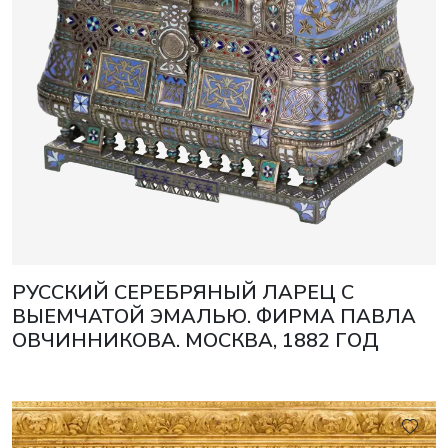
РУССКИЙ СЕРЕБРЯНЫЙ ЛАРЕЦ С
ВЫЕМЧАТОЙ ЭМАЛЬЮ. ФИРМА ПАВЛА
ОВЧИННИКОВА. МОСКВА, 1882 ГОД