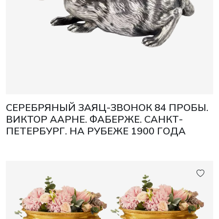
СЕРЕБРЯНЫЙ ЗАЯЦ-ЗВОНОК 84 ПРОБЫ.
ВИКТОР ААРНЕ. ФАБЕРЖЕ. САНКТ-
ПЕТЕРБУРГ. НА РУБЕЖЕ 1900 ГОДА