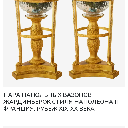
ПАРА НАПОЛЬНЫХ ВАЗОНОВ-
ЖАРДИНЬЕРОК СТИЛЯ НАПОЛЕОНА III
ФРАНЦИЯ, РУБЕЖ XIX–XX ВЕКА