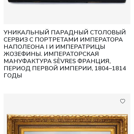
УНИКАЛЬНЫЙ ПАРАДНЫЙ СТОЛОВЫЙ
СЕРВИЗ С ПОРТРЕТАМИ ИМПЕРАТОРА
НАПОЛЕОНА I И ИМПЕРАТРИЦЫ
ЖОЗЕФИНЫ. ИМПЕРАТОРСКАЯ
МАНУФАКТУРА SÈVRES ФРАНЦИЯ,
ПЕРИОД ПЕРВОЙ ИМПЕРИИ, 1804–1814
ГОДЫ