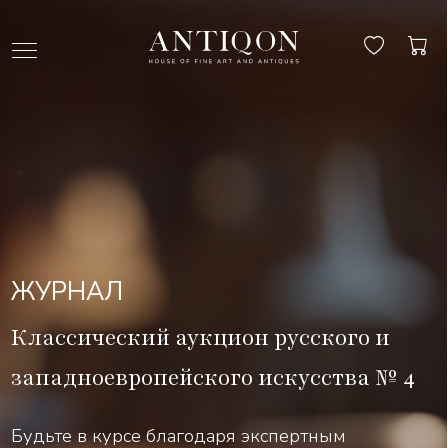
ЖУРНАЛ
Классический аукцион русского и
западноевропейского искусства № 4
Будьте в курсе благодаря экспертным