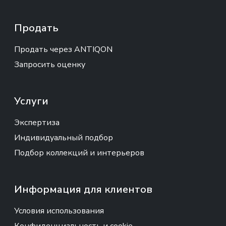
Продать
Продать через ANTIQON
Запросить оценку
Услуги
Экспертиза
Индивидуальный подбор
Подбор коллекций и интерьеров
Информация для клиентов
Условия использования