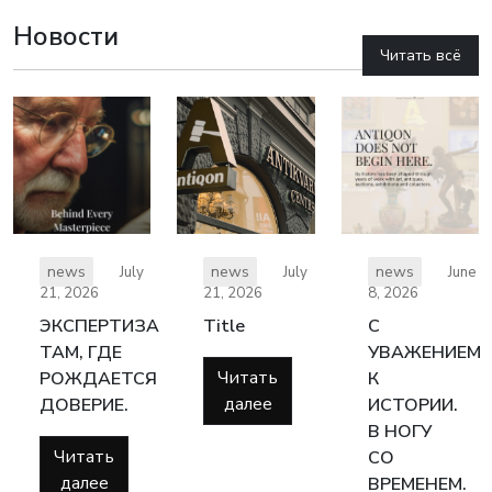
Новости
Читать всё
news
news
news
July
July
June
21, 2026
21, 2026
8, 2026
ЭКСПЕРТИЗА
Title
С
ТАМ, ГДЕ
УВАЖЕНИЕМ
Читать
РОЖДАЕТСЯ
К
далее
ДОВЕРИЕ.
ИСТОРИИ.
В НОГУ
Читать
СО
далее
ВРЕМЕНЕМ.