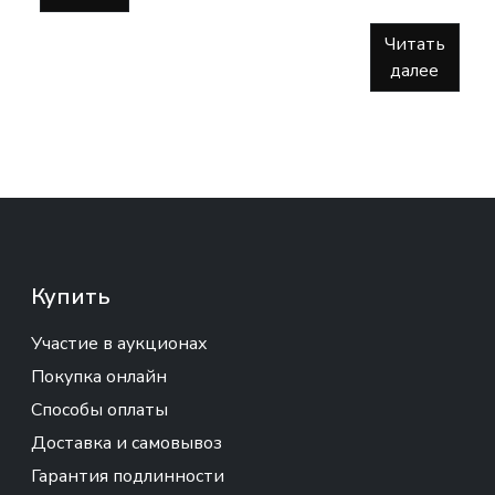
Читать
далее
Купить
Участие в аукционах
Покупка онлайн
Способы оплаты
Доставка и самовывоз
Гарантия подлинности