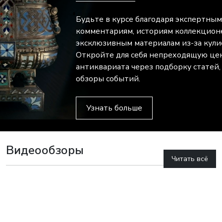
Будьте в курсе благодаря экспертным
комментариям, историям коллекцион
эксклюзивным материалам из-за кулис
Откройте для себя непреходящую це
антиквариата через подборку статей,
обзоры событий.
Узнать больше
Видеообзоры
Читать всё