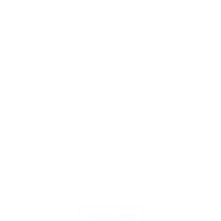
Читать далее