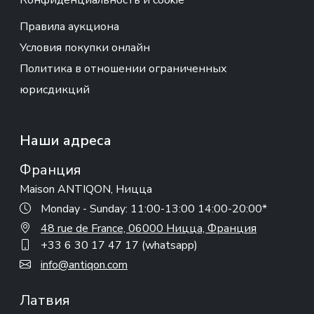
Конфиденциальность и cookie
Правила аукциона
Условия покупки онлайн
Политика в отношении ограниченных
юрисдикций
Наши адреса
Франция
Maison ANTIQON, Ницца
Monday - Sunday: 11:00-13:00 14:00-20:00*
48 rue de France, 06000 Ницца, Франция
+33 6 30 17 47 17 (whatsapp)
info@antiqon.com
Латвия