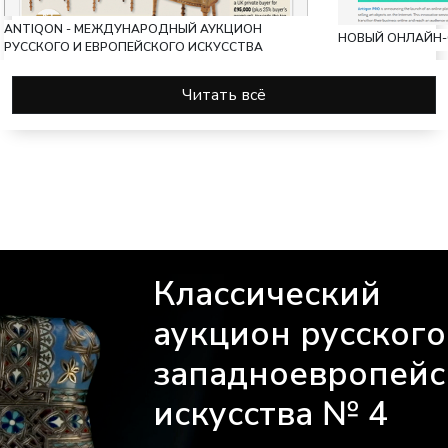
ANTIQON - МЕЖДУНАРОДНЫЙ АУКЦИОН
НОВЫЙ ОНЛАЙН-
РУССКОГО И ЕВРОПЕЙСКОГО ИСКУССТВА
Читать всё
Классический
аукцион русского
западноевропейс
искусства № 4