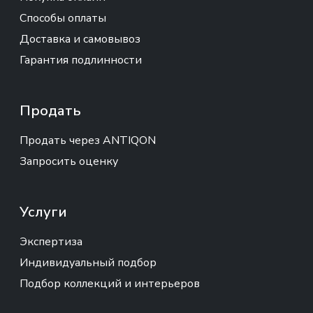
Способы оплаты
Доставка и самовывоз
Гарантия подлинности
Продать
Продать через ANTIQON
Запросить оценку
Услуги
Экспертиза
Индивидуальный подбор
Подбор коллекций и интерьеров