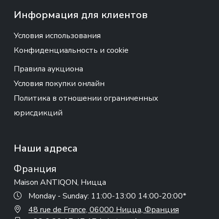
Информация для клиентов
Условия использования
Конфиденциальность и cookie
Правила аукциона
Условия покупки онлайн
Политика в отношении ограниченных
юрисдикций
Наши адреса
Франция
Maison ANTIQON, Ницца
Monday - Sunday: 11:00-13:00 14:00-20:00*
48 rue de France, 06000 Ницца, Франция