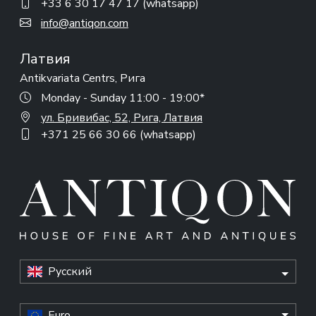
+33 6 30 17 47 17 (whatsapp)
info@antiqon.com
Латвия
Antikvariata Centrs, Рига
Monday - Sunday 11:00 - 19:00*
ул. Бривибас, 52, Рига, Латвия
+371 25 66 30 66 (whatsapp)
Русский
Euro