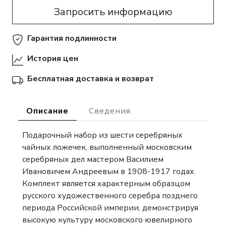
корзину
Запросить информацию
Гарантия подлинности
История цен
Бесплатная доставка и возврат
Описание
Сведения
Подарочный набор из шести серебряных
чайных ложечек, выполненный московским
серебряных дел мастером Василием
Ивановичем Андреевым в 1908-1917 годах.
Комплект является характерным образцом
русского художественного серебра позднего
периода Российской империи, демонстрируя
высокую культуру московского ювелирного