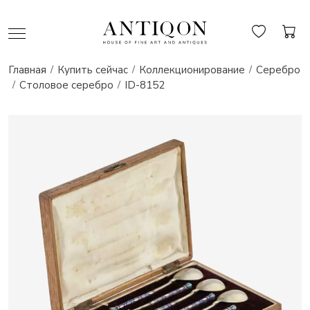
Главная
Купить сейчас
Коллекционирование
Серебро
Столовое серебро
ID-8152