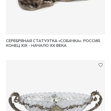
СЕРЕБРЯНАЯ СТАТУЭТКА «СОБАЧКА». РОССИЯ.
КОНЕЦ XIX - НАЧАЛО XX ВЕКА