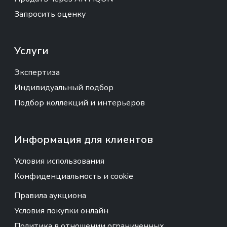
Запросить оценку
Услуги
Экспертиза
Индивидуальный подбор
Подбор коллекций и интерьеров
Информация для клиентов
Условия использования
Конфиденциальность и cookie
Правила аукциона
Условия покупки онлайн
Политика в отношении ограниченных