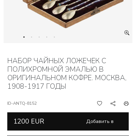
НАБОР ЧАЙНЫХ ЛОЖЕЧЕК С
ПОЛИХРОМНОЙ ЭМАЛЬЮ В
ОРИГИНАЛЬНОМ КОФРЕ. МОСКВА,
1908-1917 ГОДЫ
ID-ANTQ-8152
1200 EUR
Добавить в