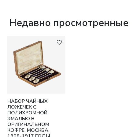
Недавно просмотренные
НАБОР ЧАЙНЫХ
ЛОЖЕЧЕК С
ПОЛИХРОМНОЙ
ЭМАЛЬЮ В
ОРИГИНАЛЬНОМ
КОФРЕ. МОСКВА,
1908-1917 ГОДЫ