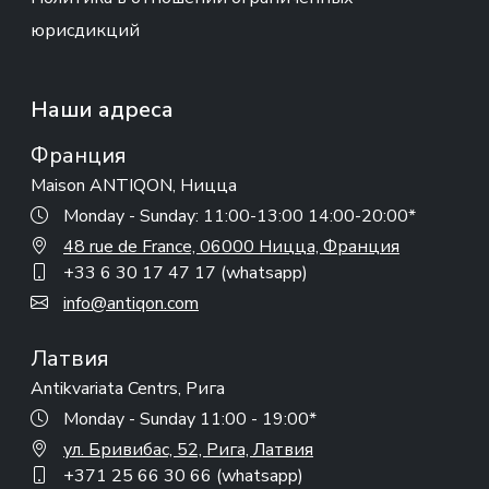
юрисдикций
Наши адреса
Франция
Maison ANTIQON, Ницца
Monday - Sunday: 11:00-13:00 14:00-20:00*
48 rue de France, 06000 Ницца, Франция
+33 6 30 17 47 17 (whatsapp)
info@antiqon.com
Латвия
Antikvariata Centrs, Рига
Monday - Sunday 11:00 - 19:00*
ул. Бривибас, 52, Рига, Латвия
+371 25 66 30 66 (whatsapp)