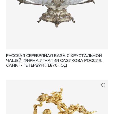
РУССКАЯ СЕРЕБРЯНАЯ ВАЗА С ХРУСТАЛЬНОЙ
ЧАШЕЙ, ФИРМА ИГНАТИЯ САЗИКОВА РОССИЯ,
САНКТ-ПЕТЕРБУРГ, 1870 ГОД