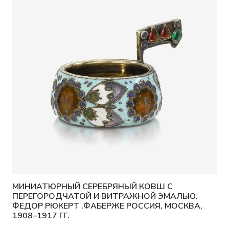
МИНИАТЮРНЫЙ СЕРЕБРЯНЫЙ КОВШ С
ПЕРЕГОРОДЧАТОЙ И ВИТРАЖНОЙ ЭМАЛЬЮ.
ФЕДОР РЮКЕРТ .ФАБЕРЖЕ РОССИЯ, МОСКВА,
1908–1917 ГГ.