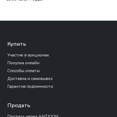
Купить
Участие в аукционах
Покупка онлайн
Способы оплаты
Доставка и самовывоз
Гарантия подлинности
Продать
Продать через ANTIQON