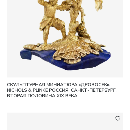
СКУЛЬПТУРНАЯ МИНИАТЮРА «ДРОВОСЕК».
NICHOLS & PLINKE РОССИЯ, САНКТ-ПЕТЕРБУРГ,
ВТОРАЯ ПОЛОВИНА XIX ВЕКА