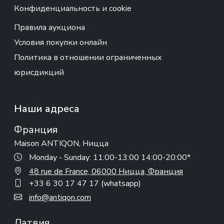
Конфиденциальность и cookie
Правила аукциона
Условия покупки онлайн
Политика в отношении ограниченных
юрисдикций
Наши адреса
Франция
Maison ANTIQON, Ницца
Monday - Sunday: 11:00-13:00 14:00-20:00*
48 rue de France, 06000 Ницца, Франция
+33 6 30 17 47 17 (whatsapp)
info@antiqon.com
Латвия