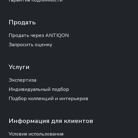
Гарантия подлинности
Продать
Продать через ANTIQON
Запросить оценку
Услуги
Экспертиза
Индивидуальный подбор
Подбор коллекций и интерьеров
Информация для клиентов
Условия использования