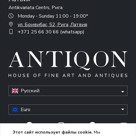
Antikvariata Centrs, Рига
Monday - Sunday 11:00 - 19:00*
ул. Бривибас, 52, Рига, Латвия
+371 25 66 30 66 (whatsapp)
Русский
Euro
Этот сайт использует файлы cookie.
Мы