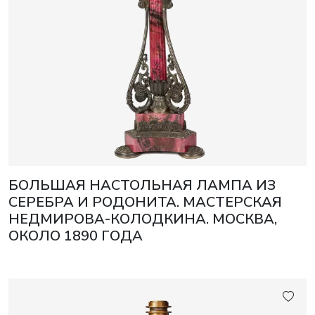
БОЛЬШАЯ НАСТОЛЬНАЯ ЛАМПА ИЗ
СЕРЕБРА И РОДОНИТА. МАСТЕРСКАЯ
НЕДМИРОВА-КОЛОДКИНА. МОСКВА,
ОКОЛО 1890 ГОДА