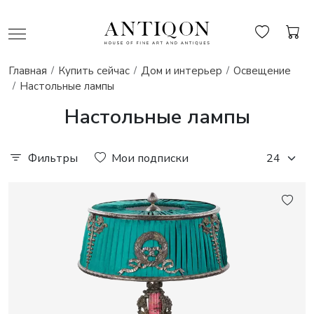
Главная
Купить сейчас
Дом и интерьер
Освещение
Настольные лампы
Настольные лампы
Фильтры
Мои подписки