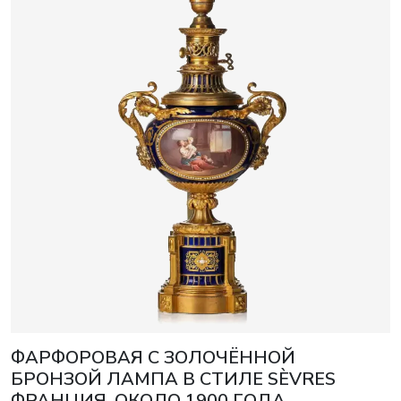
ФАРФОРОВАЯ С ЗОЛОЧЁННОЙ
БРОНЗОЙ ЛАМПА В СТИЛЕ SÈVRES
ФРАНЦИЯ, ОКОЛО 1900 ГОДА