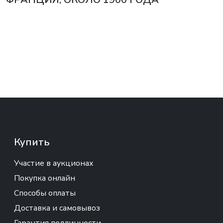
Купить
Участие в аукционах
Покупка онлайн
Способы оплаты
Доставка и самовывоз