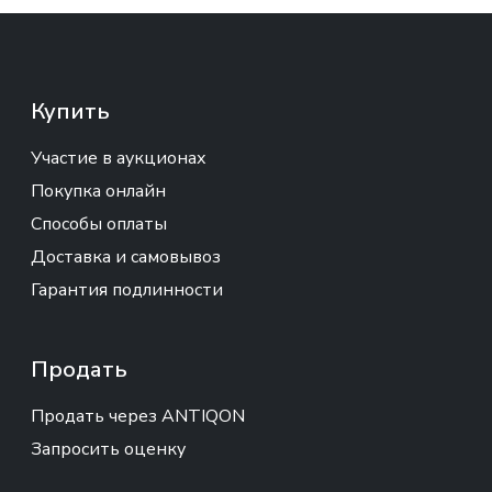
Купить
Участие в аукционах
Покупка онлайн
Способы оплаты
Доставка и самовывоз
Гарантия подлинности
Продать
Продать через ANTIQON
Запросить оценку