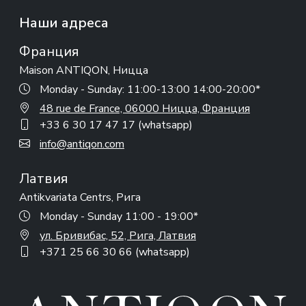
Наши адреса
Франция
Maison ANTIQON, Ницца
Monday - Sunday: 11:00-13:00 14:00-20:00*
48 rue de France, 06000 Ницца, Франция
+33 6 30 17 47 17 (whatsapp)
info@antiqon.com
Латвия
Antikvariata Centrs, Рига
Monday - Sunday 11:00 - 19:00*
ул. Бривибас, 52, Рига, Латвия
+371 25 66 30 66 (whatsapp)