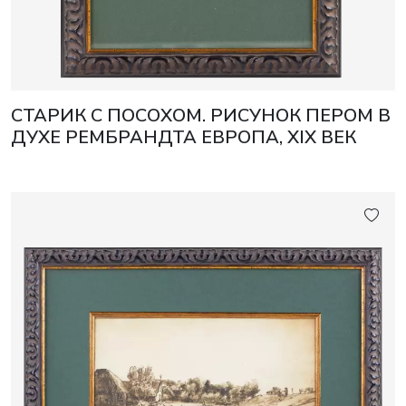
СТАРИК С ПОСОХОМ. РИСУНОК ПЕРОМ В
ДУХЕ РЕМБРАНДТА ЕВРОПА, XIX ВЕК