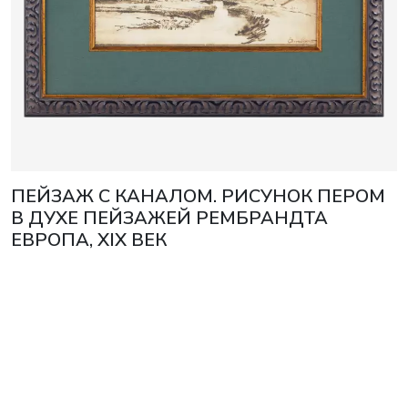
ПЕЙЗАЖ С КАНАЛОМ. РИСУНОК ПЕРОМ
В ДУХЕ ПЕЙЗАЖЕЙ РЕМБРАНДТА
ЕВРОПА, XIX ВЕК