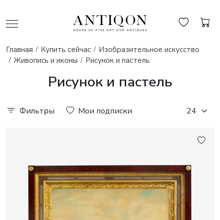
Главная
Купить сейчас
Изобразительное искусство
Живопись и иконы
Рисунок и пастель
Рисунок и пастель
Фильтры
Мои подписки