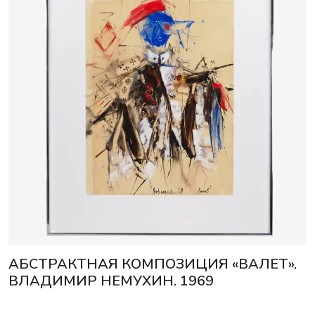
АБСТРАКТНАЯ КОМПОЗИЦИЯ «ВАЛЕТ».
ВЛАДИМИР НЕМУХИН. 1969