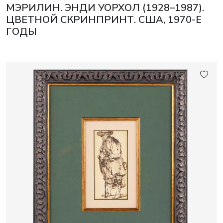
МЭРИЛИН. ЭНДИ УОРХОЛ (1928–1987).
ЦВЕТНОЙ СКРИНПРИНТ. США, 1970-Е
ГОДЫ