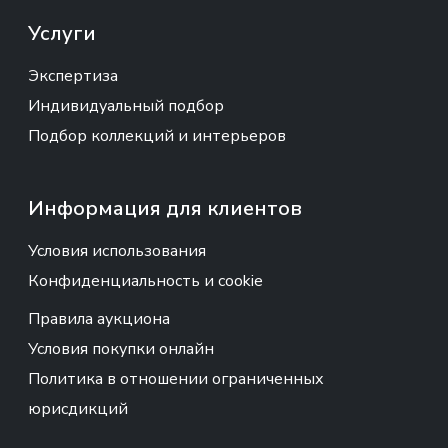
Услуги
Экспертиза
Индивидуальный подбор
Подбор коллекций и интерьеров
Информация для клиентов
Условия использования
Конфиденциальность и cookie
Правила аукциона
Условия покупки онлайн
Политика в отношении ограниченных
юрисдикций