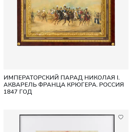
ИМПЕРАТОРСКИЙ ПАРАД НИКОЛАЯ I.
АКВАРЕЛЬ ФРАНЦА КРЮГЕРА. РОССИЯ
1847 ГОД