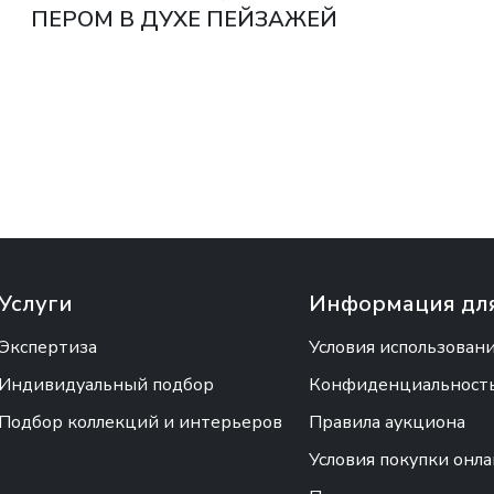
ПЕРОМ В ДУХЕ ПЕЙЗАЖЕЙ
РЕМБРАНДТА ЕВРОПА, XIX ВЕК
Услуги
Информация для
Экспертиза
Условия использован
Индивидуальный подбор
Конфиденциальность 
Подбор коллекций и интерьеров
Правила аукциона
Условия покупки онл