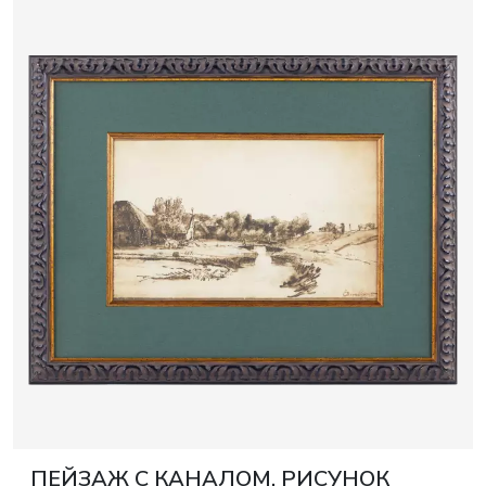
ПЕЙЗАЖ С КАНАЛОМ. РИСУНОК