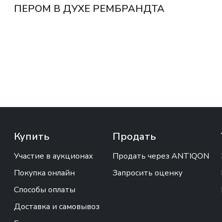
ПЕРОМ В ДУХЕ РЕМБРАНДТА
ЕВРОПА, XIX ВЕК
Купить
Продать
Участие в аукционах
Продать через ANTIQON
Покупка онлайн
Запросить оценку
Способы оплаты
Доставка и самовывоз