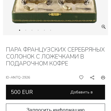
ПАРА ФРАНЦУЗСКИХ СЕРЕБРЯНЫХ
СОЛОНОК С ЛОЖЕЧКАМИ В
ПОДАРОЧНОМ КОФРЕ
ID-ANTQ-2926
500 EUR
Добавить в
корзину
Запросить информацию