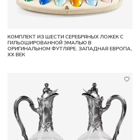
КОМПЛЕКТ ИЗ ШЕСТИ СЕРЕБРЯНЫХ ЛОЖЕК С
ГИЛЬОШИРОВАННОЙ ЭМАЛЬЮ В
ОРИГИНАЛЬНОМ ФУТЛЯРЕ. ЗАПАДНАЯ ЕВРОПА,
XX ВЕК