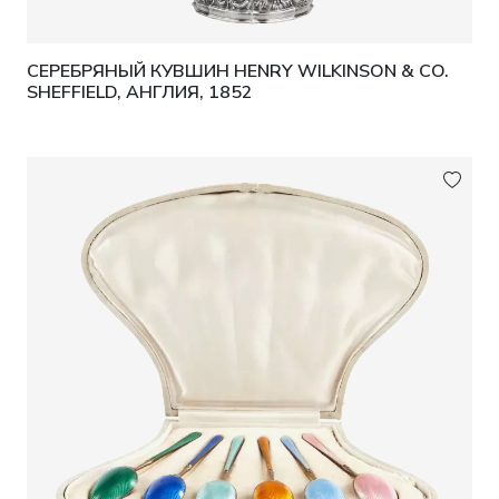
СЕРЕБРЯНЫЙ КУВШИН HENRY WILKINSON & CO.
SHEFFIELD, АНГЛИЯ, 1852