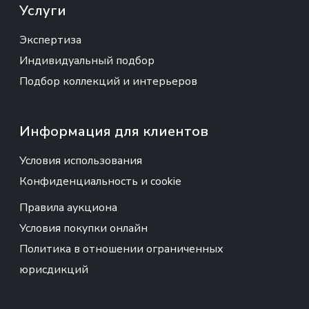
Услуги
Экспертиза
Индивидуальный подбор
Подбор коллекций и интерьеров
Информация для клиентов
Условия использования
Конфиденциальность и cookie
Правила аукциона
Условия покупки онлайн
Политика в отношении ограниченных
юрисдикций