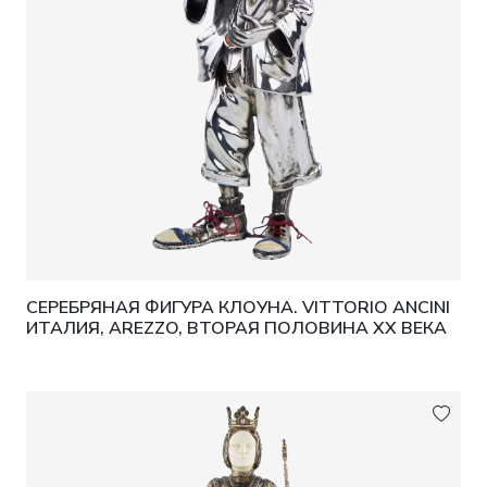
СЕРЕБРЯНАЯ ФИГУРА КЛОУНА. VITTORIO ANCINI
ИТАЛИЯ, AREZZO, ВТОРАЯ ПОЛОВИНА XX ВЕКА