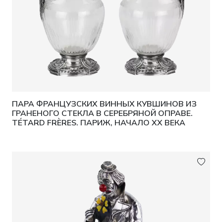
ПАРА ФРАНЦУЗСКИХ ВИННЫХ КУВШИНОВ ИЗ
ГРАНЕНОГО СТЕКЛА В СЕРЕБРЯНОЙ ОПРАВЕ.
TÉTARD FRÈRES. ПАРИЖ, НАЧАЛО XX ВЕКА