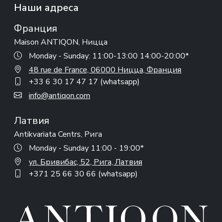
Наши адреса
Франция
Maison ANTIQON, Ницца
Monday - Sunday: 11:00-13:00 14:00-20:00*
48 rue de France, 06000 Ницца, Франция
+33 6 30 17 47 17 (whatsapp)
info@antiqon.com
Латвия
Antikvariata Centrs, Рига
Monday - Sunday 11:00 - 19:00*
ул. Бривибас, 52, Рига, Латвия
+371 25 66 30 66 (whatsapp)