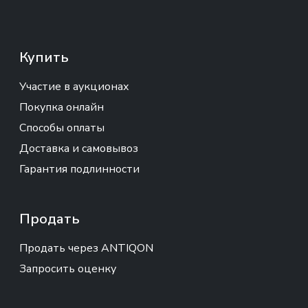
Купить
Участие в аукционах
Покупка онлайн
Способы оплаты
Доставка и самовывоз
Гарантия подлинности
Продать
Продать через ANTIQON
Запросить оценку