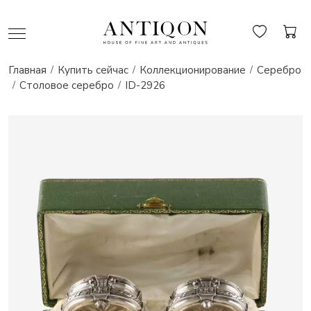
Главная
Купить сейчас
Коллекционирование
Серебро
Столовое серебро
ID-2926