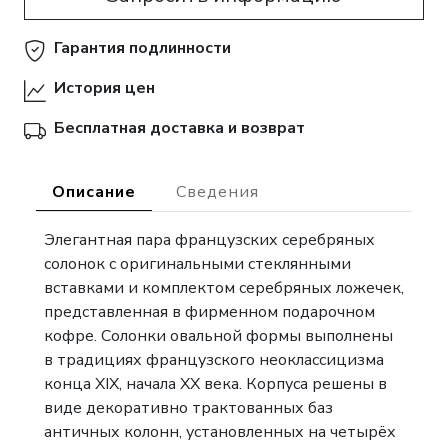
Гарантия подлинности
История цен
Бесплатная доставка и возврат
Описание
Сведения
Элегантная пара французских серебряных
солонок с оригинальными стеклянными
вставками и комплектом серебряных ложечек,
представленная в фирменном подарочном
кофре. Солонки овальной формы выполнены
в традициях французского неоклассицизма
конца XIX, начала XX века. Корпуса решены в
виде декоративно трактованных баз
античных колонн, установленных на четырёх