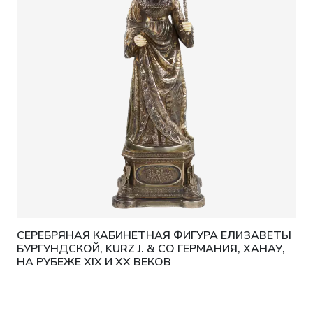
СЕРЕБРЯНАЯ КАБИНЕТНАЯ ФИГУРА ЕЛИЗАВЕТЫ
БУРГУНДСКОЙ, KURZ J. & CO ГЕРМАНИЯ, ХАНАУ,
НА РУБЕЖЕ XIX И XX ВЕКОВ