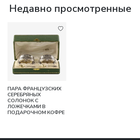
Недавно просмотренные
ПАРА ФРАНЦУЗСКИХ
СЕРЕБРЯНЫХ
СОЛОНОК С
ЛОЖЕЧКАМИ В
ПОДАРОЧНОМ КОФРЕ