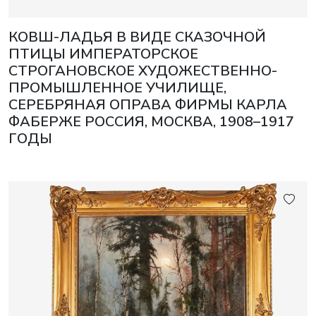
КОВШ-ЛАДЬЯ В ВИДЕ СКАЗОЧНОЙ
ПТИЦЫ ИМПЕРАТОРСКОЕ
СТРОГАНОВСКОЕ ХУДОЖЕСТВЕННО-
ПРОМЫШЛЕННОЕ УЧИЛИЩЕ,
СЕРЕБРЯНАЯ ОПРАВА ФИРМЫ КАРЛА
ФАБЕРЖЕ РОССИЯ, МОСКВА, 1908–1917
ГОДЫ