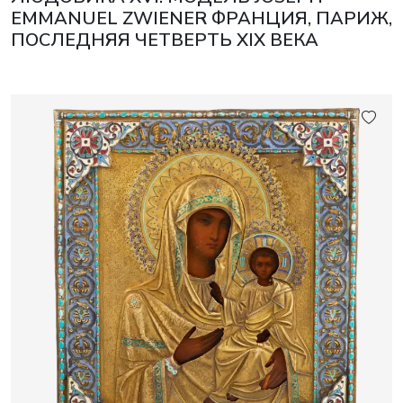
EMMANUEL ZWIENER ФРАНЦИЯ, ПАРИЖ,
ПОСЛЕДНЯЯ ЧЕТВЕРТЬ XIX ВЕКА