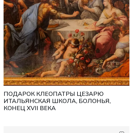
ПОДАРОК КЛЕОПАТРЫ ЦЕЗАРЮ
ИТАЛЬЯНСКАЯ ШКОЛА, БОЛОНЬЯ,
КОНЕЦ XVII ВЕКА