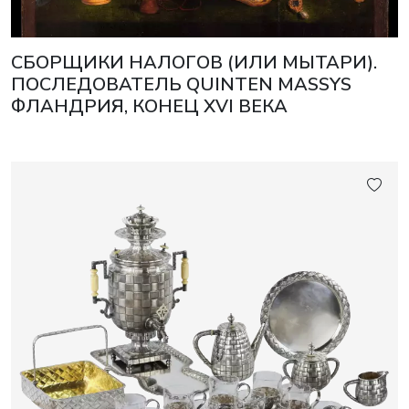
СБОРЩИКИ НАЛОГОВ (ИЛИ МЫТАРИ).
ПОСЛЕДОВАТЕЛЬ QUINTEN MASSYS
ФЛАНДРИЯ, КОНЕЦ XVI ВЕКА