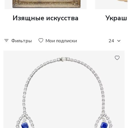
Изящные искусства
Украш
Фильтры
Мои подписки