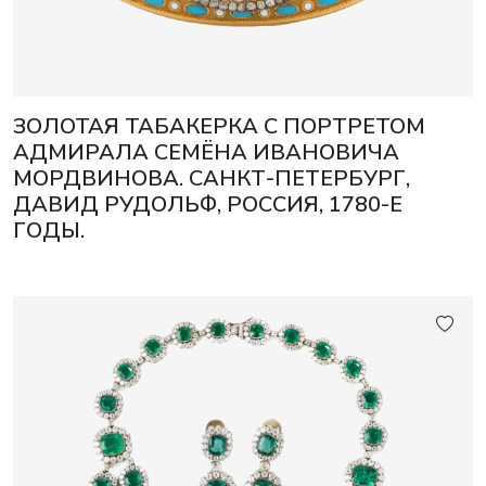
ЗОЛОТАЯ ТАБАКЕРКА С ПОРТРЕТОМ
АДМИРАЛА СЕМЁНА ИВАНОВИЧА
МОРДВИНОВА. САНКТ-ПЕТЕРБУРГ,
ДАВИД РУДОЛЬФ, РОССИЯ, 1780-Е
ГОДЫ.