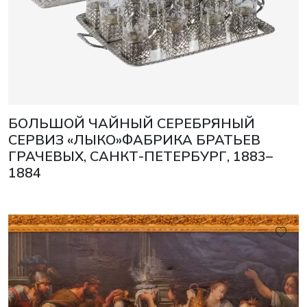
БОЛЬШОЙ ЧАЙНЫЙ СЕРЕБРЯНЫЙ
СЕРВИЗ «ЛЫКО»ФАБРИКА БРАТЬЕВ
ГРАЧЕВЫХ, САНКТ-ПЕТЕРБУРГ, 1883–
1884