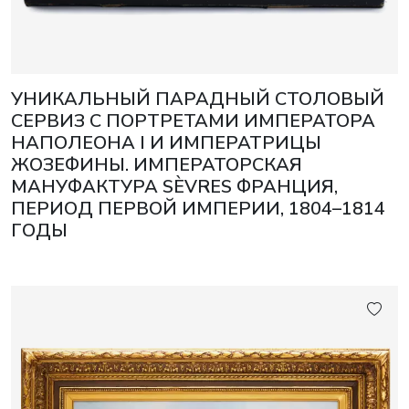
УНИКАЛЬНЫЙ ПАРАДНЫЙ СТОЛОВЫЙ
СЕРВИЗ С ПОРТРЕТАМИ ИМПЕРАТОРА
НАПОЛЕОНА I И ИМПЕРАТРИЦЫ
ЖОЗЕФИНЫ. ИМПЕРАТОРСКАЯ
МАНУФАКТУРА SÈVRES ФРАНЦИЯ,
ПЕРИОД ПЕРВОЙ ИМПЕРИИ, 1804–1814
ГОДЫ