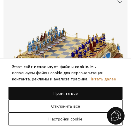
Этот сайт использует файлы cookie.
Мы
используем файлы cookie для персонализации
контента, рекламы и анализа трафика.
Читать далее
Принять все
Отклонить все
Настройки cookie
ШАХМАТНЫЙ НАБОР В СТИЛЕ