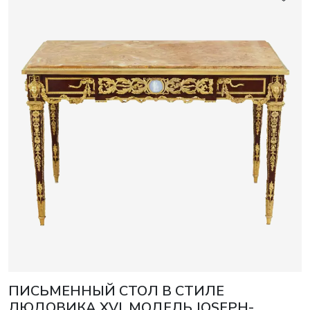
ПИСЬМЕННЫЙ СТОЛ В СТИЛЕ
ЛЮДОВИКА XVI. МОДЕЛЬ JOSEPH-