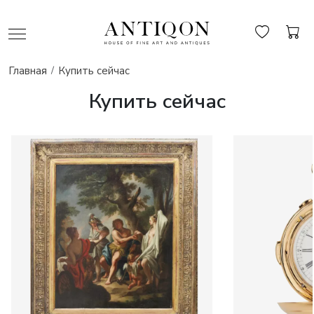
Главная
Купить сейчас
Купить сейчас