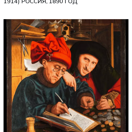
1914) РОССИЯ, 1890 ГОД