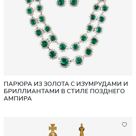
ПАРЮРА ИЗ ЗОЛОТА С ИЗУМРУДАМИ И
БРИЛЛИАНТАМИ В СТИЛЕ ПОЗДНЕГО
АМПИРА