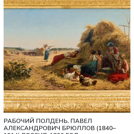
РАБОЧИЙ ПОЛДЕНЬ. ПАВЕЛ
АЛЕКСАНДРОВИЧ БРЮЛЛОВ (1840–