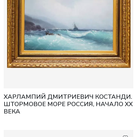
ХАРЛАМПИЙ ДМИТРИЕВИЧ КОСТАНДИ.
ШТОРМОВОЕ МОРЕ РОССИЯ, НАЧАЛО XX
ВЕКА