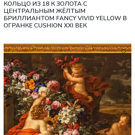
КОЛЬЦО ИЗ 18 К ЗОЛОТА С
ЦЕНТРАЛЬНЫМ ЖЁЛТЫМ
БРИЛЛИАНТОМ FANCY VIVID YELLOW В
ОГРАНКЕ CUSHION XXI ВЕК