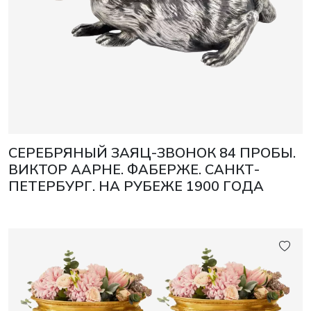
СЕРЕБРЯНЫЙ ЗАЯЦ-ЗВОНОК 84 ПРОБЫ.
ВИКТОР ААРНЕ. ФАБЕРЖЕ. САНКТ-
ПЕТЕРБУРГ. НА РУБЕЖЕ 1900 ГОДА