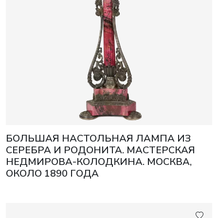
БОЛЬШАЯ НАСТОЛЬНАЯ ЛАМПА ИЗ
СЕРЕБРА И РОДОНИТА. МАСТЕРСКАЯ
НЕДМИРОВА-КОЛОДКИНА. МОСКВА,
ОКОЛО 1890 ГОДА