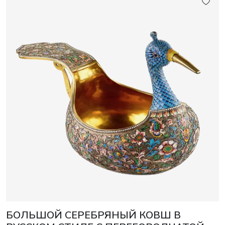
БОЛЬШОЙ СЕРЕБРЯНЫЙ КОВШ В