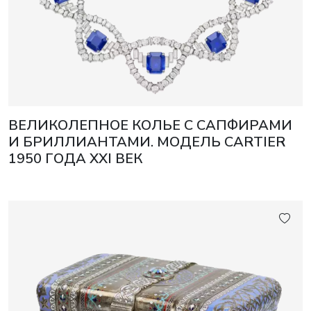
ВЕЛИКОЛЕПНОЕ КОЛЬЕ С САПФИРАМИ
И БРИЛЛИАНТАМИ. МОДЕЛЬ CARTIER
1950 ГОДА XXI ВЕК