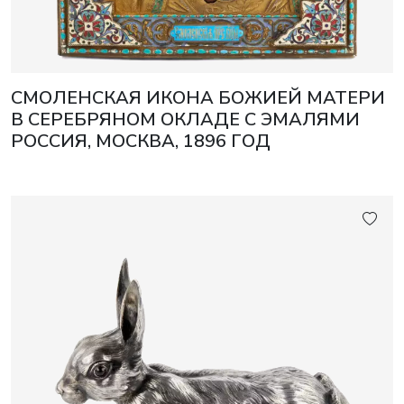
СМОЛЕНСКАЯ ИКОНА БОЖИЕЙ МАТЕРИ
В СЕРЕБРЯНОМ ОКЛАДЕ С ЭМАЛЯМИ
РОССИЯ, МОСКВА, 1896 ГОД