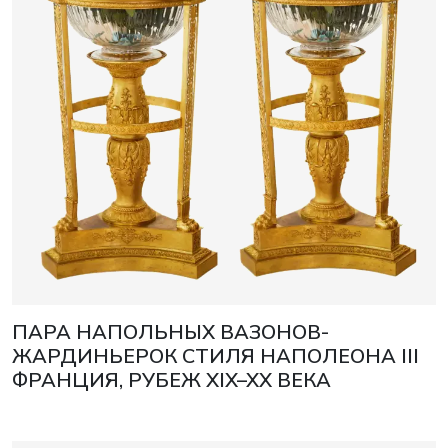
ПАРА НАПОЛЬНЫХ ВАЗОНОВ-
ЖАРДИНЬЕРОК СТИЛЯ НАПОЛЕОНА III
ФРАНЦИЯ, РУБЕЖ XIX–XX ВЕКА