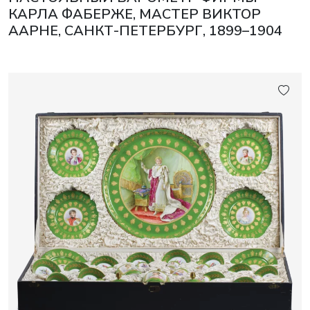
КАРЛА ФАБЕРЖЕ, МАСТЕР ВИКТОР
ААРНЕ, САНКТ-ПЕТЕРБУРГ, 1899–1904