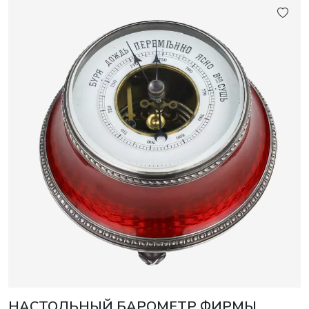
НАСТОЛЬНЫЙ БАРОМЕТР ФИРМЫ