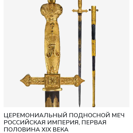
ЦЕРЕМОНИАЛЬНЫЙ ПОДНОСНОЙ МЕЧ
РОССИЙСКАЯ ИМПЕРИЯ, ПЕРВАЯ
ПОЛОВИНА XIX ВЕКА