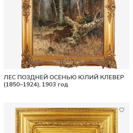
ЛЕС ПОЗДНЕЙ ОСЕНЬЮ ЮЛИЙ КЛЕВЕР
(1850–1924), 1903 год