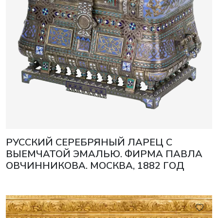
РУССКИЙ СЕРЕБРЯНЫЙ ЛАРЕЦ С
ВЫЕМЧАТОЙ ЭМАЛЬЮ. ФИРМА ПАВЛА
ОВЧИННИКОВА. МОСКВА, 1882 ГОД