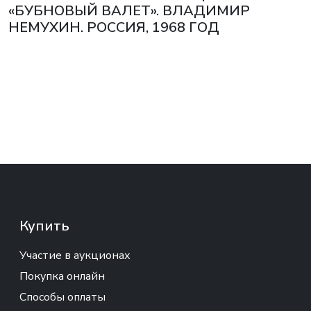
«БУБНОВЫЙ ВАЛЕТ». ВЛАДИМИР
НЕМУХИН. РОССИЯ, 1968 ГОД
Купить
Участие в аукционах
Покупка онлайн
Способы оплаты