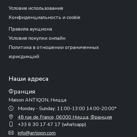
Условия использования
Конфиденциальность и cookie
Правила аукциона
Условия покупки онлайн
Политика в отношении ограниченных
юрисдикций
Наши адреса
Франция
Maison ANTIQON, Ницца
Monday - Sunday: 11:00-13:00 14:00-20:00*
48 rue de France, 06000 Ницца, Франция
+33 6 30 17 47 17 (whatsapp)
info@antiqon.com