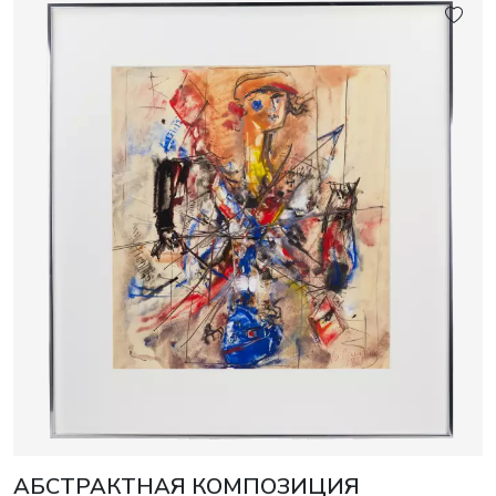
АБСТРАКТНАЯ КОМПОЗИЦИЯ