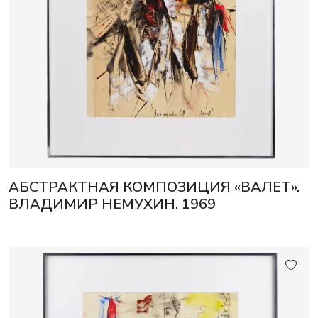
АБСТРАКТНАЯ КОМПОЗИЦИЯ «ВАЛЕТ».
ВЛАДИМИР НЕМУХИН. 1969