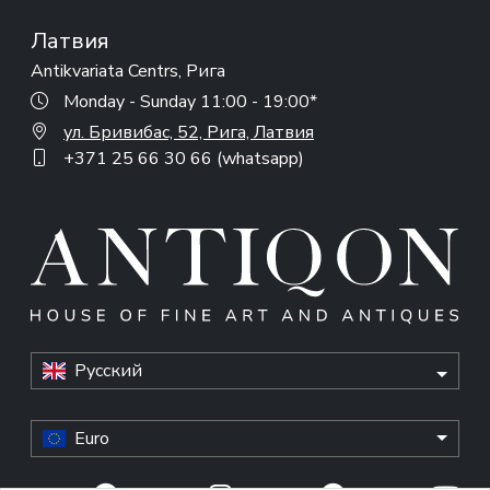
Латвия
Antikvariata Centrs, Рига
Monday - Sunday 11:00 - 19:00*
ул. Бривибас, 52, Рига, Латвия
+371 25 66 30 66 (whatsapp)
Русский
Euro