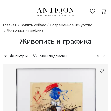
Главная
Купить сейчас
Современное искусство
Живопись и графика
Живопись и графика
Фильтры
Мои подписки