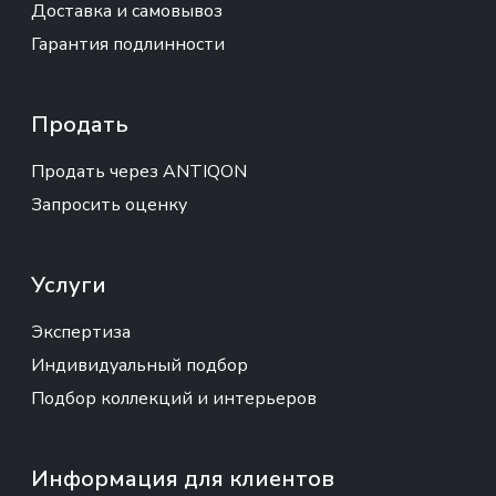
Доставка и самовывоз
Гарантия подлинности
Продать
Продать через ANTIQON
Запросить оценку
Услуги
Экспертиза
Индивидуальный подбор
Подбор коллекций и интерьеров
Информация для клиентов