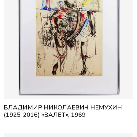
ВЛАДИМИР НИКОЛАЕВИЧ НЕМУХИН
(1925-2016) «ВАЛЕТ», 1969