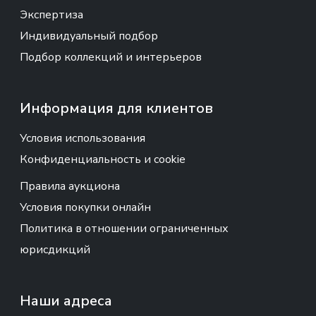
Экспертиза
Индивидуальный подбор
Подбор коллекций и интерьеров
Информация для клиентов
Условия использования
Конфиденциальность и cookie
Правила аукциона
Условия покупки онлайн
Политика в отношении ограниченных
юрисдикций
Наши адреса