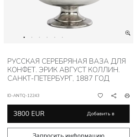
РУССКАЯ СЕРЕБРЯНАЯ ВАЗА ДЛЯ
КОНФЕТ. ЭРИК АВГУСТ КОЛЛИН.
САНКТ-ПЕТЕРБУРГ, 1887 ГОД
ID-ANTQ-12243
3800 EUR
Добавить в
корзину
Запросить информацию