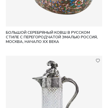
БОЛЬШОЙ СЕРЕБРЯНЫЙ КОВШ В РУССКОМ
СТИЛЕ С ПЕРЕГОРОДЧАТОЙ ЭМАЛЬЮ РОССИЯ,
МОСКВА, НАЧАЛО XX ВЕКА