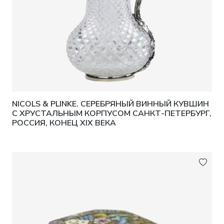
NICOLS & PLINKE. СЕРЕБРЯНЫЙ ВИННЫЙ КУВШИН
С ХРУСТАЛЬНЫМ КОРПУСОМ САНКТ-ПЕТЕРБУРГ,
РОССИЯ, КОНЕЦ XIX ВЕКА