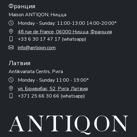
Франция
Maison ANTIQON, Ницца
Monday - Sunday: 11:00-13:00 14:00-20:00*
48 rue de France, 06000 Ницца, Франция
+33 6 30 17 47 17 (whatsapp)
info@antiqon.com
Латвия
Antikvariata Centrs, Рига
Monday - Sunday 11:00 - 19:00*
ул. Бривибас, 52, Рига, Латвия
+371 25 66 30 66 (whatsapp)