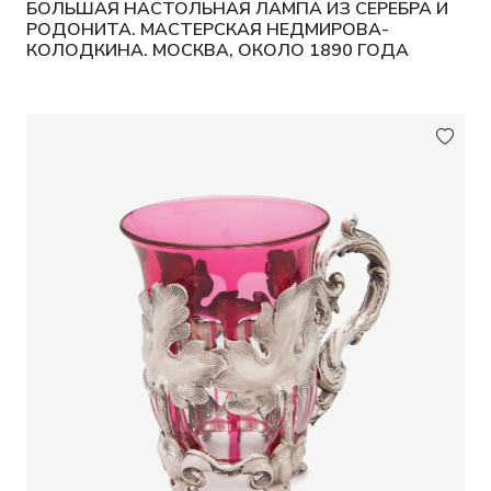
БОЛЬШАЯ НАСТОЛЬНАЯ ЛАМПА ИЗ СЕРЕБРА И
РОДОНИТА. МАСТЕРСКАЯ НЕДМИРОВА-
КОЛОДКИНА. МОСКВА, ОКОЛО 1890 ГОДА