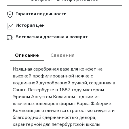
Гарантия подлинности
История цен
Бесплатная доставка и возврат
Описание
Сведения
Изящная серебряная ваза для конфет на
высокой профилированной ножке с
подвижной дугообразной ручкой, созданная в
Санкт-Петербурге в 1887 году мастером
Эриком Августом Коллином - одним из
ключевых ювелиров фирмы Карла Фаберже.
Композиция отличается строгостью силуэта и
благородной сдержанностью декора,
характерной для петербургской школы