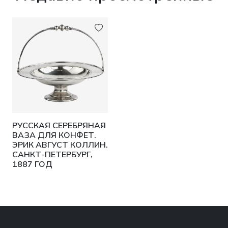
РУССКАЯ СЕРЕБРЯНАЯ
ВАЗА ДЛЯ КОНФЕТ.
ЭРИК АВГУСТ КОЛЛИН.
САНКТ-ПЕТЕРБУРГ,
1887 ГОД