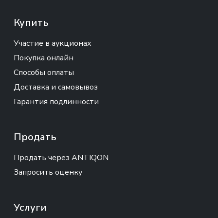
Купить
Участие в аукционах
Покупка онлайн
Способы оплаты
Доставка и самовывоз
Гарантия подлинности
Продать
Продать через ANTIQON
Запросить оценку
Услуги