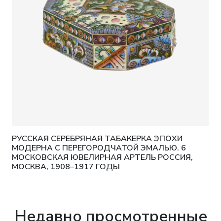
РУССКАЯ СЕРЕБРЯНАЯ ТАБАКЕРКА ЭПОХИ
МОДЕРНА С ПЕРЕГОРОДЧАТОЙ ЭМАЛЬЮ. 6
МОСКОВСКАЯ ЮВЕЛИРНАЯ АРТЕЛЬ РОССИЯ,
МОСКВА, 1908–1917 ГОДЫ
Недавно просмотренные