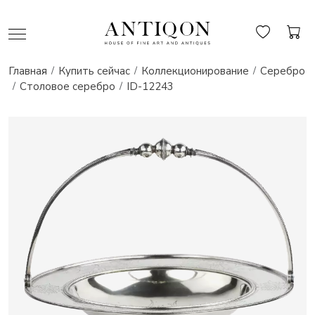
Главная
Купить сейчас
Коллекционирование
Серебро
Столовое серебро
ID-12243