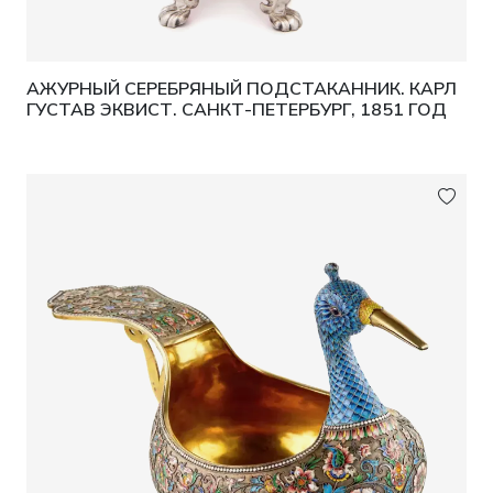
АЖУРНЫЙ СЕРЕБРЯНЫЙ ПОДСТАКАННИК. КАРЛ
ГУСТАВ ЭКВИСТ. САНКТ-ПЕТЕРБУРГ, 1851 ГОД