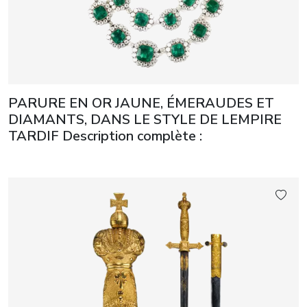
PARURE EN OR JAUNE, ÉMERAUDES ET
DIAMANTS, DANS LE STYLE DE LEMPIRE
TARDIF Description complète :