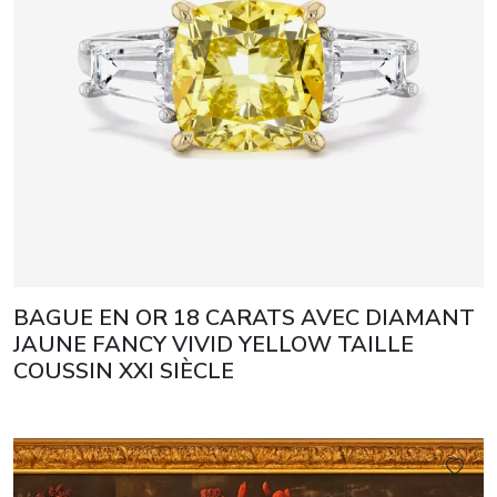
BAGUE EN OR 18 CARATS AVEC DIAMANT
JAUNE FANCY VIVID YELLOW TAILLE
COUSSIN XXI SIÈCLE