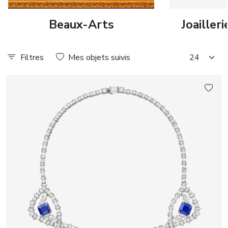
Beaux-Arts
Joailler
Filtres
Mes objets suivis