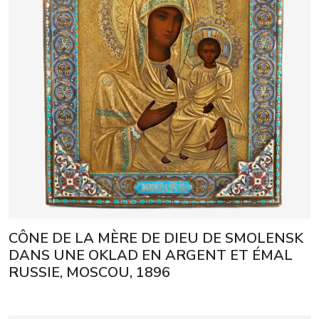
CÔNE DE LA MÈRE DE DIEU DE SMOLENSK
DANS UNE OKLAD EN ARGENT ET ÉMAL
RUSSIE, MOSCOU, 1896