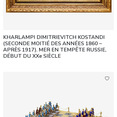
KHARLAMPI DIMITRIEVITCH KOSTANDI
(SECONDE MOITIÉ DES ANNÉES 1860 –
APRÈS 1917). MER EN TEMPÊTE RUSSIE,
DÉBUT DU XXe SIÈCLE