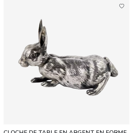
CLOCHE DE TABLE EN ARGENT EN FORME