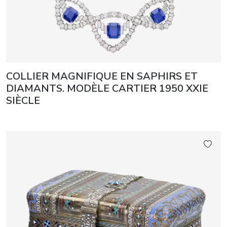
COLLIER MAGNIFIQUE EN SAPHIRS ET
DIAMANTS. MODÈLE CARTIER 1950 XXIE
SIÈCLE