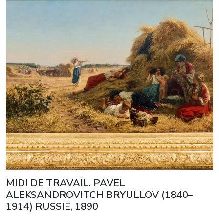
MIDI DE TRAVAIL. PAVEL
ALEKSANDROVITCH BRYULLOV (1840–
1914) RUSSIE, 1890