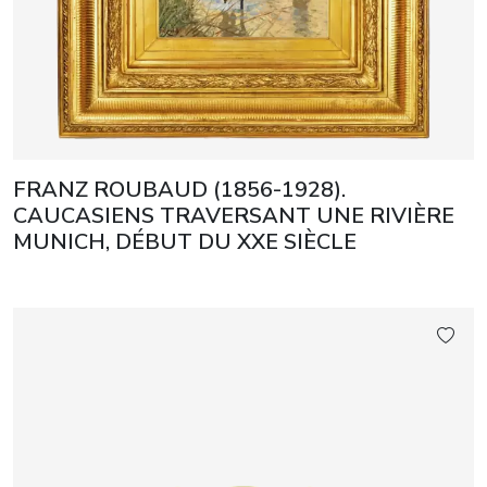
FRANZ ROUBAUD (1856-1928).
CAUCASIENS TRAVERSANT UNE RIVIÈRE
MUNICH, DÉBUT DU XXE SIÈCLE