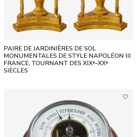
PAIRE DE JARDINIÈRES DE SOL
MONUMENTALES DE STYLE NAPOLÉON III
FRANCE, TOURNANT DES XIXᵉ–XXᵉ
SIÈCLES