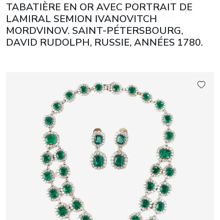
TABATIÈRE EN OR AVEC PORTRAIT DE
LAMIRAL SEMION IVANOVITCH
MORDVINOV. SAINT-PÉTERSBOURG,
DAVID RUDOLPH, RUSSIE, ANNÉES 1780.