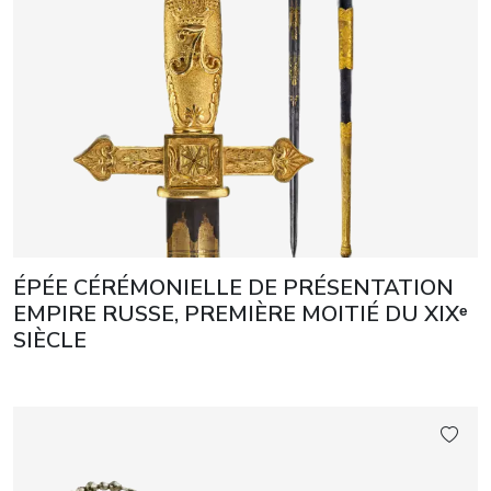
ÉPÉE CÉRÉMONIELLE DE PRÉSENTATION
EMPIRE RUSSE, PREMIÈRE MOITIÉ DU XIXᵉ
SIÈCLE