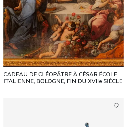
CADEAU DE CLÉOPÂTRE À CÉSAR ÉCOLE
ITALIENNE, BOLOGNE, FIN DU XVIIe SIÈCLE