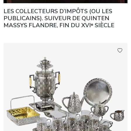
LES COLLECTEURS D’IMPÔTS (OU LES
PUBLICAINS). SUIVEUR DE QUINTEN
MASSYS FLANDRE, FIN DU XVIᵉ SIÈCLE