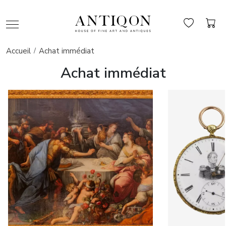
Accueil
Achat immédiat
Achat immédiat