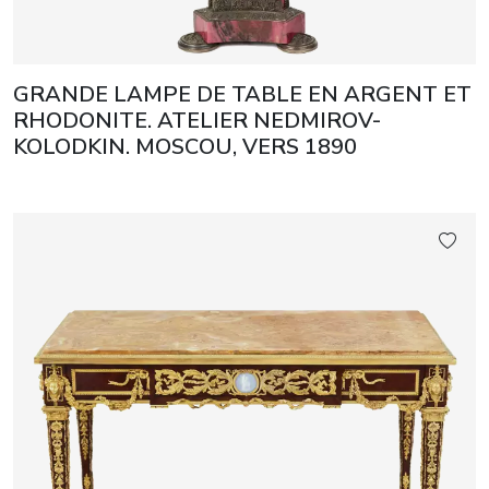
GRANDE LAMPE DE TABLE EN ARGENT ET
RHODONITE. ATELIER NEDMIROV-
KOLODKIN. MOSCOU, VERS 1890