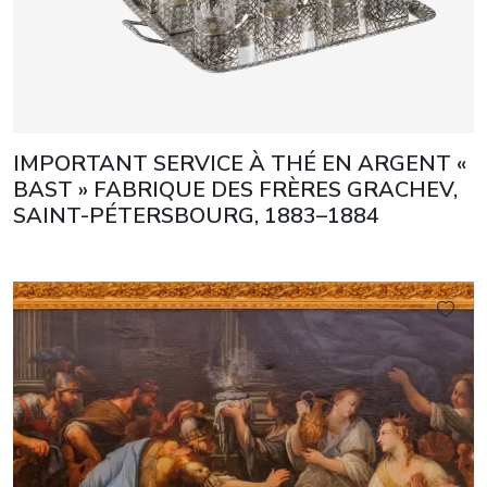
IMPORTANT SERVICE À THÉ EN ARGENT «
BAST » FABRIQUE DES FRÈRES GRACHEV,
SAINT-PÉTERSBOURG, 1883–1884