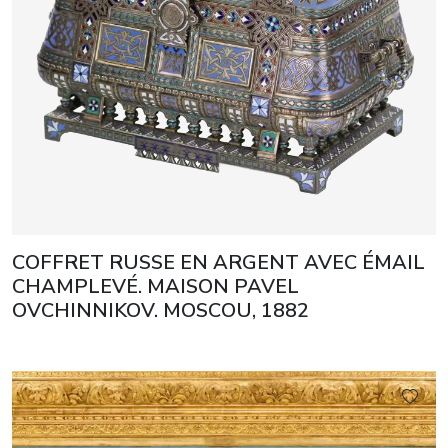
COFFRET RUSSE EN ARGENT AVEC ÉMAIL
CHAMPLEVÉ. MAISON PAVEL
OVCHINNIKOV. MOSCOU, 1882