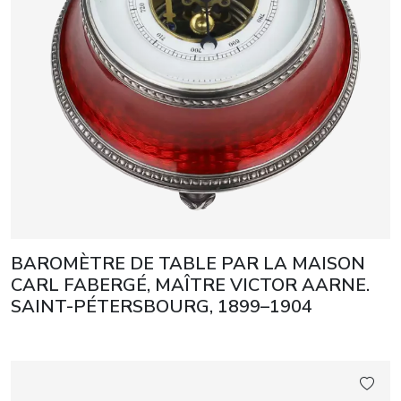
BAROMÈTRE DE TABLE PAR LA MAISON
CARL FABERGÉ, MAÎTRE VICTOR AARNE.
SAINT-PÉTERSBOURG, 1899–1904