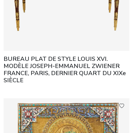
BUREAU PLAT DE STYLE LOUIS XVI.
MODÈLE JOSEPH-EMMANUEL ZWIENER
FRANCE, PARIS, DERNIER QUART DU XIXe
SIÈCLE