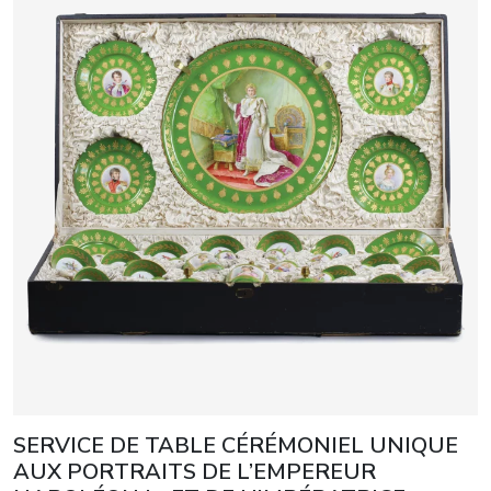
SERVICE DE TABLE CÉRÉMONIEL UNIQUE
AUX PORTRAITS DE L’EMPEREUR